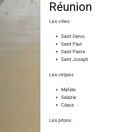
Réunion
Les villes :
Saint Denis
Saint Paul
Saint Pierre
Saint Joseph
Les cirques :
Mafate
Salazie
Cilaos
Les pitons :