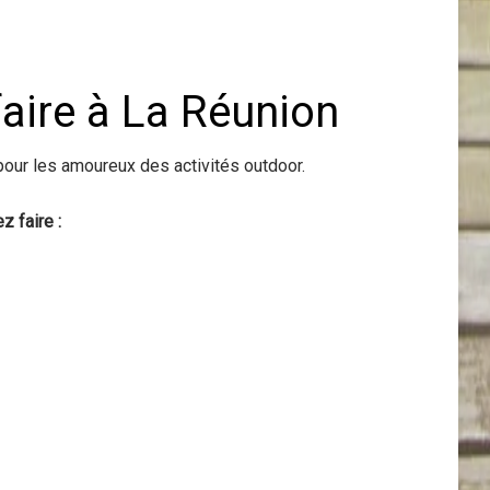
faire à La Réunion
 pour les amoureux des activités outdoor.
z faire :