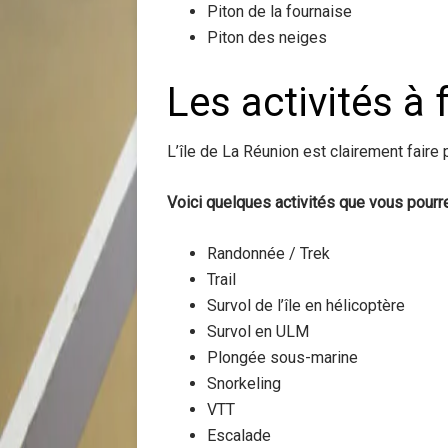
Piton de la fournaise
Piton des neiges
Les activités à 
L’île de La Réunion est clairement faire
Voici quelques activités que vous pourre
Randonnée / Trek
Trail
Survol de l’île en hélicoptère
Survol en ULM
Plongée sous-marine
Snorkeling
VTT
Escalade