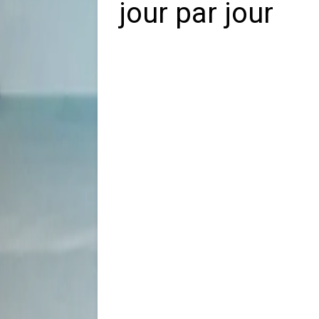
jour par jour