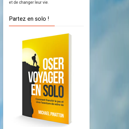
et de changer leur vie.
Partez en solo !