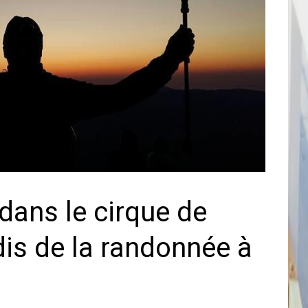
dans le cirque de
dis de la randonnée à