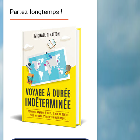
Partez longtemps !