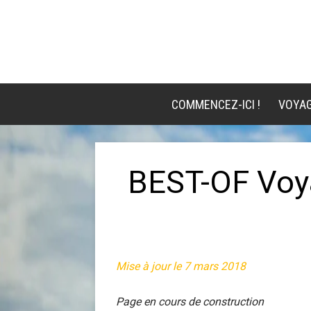
COMMENCEZ-ICI !
VOYA
BEST-OF Voya
Mise à jour le 7 mars 2018
Page en cours de construction