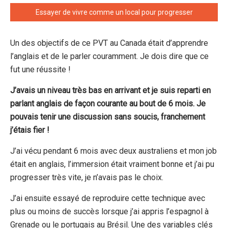
Essayer de vivre comme un local pour progresser
Un des objectifs de ce PVT au Canada était d’apprendre
l’anglais et de le parler couramment. Je dois dire que ce
fut une réussite !
J’avais un niveau très bas en arrivant et je suis reparti en
parlant anglais de façon courante au bout de 6 mois. Je
pouvais tenir une discussion sans soucis, franchement
j’étais fier !
J’ai vécu pendant 6 mois avec deux australiens et mon job
était en anglais, l’immersion était vraiment bonne et j’ai pu
progresser très vite, je n’avais pas le choix.
J’ai ensuite essayé de reproduire cette technique avec
plus ou moins de succès lorsque j’ai appris l’espagnol à
Grenade ou le portugais au Brésil. Une des variables clés