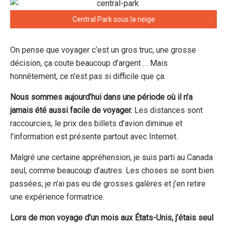
Central Park sous la neige
On pense que voyager c’est un gros truc, une grosse
décision, ça coute beaucoup d’argent … Mais
honnêtement, ce n’est pas si difficile que ça.
Nous sommes aujourd’hui dans une période où il n’a
jamais été aussi facile de voyager.
Les distances sont
raccourcies, le prix des billets d’avion diminue et
l’information est présente partout avec Internet.
Malgré une certaine appréhension, je suis parti au Canada
seul, comme beaucoup d’autres. Les choses se sont bien
passées, je n’ai pas eu de grosses galères et j’en retire
une expérience formatrice.
Lors de mon voyage d’un mois aux États-Unis, j’étais seul