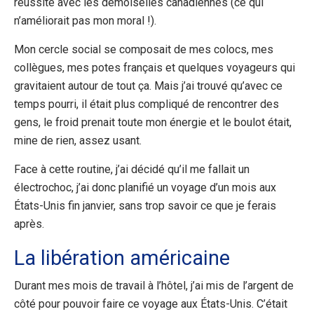
réussite avec les demoiselles canadiennes (ce qui
n’améliorait pas mon moral !).
Mon cercle social se composait de mes colocs, mes
collègues, mes potes français et quelques voyageurs qui
gravitaient autour de tout ça. Mais j’ai trouvé qu’avec ce
temps pourri, il était plus compliqué de rencontrer des
gens, le froid prenait toute mon énergie et le boulot était,
mine de rien, assez usant.
Face à cette routine, j’ai décidé qu’il me fallait un
électrochoc, j’ai donc planifié un voyage d’un mois aux
États-Unis fin janvier, sans trop savoir ce que je ferais
après.
La libération américaine
Durant mes mois de travail à l’hôtel, j’ai mis de l’argent de
côté pour pouvoir faire ce voyage aux États-Unis. C’était