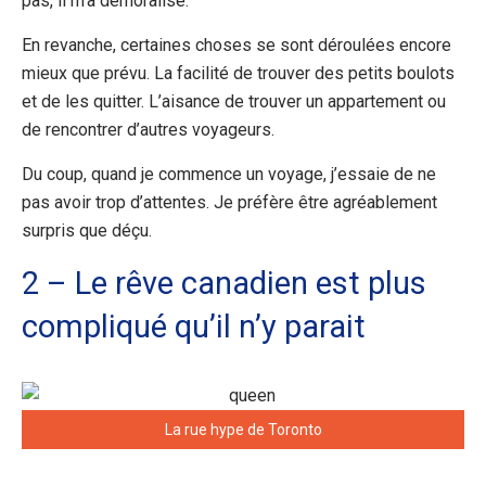
pas, il m’a démoralisé.
En revanche, certaines choses se sont déroulées encore
mieux que prévu. La facilité de trouver des petits boulots
et de les quitter. L’aisance de trouver un appartement ou
de rencontrer d’autres voyageurs.
Du coup, quand je commence un voyage, j’essaie de ne
pas avoir trop d’attentes. Je préfère être agréablement
surpris que déçu.
2 – Le rêve canadien est plus
compliqué qu’il n’y parait
La rue hype de Toronto