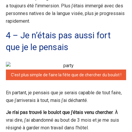
a toujours été l’immersion. Plus j’étais immergé avec des
personnes natives de la langue visée, plus je progressais
rapidement.
4 – Je n’étais pas aussi fort
que je le pensais
C’est plus simple de faire la fête que de chercher du boulot !
En partant, je pensais que je serais capable de tout faire,
que j’arriverais à tout, mais j’ai déchanté.
Je n’ai pas trouvé le boulot que j’étais venu chercher
. À
vrai dire, j’ai abandonné au bout de 3 mois et je me suis
résigné à garder mon travail dans l’hôtel.