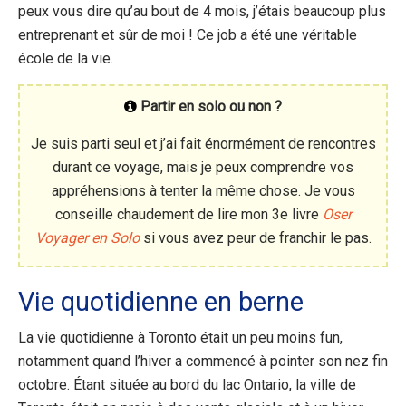
peux vous dire qu’au bout de 4 mois, j’étais beaucoup plus
entreprenant et sûr de moi ! Ce job a été une véritable
école de la vie.
Partir en solo ou non ?
Je suis parti seul et j’ai fait énormément de rencontres
durant ce voyage, mais je peux comprendre vos
appréhensions à tenter la même chose. Je vous
conseille chaudement de lire mon 3e livre
Oser
Voyager en Solo
si vous avez peur de franchir le pas.
Vie quotidienne en berne
La vie quotidienne à Toronto était un peu moins fun,
notamment quand l’hiver a commencé à pointer son nez fin
octobre. Étant située au bord du lac Ontario, la ville de