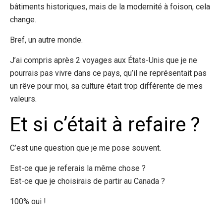
bâtiments historiques, mais de la modernité à foison, cela
change.
Bref, un autre monde.
J’ai compris après 2 voyages aux États-Unis que je ne
pourrais pas vivre dans ce pays, qu’il ne représentait pas
un rêve pour moi, sa culture était trop différente de mes
valeurs.
Et si c’était à refaire ?
C’est une question que je me pose souvent.
Est-ce que je referais la même chose ?
Est-ce que je choisirais de partir au Canada ?
100% oui !