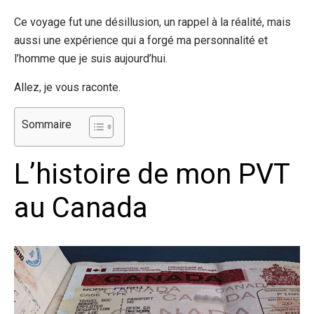
Ce voyage fut une désillusion, un rappel à la réalité, mais
aussi une expérience qui a forgé ma personnalité et
l’homme que je suis aujourd’hui.
Allez, je vous raconte.
Sommaire
L’histoire de mon PVT
au Canada