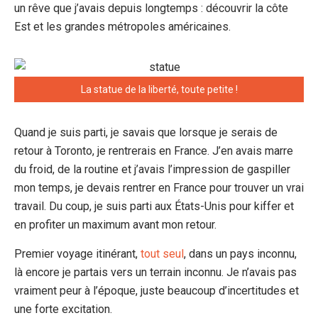
un rêve que j’avais depuis longtemps : découvrir la côte
Est et les grandes métropoles américaines.
La statue de la liberté, toute petite !
Quand je suis parti, je savais que lorsque je serais de
retour à Toronto, je rentrerais en France. J’en avais marre
du froid, de la routine et j’avais l’impression de gaspiller
mon temps, je devais rentrer en France pour trouver un vrai
travail. Du coup, je suis parti aux États-Unis pour kiffer et
en profiter un maximum avant mon retour.
Premier voyage itinérant,
tout seul
, dans un pays inconnu,
là encore je partais vers un terrain inconnu. Je n’avais pas
vraiment peur à l’époque, juste beaucoup d’incertitudes et
une forte excitation.