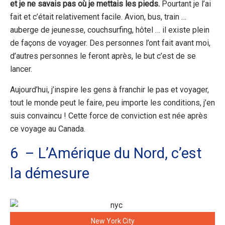
et je ne savais pas où je mettais les pieds.
Pourtant je l’ai
fait et c’était relativement facile. Avion, bus, train …
auberge de jeunesse, couchsurfing, hôtel … il existe plein
de façons de voyager. Des personnes l’ont fait avant moi,
d’autres personnes le feront après, le but c’est de se
lancer.
Aujourd’hui, j’inspire les gens à franchir le pas et voyager,
tout le monde peut le faire, peu importe les conditions, j’en
suis convaincu ! Cette force de conviction est née après
ce voyage au Canada.
6 – L’Amérique du Nord, c’est
la démesure
New York City