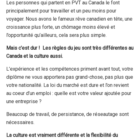
Les personnes qui partent en PVT au Canada le font
principalement pour travailler et un peu moins pour
voyager. Nous avons le fameux rêve canadien en tête, une
croissance plus forte, un chômage moins élevé et
l’opportunité qu’ailleurs, cela sera plus simple.
Mais c’est dur ! Les règles du jeu sont très différentes au
Canada et la culture aussi.
L’expérience et les compétences priment avant tout, votre
diplôme ne vous apportera pas grand-chose, pas plus que
votre nationalité. La loi du marché est dure et l’on revient
au coeur d’un emploi : quelle est votre valeur ajoutée pour
une entreprise ?
Beaucoup de travail, de persistance, de réseautage sont
nécessaires.
La culture est vraiment différente et la flexibilité du