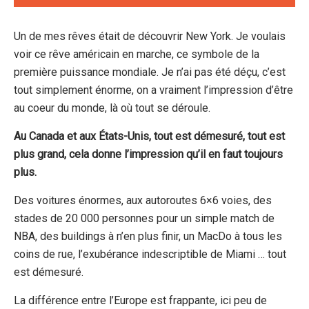
Un de mes rêves était de découvrir New York. Je voulais
voir ce rêve américain en marche, ce symbole de la
première puissance mondiale. Je n’ai pas été déçu, c’est
tout simplement énorme, on a vraiment l’impression d’être
au coeur du monde, là où tout se déroule.
Au Canada et aux États-Unis, tout est démesuré, tout est
plus grand, cela donne l’impression qu’il en faut toujours
plus.
Des voitures énormes, aux autoroutes 6×6 voies, des
stades de 20 000 personnes pour un simple match de
NBA, des buildings à n’en plus finir, un MacDo à tous les
coins de rue, l’exubérance indescriptible de Miami … tout
est démesuré.
La différence entre l’Europe est frappante, ici peu de