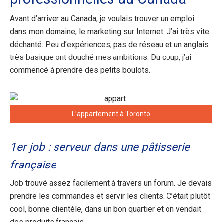
Avant d’arriver au Canada, je voulais trouver un emploi
dans mon domaine, le marketing sur Internet. J’ai très vite
déchanté. Peu d’expériences, pas de réseau et un anglais
très basique ont douché mes ambitions. Du coup, j’ai
commencé à prendre des petits boulots.
L’appartement à Toronto
1er job : serveur dans une pâtisserie
française
Job trouvé assez facilement à travers un forum. Je devais
prendre les commandes et servir les clients. C’était plutôt
cool, bonne clientèle, dans un bon quartier et on vendait
des produits français.