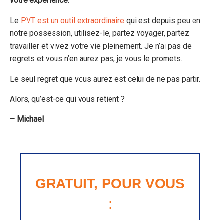
votre expérience.
Le
PVT est un outil extraordinaire
qui est depuis peu en
notre possession, utilisez-le, partez voyager, partez
travailler et vivez votre vie pleinement. Je n’ai pas de
regrets et vous n’en aurez pas, je vous le promets.
Le seul regret que vous aurez est celui de ne pas partir.
Alors, qu’est-ce qui vous retient ?
– Michael