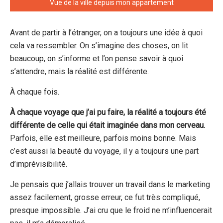
Vue de la ville depuis mon appartement
Avant de partir à l’étranger, on a toujours une idée à quoi
cela va ressembler. On s’imagine des choses, on lit
beaucoup, on s’informe et l’on pense savoir à quoi
s’attendre, mais la réalité est différente.
À chaque fois.
À chaque voyage que j’ai pu faire, la réalité a toujours été
différente de celle qui était imaginée dans mon cerveau.
Parfois, elle est meilleure, parfois moins bonne. Mais
c’est aussi la beauté du voyage, il y a toujours une part
d’imprévisibilité.
Je pensais que j’allais trouver un travail dans le marketing
assez facilement, grosse erreur, ce fut très compliqué,
presque impossible. J’ai cru que le froid ne m’influencerait