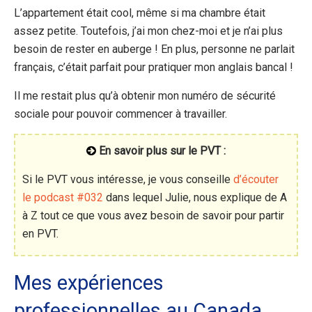
L’appartement était cool, même si ma chambre était
assez petite. Toutefois, j’ai mon chez-moi et je n’ai plus
besoin de rester en auberge ! En plus, personne ne parlait
français, c’était parfait pour pratiquer mon anglais bancal !
Il me restait plus qu’à obtenir mon numéro de sécurité
sociale pour pouvoir commencer à travailler.
En savoir plus sur le PVT :
Si le PVT vous intéresse, je vous conseille
d’écouter
le podcast #032
dans lequel Julie, nous explique de A
à Z tout ce que vous avez besoin de savoir pour partir
en PVT.
Mes expériences
professionnelles au Canada