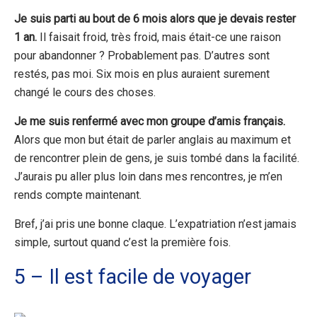
Je suis parti au bout de 6 mois alors que je devais rester
1 an.
Il faisait froid, très froid, mais était-ce une raison
pour abandonner ? Probablement pas. D’autres sont
restés, pas moi. Six mois en plus auraient surement
changé le cours des choses.
Je me suis renfermé avec mon groupe d’amis français.
Alors que mon but était de parler anglais au maximum et
de rencontrer plein de gens, je suis tombé dans la facilité.
J’aurais pu aller plus loin dans mes rencontres, je m’en
rends compte maintenant.
Bref, j’ai pris une bonne claque. L’expatriation n’est jamais
simple, surtout quand c’est la première fois.
5 – Il est facile de voyager