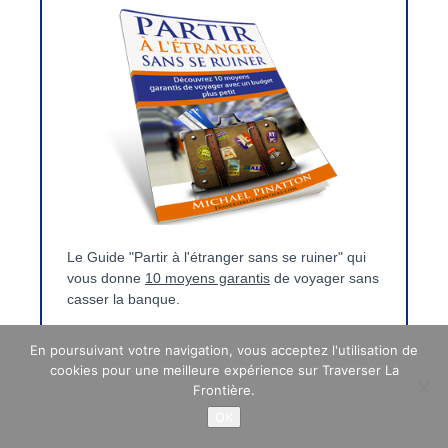
En poursuivant votre navigation, vous acceptez l'utilisation de
cookies pour une meilleure expérience sur Traverser La
Frontière.
OK