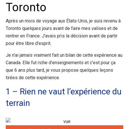
Toronto
Après un mois de voyage aux États-Unis, je suis revenu à
Toronto quelques jours avant de faire mes valises et de
rentrer en France. J’avais pris la décision avant de partir
pour être libre d’esprit.
Je n’ai jamais vraiment fait un bilan de cette expérience au
Canada. Elle fut riche d’enseignements et c’est pour ça
que 6 ans plus tard, je vous propose quelques leçons
tirées de cette expérience.
1 – Rien ne vaut l’expérience du
terrain