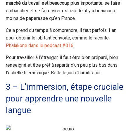
marché du travail est beaucoup plus importante
, se faire
embaucher et se faire virer est rapide, il y a beaucoup
moins de paperasse qu’en France.
Cela prend du temps à comprendre, il faut parfois 1 an
pour obtenir le job tant convoité, comme le raconte
Phalakone dans le podcast #016
.
Pour travailler à l’étranger, il faut être bien préparé, bien
renseigné et être prêt à repartir d’un peu plus bas dans
l’échelle hiérarchique. Belle leçon d’humilité ici.
3 – L’immersion, étape cruciale
pour apprendre une nouvelle
langue