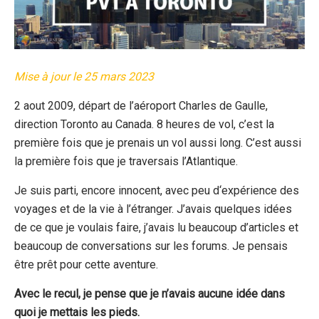
Mise à jour le 25 mars 2023
2 aout 2009, départ de l’aéroport Charles de Gaulle,
direction Toronto au Canada. 8 heures de vol, c’est la
première fois que je prenais un vol aussi long. C’est aussi
la première fois que je traversais l’Atlantique.
Je suis parti, encore innocent, avec peu d‘expérience des
voyages et de la vie à l’étranger. J’avais quelques idées
de ce que je voulais faire, j’avais lu beaucoup d’articles et
beaucoup de conversations sur les forums. Je pensais
être prêt pour cette aventure.
Avec le recul, je pense que je n’avais aucune idée dans
quoi je mettais les pieds.