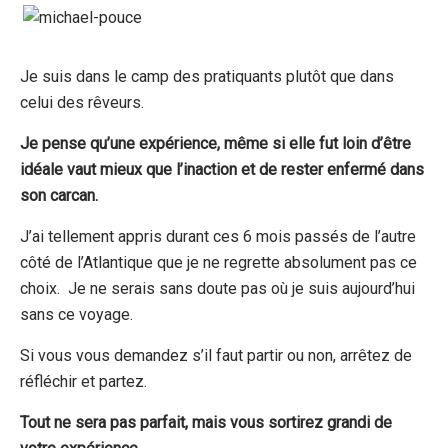
Je suis dans le camp des pratiquants plutôt que dans
celui des rêveurs.
Je pense qu’une expérience, même si elle fut loin d’être
idéale vaut mieux que l’inaction et de rester enfermé dans
son carcan.
J’ai tellement appris durant ces 6 mois passés de l’autre
côté de l’Atlantique que je ne regrette absolument pas ce
choix. Je ne serais sans doute pas où je suis aujourd’hui
sans ce voyage.
Si vous vous demandez s’il faut partir ou non, arrêtez de
réfléchir et partez.
Tout ne sera pas parfait, mais vous sortirez grandi de