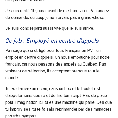
Je suis resté 10 jours avant de me faire virer. Pas assez
de demande, du coup je ne servais pas à grand-chose.
Je suis donc reparti aussi vite que je suis arrivé.
2e job : Employé en centre d’appels
Passage quasi obligé pour tous Français en PVT, un
emploi en centre d’appels. On nous embauche pour notre
français, car nous passons des appels au Québec. Pas
vraiment de sélection, ils acceptent presque tout le
monde.
Tu es derrière un écran, dans un box et le boulot est
d’appeler sans cesse et de lire ton script. Pas de place
pour l’imagination ici, tu es une machine qui parle. Dès que
tu improvises, tu te faisais réprimander par des managers
pas très sympas.