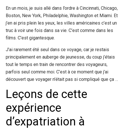
En un mois, je suis allé dans l’ordre à Cincinnati, Chicago,
Boston, New York, Philadelphie, Washington et Miami. Et
j’en ai pris plein les yeux, les villes américaines c’est un
truc à voir une fois dans sa vie. C’est comme dans les
films. C’est gigantesque.
J’ai rarement été seul dans ce voyage, car je restais
principalement en auberge de jeunesse, du coup j’étais
tout le temps en train de rencontrer des voyageurs,
parfois seul comme moi. C’est à ce moment que j’ai
découvert que voyager n’était pas si compliqué que ça …
Leçons de cette
expérience
d’expatriation à