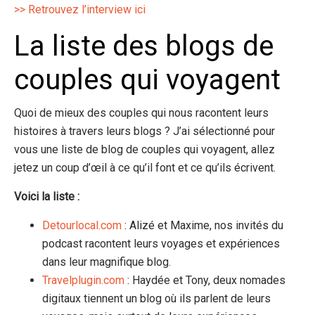
>> Retrouvez l’interview ici
La liste des blogs de
couples qui voyagent
Quoi de mieux des couples qui nous racontent leurs
histoires à travers leurs blogs ? J’ai sélectionné pour
vous une liste de blog de couples qui voyagent, allez
jetez un coup d’œil à ce qu’il font et ce qu’ils écrivent.
Voici la liste :
Detourlocal.com
: Alizé et Maxime, nos invités du
podcast racontent leurs voyages et expériences
dans leur magnifique blog.
Travelplugin.com
: Haydée et Tony, deux nomades
digitaux tiennent un blog où ils parlent de leurs