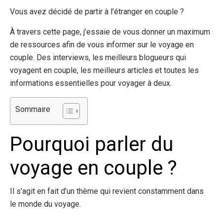
Vous avez décidé de partir à l’étranger en couple ?
À travers cette page, j’essaie de vous donner un maximum
de ressources afin de vous informer sur le voyage en
couple. Des interviews, les meilleurs blogueurs qui
voyagent en couple, les meilleurs articles et toutes les
informations essentielles pour voyager à deux.
Sommaire
Pourquoi parler du
voyage en couple ?
Il s’agit en fait d’un thème qui revient constamment dans
le monde du voyage.