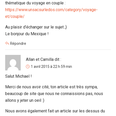
thématique du voyage en couple :
https://www.unsacsurledos.com/category/voyage-
et/couple/
Au plaisir d’échanger sur le sujet ;)
Le bonjour du Mexique !
Répondre
Allan et Camilla
dit :
1 avril 2015 à 22 h 59 min
Salut Michael !
Merci de nous avoir cité, ton article est très sympa,
beaucoup de site que nous ne connaissions pas, nous
allons y jeter un oeil :)
Nous avons également fait un article sur les dessus du