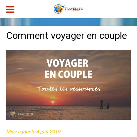
Comment voyager en couple
Mise à jour le 4 juin 2019