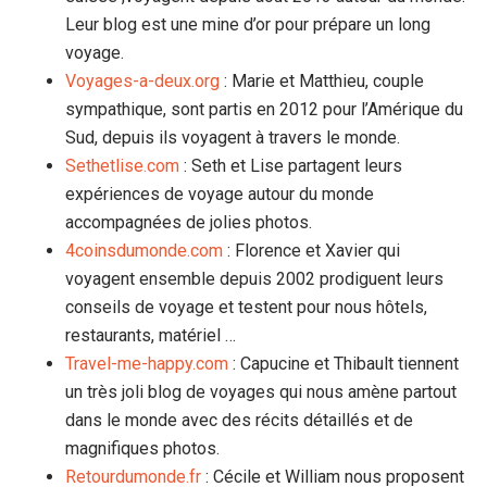
Leur blog est une mine d’or pour prépare un long
voyage.
Voyages-a-deux.org
: Marie et Matthieu, couple
sympathique, sont partis en 2012 pour l’Amérique du
Sud, depuis ils voyagent à travers le monde.
Sethetlise.com
: Seth et Lise partagent leurs
expériences de voyage autour du monde
accompagnées de jolies photos.
4coinsdumonde.com
: Florence et Xavier qui
voyagent ensemble depuis 2002 prodiguent leurs
conseils de voyage et testent pour nous hôtels,
restaurants, matériel …
Travel-me-happy.com
: Capucine et Thibault tiennent
un très joli blog de voyages qui nous amène partout
dans le monde avec des récits détaillés et de
magnifiques photos.
Retourdumonde.fr
: Cécile et William nous proposent