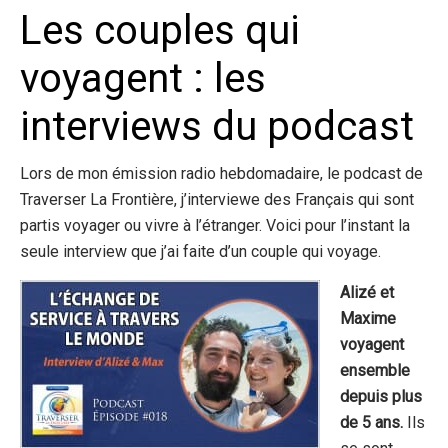
Les couples qui
voyagent : les
interviews du podcast
Lors de mon émission radio hebdomadaire, le podcast de
Traverser La Frontière, j’interviewe des Français qui sont
partis voyager ou vivre à l’étranger. Voici pour l’instant la
seule interview que j’ai faite d’un couple qui voyage.
Alizé et
Maxime
voyagent
ensemble
depuis plus
de 5 ans.
Ils