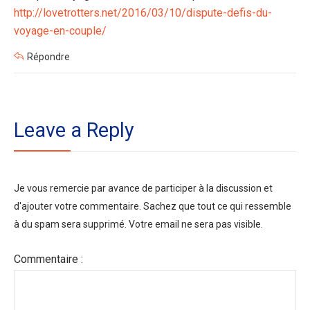
http://lovetrotters.net/2016/03/10/dispute-defis-du-
voyage-en-couple/
Répondre
Leave a Reply
Je vous remercie par avance de participer à la discussion et
d'ajouter votre commentaire. Sachez que tout ce qui ressemble
à du spam sera supprimé. Votre email ne sera pas visible.
Commentaire :