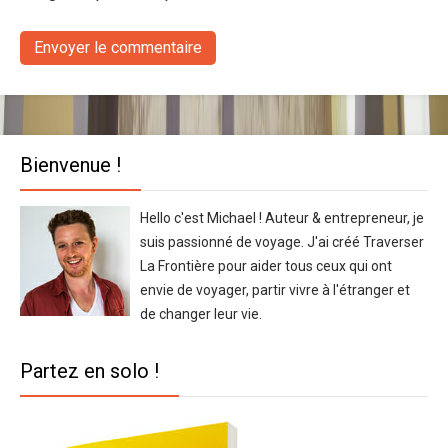
Bienvenue !
Hello c'est Michael ! Auteur & entrepreneur, je
suis passionné de voyage. J'ai créé Traverser
La Frontière pour aider tous ceux qui ont
envie de voyager, partir vivre à l'étranger et
de changer leur vie.
Partez en solo !