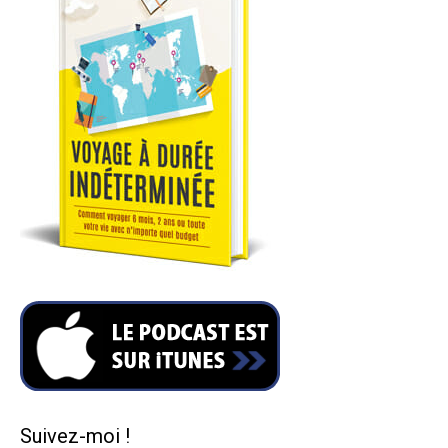
Suivez-moi !