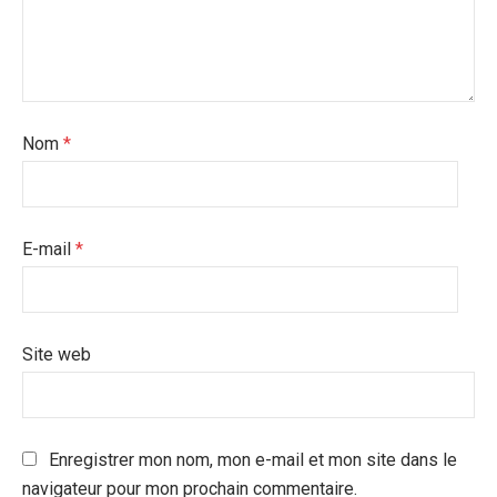
Nom
*
E-mail
*
Site web
Enregistrer mon nom, mon e-mail et mon site dans le
navigateur pour mon prochain commentaire.