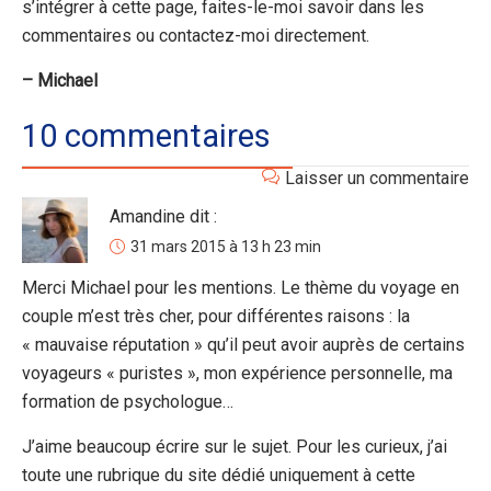
s’intégrer à cette page, faites-le-moi savoir dans les
commentaires ou contactez-moi directement.
– Michael
10 commentaires
Laisser un commentaire
Amandine
dit :
31 mars 2015 à 13 h 23 min
Merci Michael pour les mentions. Le thème du voyage en
couple m’est très cher, pour différentes raisons : la
« mauvaise réputation » qu’il peut avoir auprès de certains
voyageurs « puristes », mon expérience personnelle, ma
formation de psychologue…
J’aime beaucoup écrire sur le sujet. Pour les curieux, j’ai
toute une rubrique du site dédié uniquement à cette