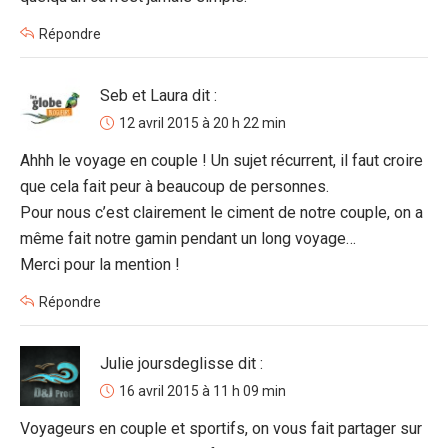
Répondre
Seb et Laura
dit :
12 avril 2015 à 20 h 22 min
Ahhh le voyage en couple ! Un sujet récurrent, il faut croire
que cela fait peur à beaucoup de personnes.
Pour nous c’est clairement le ciment de notre couple, on a
même fait notre gamin pendant un long voyage…
Merci pour la mention !
Répondre
Julie joursdeglisse
dit :
16 avril 2015 à 11 h 09 min
Voyageurs en couple et sportifs, on vous fait partager sur