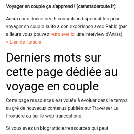
Voyager en couple ça s’apprend ! (carnetsderoute.fr)
Anaïs nous donne ses 6 conseils indispensables pour
voyager en couple suite à son expérience avec Pablo (par
ailleurs vous pouvez
retrouver ici
une interview d’Anaïs).
> Lien de l’article
Derniers mots sur
cette page dédiée au
voyage en couple
Cette page ressources est vouée à évoluer dans le temps
au gré de nouveaux contenus publiés sur Traverser La
Frontière ou sur le web francophone.
Si vous avez un blog/article/ressources qui peut