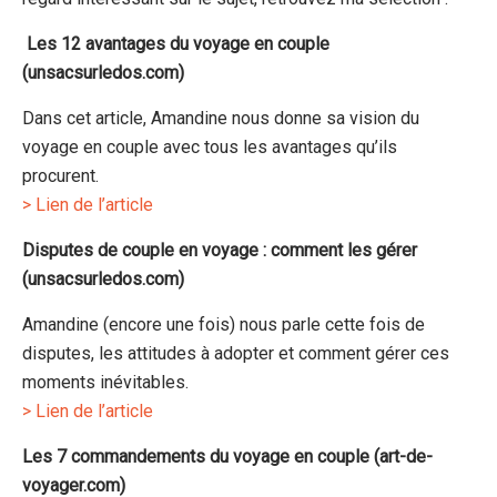
Les 12 avantages du voyage en couple
(unsacsurledos.com)
Dans cet article, Amandine nous donne sa vision du
voyage en couple avec tous les avantages qu’ils
procurent.
> Lien de l’article
Disputes de couple en voyage : comment les gérer
(unsacsurledos.com)
Amandine (encore une fois) nous parle cette fois de
disputes, les attitudes à adopter et comment gérer ces
moments inévitables.
> Lien de l’article
Les 7 commandements du voyage en couple (art-de-
voyager.com)