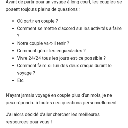
Avant de partir pour un voyage à long court, les couples se
posent toujours pleins de questions :
Où partir en couple ?
Comment se mettre d’accord sur les activités à faire
?
Notre couple va-t-il tenir ?
Comment gérer les engueulades ?
Vivre 24/24 tous les jours est-ce possible ?
Comment faire si l’un des deux craque durant le
voyage ?
Etc.
N’ayant jamais voyagé en couple plus d’un mois, je ne
peux répondre à toutes ces questions personnellement.
J’ai alors décidé d’aller chercher les meilleures
ressources pour vous !