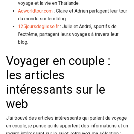
voyage et la vie en Thaïlande.
Acworldtour.com
: Claire et Adrien partagent leur tour
du monde sur leur blog.
125joursdeglisse.fr
: Julie et André, sportifs de
l’extrême, partagent leurs voyages à travers leur
blog.
Voyager en couple :
les articles
intéressants sur le
web
J’ai trouvé des articles intéressants qui parlent du voyage
en couple, je pense qu’ils apportent des informations et un
regard intéressant sur le sujet, retrouvez ma sélection :