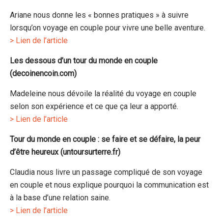
Ariane nous donne les « bonnes pratiques » à suivre
lorsqu’on voyage en couple pour vivre une belle aventure.
> Lien de l’article
Les dessous d’un tour du monde en couple
(decoinencoin.com)
Madeleine nous dévoile la réalité du voyage en couple
selon son expérience et ce que ça leur a apporté.
> Lien de l’article
Tour du monde en couple : se faire et se défaire, la peur
d’être heureux (untoursurterre.fr)
Claudia nous livre un passage compliqué de son voyage
en couple et nous explique pourquoi la communication est
à la base d’une relation saine.
> Lien de l’article