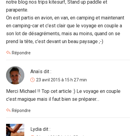
notre blog nos trips kitesurf, Stand up paddle et
parapente.
On est partis en avion, en van, en camping et maintenant
en camping-car et c’est clair que le voyage en couple a
son lot de désagréments, mais au moins, quand on se
prend la tête, c’est devant un beau paysage ;-)
Répondre
Anaïs
dit :
23 avril 2015 à 15 h 27 min
Merci Michael !! Top cet article :) Le voyage en couple
c’est magique mais il faut bien se préparer…
Répondre
Lydia
dit :