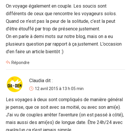
On voyage également en couple. Les soucis sont
différents de ceux que rencontre les voyageurs solos.
Quand ce n’est pas la peur de la solitude, c’est la peut
d’être étouffé par trop de présence justement.
On en parle à demi mots sur notre blog, mais on a eu
plusieurs question par rapport à ça justement. L’occasion
d’en faire un article bientôt :)
Répondre
Claudia
dit :
12 avril 2015 à 13 h 05 min
Les voyages à deux sont compliqués de manière général
je pense, que ce soit avec sa moitié, ou avec son ami(e).
J’ai vu de couples arrêter l’aventure (on est passé à côté),
mais aussi des ami(es) de longue date. Être 24h/24 avec
quelqu’un ca n’est jamais simple.