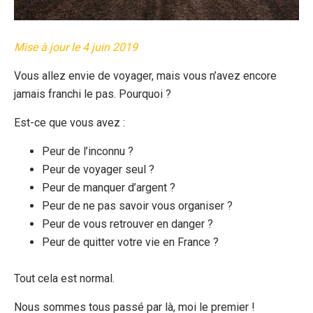
Mise à jour le 4 juin 2019
Vous allez envie de voyager, mais vous n’avez encore
jamais franchi le pas. Pourquoi ?
Est-ce que vous avez :
Peur de l’inconnu ?
Peur de voyager seul ?
Peur de manquer d’argent ?
Peur de ne pas savoir vous organiser ?
Peur de vous retrouver en danger ?
Peur de quitter votre vie en France ?
Tout cela est normal.
Nous sommes tous passé par là, moi le premier !