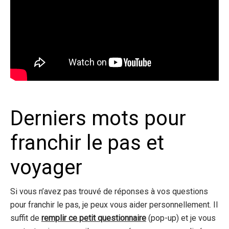
Derniers mots pour
franchir le pas et
voyager
Si vous n’avez pas trouvé de réponses à vos questions
pour franchir le pas, je peux vous aider personnellement. Il
suffit de
remplir ce petit questionnaire
(pop-up) et je vous