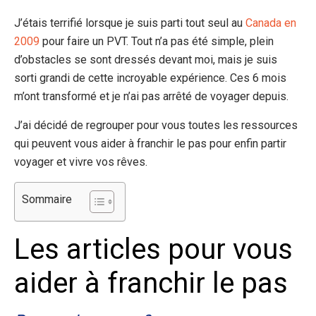
J’étais terrifié lorsque je suis parti tout seul au
Canada en
2009
pour faire un PVT. Tout n’a pas été simple, plein
d’obstacles se sont dressés devant moi, mais je suis
sorti grandi de cette incroyable expérience. Ces 6 mois
m’ont transformé et je n’ai pas arrêté de voyager depuis.
J’ai décidé de regrouper pour vous toutes les ressources
qui peuvent vous aider à franchir le pas pour enfin partir
voyager et vivre vos rêves.
Sommaire
Les articles pour vous
aider à franchir le pas