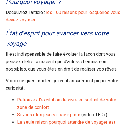
Pourquoi voyager ?
Découvrez l’article :
les 100 raisons pour lesquelles vous
devez voyager
État d’esprit pour avancer vers votre
voyage
Il est indispensable de faire évoluer la façon dont vous
pensez d’être conscient que d’autres chemins sont
possibles, que vous êtes en droit de réaliser vos rêves.
Voici quelques articles qui vont assurément piquer votre
curiosité :
Retrouvez l’excitation de vivre en sortant de votre
zone de confort
Si vous êtes jeunes, osez partir
(vidéo TEDx)
La seule raison pourquoi attendre de voyager est