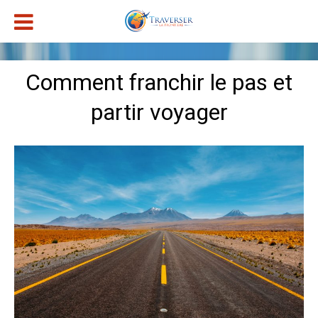
Comment franchir le pas et
partir voyager