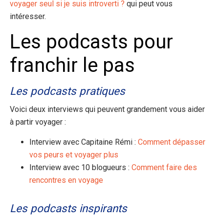
voyager seul si je suis introverti ?
qui peut vous
intéresser.
Les podcasts pour
franchir le pas
Les podcasts pratiques
Voici deux interviews qui peuvent grandement vous aider
à partir voyager :
Interview avec Capitaine Rémi :
Comment dépasser
vos peurs et voyager plus
Interview avec 10 blogueurs :
Comment faire des
rencontres en voyage
Les podcasts inspirants