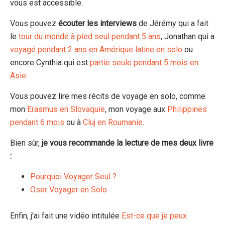
vous est accessible.
Vous pouvez
écouter les interviews
de Jérémy qui a fait
le
tour du monde à pied seul pendant 5 ans
, Jonathan qui a
voyagé pendant 2 ans en Amérique latine en solo
ou
encore Cynthia qui est
partie seule pendant 5 mois en
Asie
.
Vous pouvez lire mes récits de voyage en solo, comme
mon
Erasmus en Slovaquie
, mon voyage aux
Philippines
pendant 6 mois
ou à
Cluj en Roumanie
.
Bien sûr,
je vous recommande la lecture de mes deux livre
:
Pourquoi Voyager Seul ?
Oser Voyager en Solo
Enfin, j’ai fait une vidéo intitulée
Est-ce que je peux