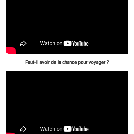
Faut-il avoir de la chance pour voyager ?