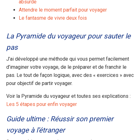
absurde
Attendre le moment parfait pour voyager
Le fantasme de vivre deux fois
La Pyramide du voyageur pour sauter le
pas
J’ai développé une méthode qui vous permet facilement
d’imaginer votre voyage, de le préparer et de franchir le
pas. Le tout de façon logique, avec des « exercices » avec
pour objectif de partir voyager.
Voir la Pyramide du voyageur et toutes ses explications :
Les 5 étapes pour enfin voyager
Guide ultime : Réussir son premier
voyage à l’étranger