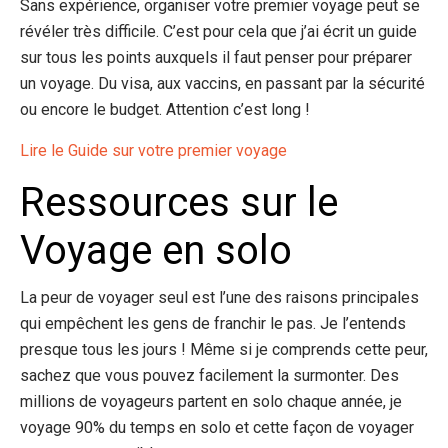
Sans expérience, organiser votre premier voyage peut se
révéler très difficile. C’est pour cela que j’ai écrit un guide
sur tous les points auxquels il faut penser pour préparer
un voyage. Du visa, aux vaccins, en passant par la sécurité
ou encore le budget. Attention c’est long !
Lire le Guide sur votre premier voyage
Ressources sur le
Voyage en solo
La peur de voyager seul est l’une des raisons principales
qui empêchent les gens de franchir le pas. Je l’entends
presque tous les jours ! Même si je comprends cette peur,
sachez que vous pouvez facilement la surmonter. Des
millions de voyageurs partent en solo chaque année, je
voyage 90% du temps en solo et cette façon de voyager