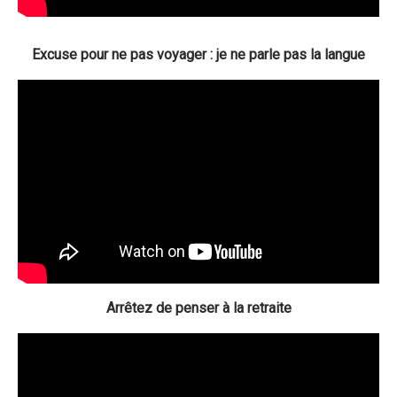
Excuse pour ne pas voyager : je ne parle pas la langue
Arrêtez de penser à la retraite