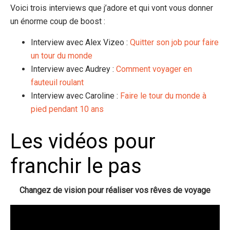
Voici trois interviews que j’adore et qui vont vous donner
un énorme coup de boost :
Interview avec Alex Vizeo :
Quitter son job pour faire
un tour du monde
Interview avec Audrey :
Comment voyager en
fauteuil roulant
Interview avec Caroline :
Faire le tour du monde à
pied pendant 10 ans
Les vidéos pour
franchir le pas
Changez de vision pour réaliser vos rêves de voyage