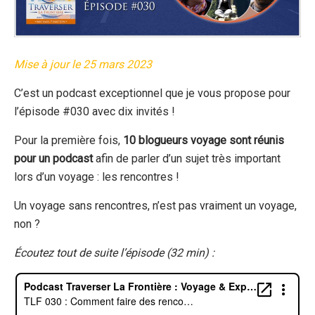
Mise à jour le 25 mars 2023
C’est un podcast exceptionnel que je vous propose pour
l’épisode #030 avec dix invités !
Pour la première fois,
10 blogueurs voyage sont réunis
pour un podcast
afin de parler d’un sujet très important
lors d’un voyage : les rencontres !
Un voyage sans rencontres, n’est pas vraiment un voyage,
non ?
Écoutez tout de suite l’épisode (32 min) :