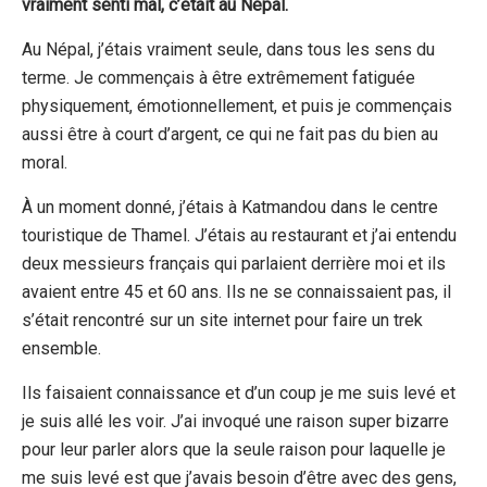
vraiment senti mal, c’était au Népal.
Au Népal, j’étais vraiment seule, dans tous les sens du
terme. Je commençais à être extrêmement fatiguée
physiquement, émotionnellement, et puis je commençais
aussi être à court d’argent, ce qui ne fait pas du bien au
moral.
À un moment donné, j’étais à Katmandou dans le centre
touristique de Thamel. J’étais au restaurant et j’ai entendu
deux messieurs français qui parlaient derrière moi et ils
avaient entre 45 et 60 ans. Ils ne se connaissaient pas, il
s’était rencontré sur un site internet pour faire un trek
ensemble.
Ils faisaient connaissance et d’un coup je me suis levé et
je suis allé les voir. J’ai invoqué une raison super bizarre
pour leur parler alors que la seule raison pour laquelle je
me suis levé est que j’avais besoin d’être avec des gens,