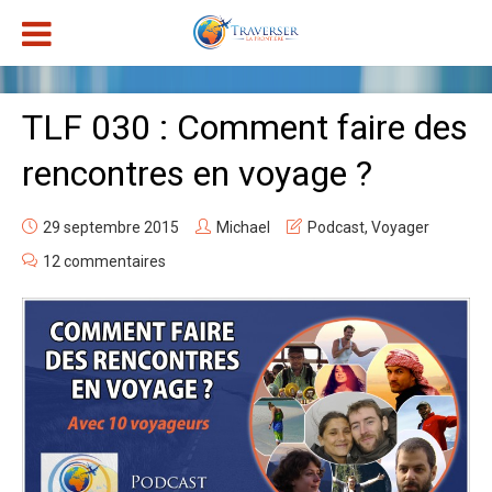
TLF 030 : Comment faire des
rencontres en voyage ?
29 septembre 2015
Michael
Podcast
,
Voyager
12 commentaires