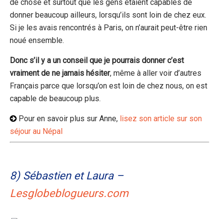
de chose et surtout que les gens étaient capables de
donner beaucoup ailleurs, lorsqu’ils sont loin de chez eux.
Si je les avais rencontrés à Paris, on n’aurait peut-être rien
noué ensemble.
Donc s’il y a un conseil que je pourrais donner c’est
vraiment de ne jamais hésiter
, même à aller voir d’autres
Français parce que lorsqu’on est loin de chez nous, on est
capable de beaucoup plus.
Pour en savoir plus sur Anne,
lisez son article sur son
séjour au Népal
8) Sébastien et Laura –
Lesglobeblogueurs.com