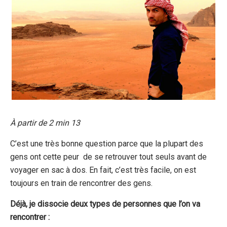
À partir de 2 min 13
C’est une très bonne question parce que la plupart des
gens ont cette peur de se retrouver tout seuls avant de
voyager en sac à dos. En fait, c’est très facile, on est
toujours en train de rencontrer des gens.
Déjà, je dissocie deux types de personnes que l’on va
rencontrer :