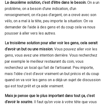
La deuxième solution, c’est d’être dans le besoin.
On a un
problème, on a besoin d’une indication, d’un
renseignement, on n’a pas d’argent, on a crevé avec son
vélo, on a mal à la tête, peu importe la situation. On va
demander de l’aide à des gens et du coup cela va nous
pousser à aller vers les autres.
La troisième solution pour aller voir les gens, cela serait
d’avoir un but ou une mission.
Vous pouvez aller voir les
gens, vous avez une intention derrière. Vous recherchez
par exemple le meilleur restaurant du coin, vous
recherchez un local qui fait de l’artisanat. Peu importe,
mais l’idée c’est d’avoir vraiment un but précis et du coup
quand on va voir les gens on a déjà un sujet de discussion
qui est tout prêt et ça aide vraiment.
Mais je pense que le plus important dans tout ça, c’est
d’avoir le sourire.
Il faut qu’on voie à votre tête que vous