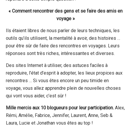
« Comment rencontrer des gens et se faire des amis en
voyage »
Ils étaient libres de nous parler de leurs techniques, les
outils qu’ils utilisent, la mentalité à avoir, des histoires …
pour être sûr de faire des rencontres en voyages. Leurs
réponses sont très riches, intéressantes et diverses.
Des sites Internet à utiliser, des astuces faciles à
reproduire, l’état d’esprit à adopter, les lieux propices aux
rencontres … Si vous êtes encore un peu timide en
voyage, vous allez apprendre plein de nouvelles choses
qui vont vous aider, c’est sûr !
Mille mercis aux 10 blogueurs pour leur participation.
Alex,
Rémi, Amélie, Fabrice, Jennifer, Laurent, Anne, Seb &
Laura, Lucie et Jonathan vous êtes au top !