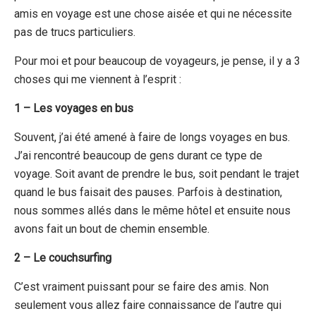
amis en voyage est une chose aisée et qui ne nécessite
pas de trucs particuliers.
Pour moi et pour beaucoup de voyageurs, je pense, il y a 3
choses qui me viennent à l’esprit :
1 – Les voyages en bus
Souvent, j’ai été amené à faire de longs voyages en bus.
J’ai rencontré beaucoup de gens durant ce type de
voyage. Soit avant de prendre le bus, soit pendant le trajet
quand le bus faisait des pauses. Parfois à destination,
nous sommes allés dans le même hôtel et ensuite nous
avons fait un bout de chemin ensemble.
2 – Le couchsurfing
C’est vraiment puissant pour se faire des amis. Non
seulement vous allez faire connaissance de l’autre qui