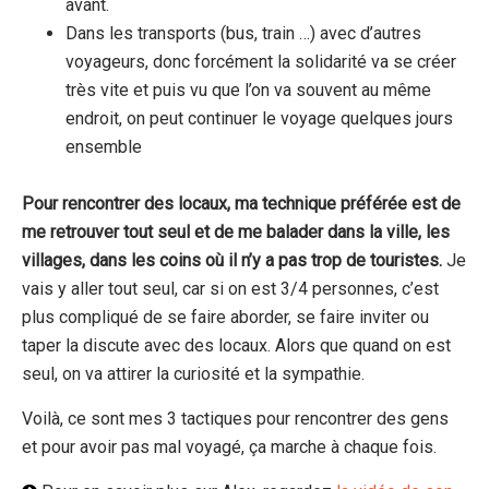
avant.
Dans les transports (bus, train …) avec d’autres
voyageurs, donc forcément la solidarité va se créer
très vite et puis vu que l’on va souvent au même
endroit, on peut continuer le voyage quelques jours
ensemble
Pour rencontrer des locaux, ma technique préférée est de
me retrouver tout seul et de me balader dans la ville, les
villages, dans les coins où il n’y a pas trop de touristes.
Je
vais y aller tout seul, car si on est 3/4 personnes, c’est
plus compliqué de se faire aborder, se faire inviter ou
taper la discute avec des locaux. Alors que quand on est
seul, on va attirer la curiosité et la sympathie.
Voilà, ce sont mes 3 tactiques pour rencontrer des gens
et pour avoir pas mal voyagé, ça marche à chaque fois.