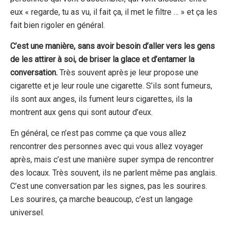
eux « regarde, tu as vu, il fait ça, il met le filtre … » et ça les
fait bien rigoler en général.
C’est une manière, sans avoir besoin d’aller vers les gens
de les attirer à soi, de briser la glace et d’entamer la
conversation.
Très souvent après je leur propose une
cigarette et je leur roule une cigarette. S’ils sont fumeurs,
ils sont aux anges, ils fument leurs cigarettes, ils la
montrent aux gens qui sont autour d’eux.
En général, ce n’est pas comme ça que vous allez
rencontrer des personnes avec qui vous allez voyager
après, mais c’est une manière super sympa de rencontrer
des locaux. Très souvent, ils ne parlent même pas anglais.
C’est une conversation par les signes, pas les sourires.
Les sourires, ça marche beaucoup, c’est un langage
universel.