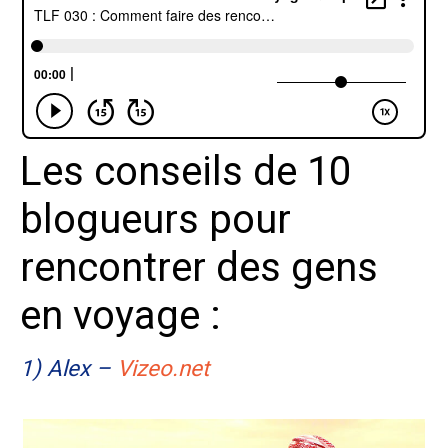
Les conseils de 10
blogueurs pour
rencontrer des gens
en voyage :
1) Alex –
Vizeo.net