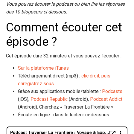
Vous pouvez écouter le podcast ou bien lire les réponses
des 10 blogueurs ci-dessous.
Comment écouter cet
épisode ?
Cet épisode dure 32 minutes et vous pouvez l’écouter :
Sur la plateforme iTunes
Téléchargement direct (mp3) :
clic droit, puis
enregistrez sous
Grâce aux applications mobile/tablette :
Podcasts
(iOS),
Podcast Republic
(Android),
Podcast Addict
(Android). Cherchez « Traverser La Frontière »
Écoute en ligne : dans le lecteur ci-dessous