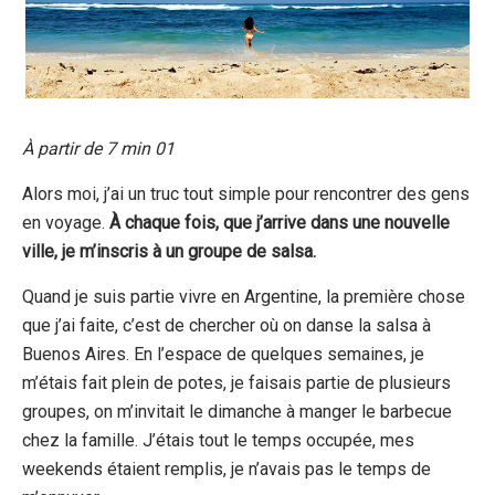
À partir de 7 min 01
Alors moi, j’ai un truc tout simple pour rencontrer des gens
en voyage.
À chaque fois, que j’arrive dans une nouvelle
ville, je m’inscris à un groupe de salsa.
Quand je suis partie vivre en Argentine, la première chose
que j’ai faite, c’est de chercher où on danse la salsa à
Buenos Aires. En l’espace de quelques semaines, je
m’étais fait plein de potes, je faisais partie de plusieurs
groupes, on m’invitait le dimanche à manger le barbecue
chez la famille. J’étais tout le temps occupée, mes
weekends étaient remplis, je n’avais pas le temps de