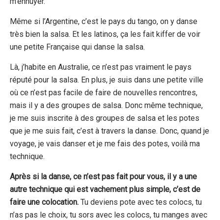
m’ennuyer.
Même si l’Argentine, c’est le pays du tango, on y danse
très bien la salsa. Et les latinos, ça les fait kiffer de voir
une petite Française qui danse la salsa.
Là, j’habite en Australie, ce n’est pas vraiment le pays
réputé pour la salsa. En plus, je suis dans une petite ville
où ce n’est pas facile de faire de nouvelles rencontres,
mais il y a des groupes de salsa. Donc même technique,
je me suis inscrite à des groupes de salsa et les potes
que je me suis fait, c’est à travers la danse. Donc, quand je
voyage, je vais danser et je me fais des potes, voilà ma
technique.
Après si la danse, ce n’est pas fait pour vous, il y a une
autre technique qui est vachement plus simple, c’est de
faire une colocation.
Tu deviens pote avec tes colocs, tu
n’as pas le choix, tu sors avec les colocs, tu manges avec