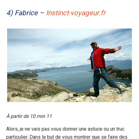
4) Fabrice –
Instinct-voyageur.fr
À partir de 10 min 11
Alors, je ne vais pas vous donner une astuce ou un truc
particulier. Dans le but de vous montrer que se faire des