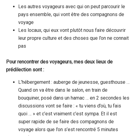
Les autres voyageurs avec qui on peut parcourir le
pays ensemble, qui vont être des compagnons de
voyage
Les locaux, qui eux vont plutôt nous faire découvrir
leur propre culture et des choses que l’on ne connait
pas
Pour rencontrer des voyageurs, mes deux lieux de
prédilection sont :
L’hébergement : auberge de jeunesse, guesthouse …
Quand on va être dans le salon, en train de
bouquiner, posé dans un hamac … en 2 secondes les
discussions vont se faire : « tu viens d’où, tu fais
quoi … » et c’est vraiment c’est sympa. Et il est
super rapide de se faire des compagnons de
voyage alors que l’on s’est rencontré 5 minutes