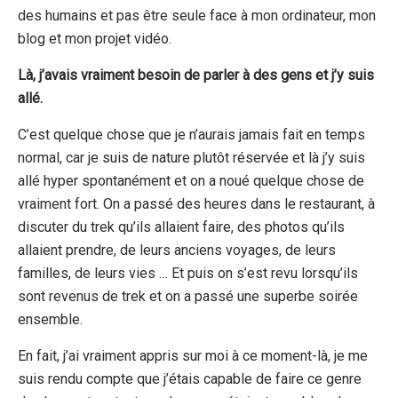
des humains et pas être seule face à mon ordinateur, mon
blog et mon projet vidéo.
Là, j’avais vraiment besoin de parler à des gens et j’y suis
allé.
C’est quelque chose que je n’aurais jamais fait en temps
normal, car je suis de nature plutôt réservée et là j’y suis
allé hyper spontanément et on a noué quelque chose de
vraiment fort. On a passé des heures dans le restaurant, à
discuter du trek qu’ils allaient faire, des photos qu’ils
allaient prendre, de leurs anciens voyages, de leurs
familles, de leurs vies … Et puis on s’est revu lorsqu’ils
sont revenus de trek et on a passé une superbe soirée
ensemble.
En fait, j’ai vraiment appris sur moi à ce moment-là, je me
suis rendu compte que j’étais capable de faire ce genre