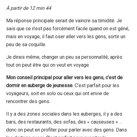
À partir de 12 min 44
Ma réponse principale serait de vaincre sa timidité. Je
sais que ce n’est pas forcément facile quand on est gêné,
mais en voyage, il faut oser aller vers les gens, sortir un
peu de sa coquille.
Je dirais même, changer un peu sa personnalité, après
tout on peut être qui on veut en voyage.
Mon conseil principal pour aller vers les gens, c’est de
dormir en auberge de jeunesse.
C’est parfait pour les
voyageurs, soit en solo ou ceux qui ont envie de
rencontrer des gens.
Il y a des zones sociales dans les auberges, il y a des
bars, des restaurants, des sofas, des « causeuses » …
donc on peut en profiter pour parler avec des gens. Dans