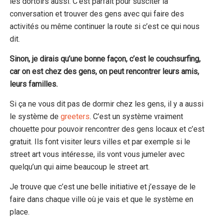
les dortoirs aussi. C’est parfait pour susciter la
conversation et trouver des gens avec qui faire des
activités ou même continuer la route si c’est ce qui nous
dit.
Sinon, je dirais qu’une bonne façon, c’est le couchsurfing,
car on est chez des gens, on peut rencontrer leurs amis,
leurs familles.
Si ça ne vous dit pas de dormir chez les gens, il y a aussi
le système de
greeters
. C’est un système vraiment
chouette pour pouvoir rencontrer des gens locaux et c’est
gratuit. Ils font visiter leurs villes et par exemple si le
street art vous intéresse, ils vont vous jumeler avec
quelqu’un qui aime beaucoup le street art.
Je trouve que c’est une belle initiative et j’essaye de le
faire dans chaque ville où je vais et que le système en
place.