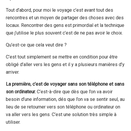
Tout d’abord, pour moi le voyage c’est avant tout des
rencontres et un moyen de partager des choses avec des
locaux. Rencontrer des gens est primordial et la technique
que j’utilise le plus souvent c’est de ne pas avoir le choix.
Qu’est-ce que cela veut dire ?
C’est tout simplement se mettre en condition pour être
obligé d’aller vers les gens et il y a plusieurs manières d’y
arriver.
La première, c’est de voyager sans son téléphone et sans
son ordinateur.
C’est-à-dire que dès que l’on va avoir
besoin d’une information, dés que l’on va se sentir seul, au
lieu de se retourner vers son téléphone ou ordinateur on
va aller vers les gens. C’est une solution très simple à
utiliser.