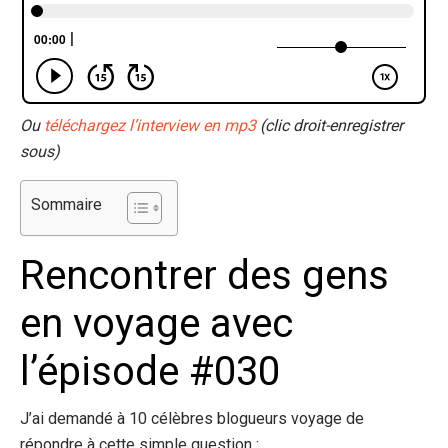
Ou
téléchargez l’interview en mp3
(clic droit-enregistrer
sous)
Sommaire
Rencontrer des gens
en voyage avec
l’épisode #030
J’ai demandé à 10 célèbres blogueurs voyage de
répondre à cette simple question :