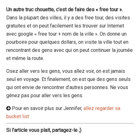
Un autre truc chouette, c’est de faire des « free tour ».
Dans la plupart des villes, il y a des free tour, des visites
gratuites et on peut facilement les trouver sur Internet
avec google « free tour + nom de la ville ». On donne un
pourboire pour quelques dollars, on visite la ville tout en
rencontrant des gens avec qui on peut continuer la journée
et même la route.
Osez aller vers les gens, vous allez voir, on est jamais
seul en voyage. Et finalement, on est que des gens seuls
qui ont envie de rencontrer d’autres personnes. Ne vous
gênez pas pour aller vers les gens.
Pour en savoir plus sur Jennifer,
allez regarder sa
bucket list
Si l’article vous plait, partagez-le ;)