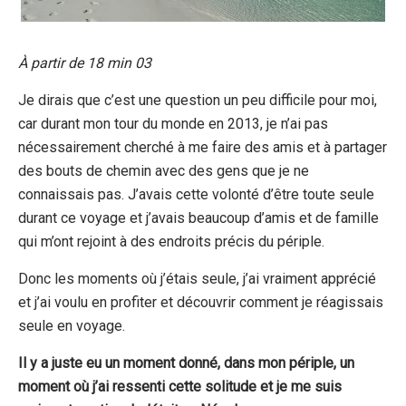
À partir de 18 min 03
Je dirais que c’est une question un peu difficile pour moi,
car durant mon tour du monde en 2013, je n’ai pas
nécessairement cherché à me faire des amis et à partager
des bouts de chemin avec des gens que je ne
connaissais pas. J’avais cette volonté d’être toute seule
durant ce voyage et j’avais beaucoup d’amis et de famille
qui m’ont rejoint à des endroits précis du périple.
Donc les moments où j’étais seule, j’ai vraiment apprécié
et j’ai voulu en profiter et découvrir comment je réagissais
seule en voyage.
Il y a juste eu un moment donné, dans mon périple, un
moment où j’ai ressenti cette solitude et je me suis