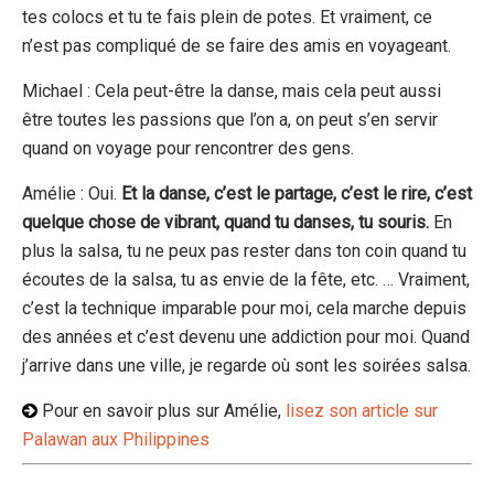
tes colocs et tu te fais plein de potes. Et vraiment, ce
n’est pas compliqué de se faire des amis en voyageant.
Michael : Cela peut-être la danse, mais cela peut aussi
être toutes les passions que l’on a, on peut s’en servir
quand on voyage pour rencontrer des gens.
Amélie : Oui.
Et la danse, c’est le partage, c’est le rire, c’est
quelque chose de vibrant, quand tu danses, tu souris.
En
plus la salsa, tu ne peux pas rester dans ton coin quand tu
écoutes de la salsa, tu as envie de la fête, etc. … Vraiment,
c’est la technique imparable pour moi, cela marche depuis
des années et c’est devenu une addiction pour moi. Quand
j’arrive dans une ville, je regarde où sont les soirées salsa.
Pour en savoir plus sur Amélie,
lisez son article sur
Palawan aux Philippines