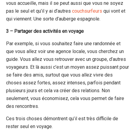
vous accueille, mais il se peut aussi que vous ne soyez
pas le seul et qu’il y ai d’autres
couchsurfeurs
qui vont et
qui viennent. Une sorte d’auberge espagnole.
3 – Partager des activités en voyage
Par exemple, si vous souhaitez faire une randonnée et
que vous allez voir une agence locale, vous cherchez un
guide. Vous allez vous retrouver avec un groupe, d’autres
voyageurs. Et là aussi c’est un moyen assez puissant pour
se faire des amis, surtout que vous allez vivre des
choses assez fortes, assez intenses, parfois pendant
plusieurs jours et cela va créer des relations. Non
seulement, vous économisez, cela vous permet de faire
des rencontres.
Ces trois choses démontrent qu’il est très difficile de
rester seul en voyage.