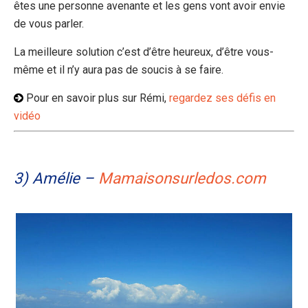
êtes une personne avenante et les gens vont avoir envie
de vous parler.
La meilleure solution c’est d’être heureux, d’être vous-
même et il n’y aura pas de soucis à se faire.
Pour en savoir plus sur Rémi,
regardez ses défis en
vidéo
3) Amélie –
Mamaisonsurledos.com