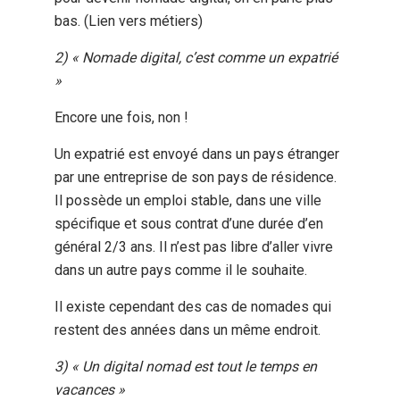
bas. (Lien vers métiers)
2) « Nomade digital, c’est comme un expatrié
»
Encore une fois, non !
Un expatrié est envoyé dans un pays étranger
par une entreprise de son pays de résidence.
Il possède un emploi stable, dans une ville
spécifique et sous contrat d’une durée d’en
général 2/3 ans. Il n’est pas libre d’aller vivre
dans un autre pays comme il le souhaite.
Il existe cependant des cas de nomades qui
restent des années dans un même endroit.
3) « Un digital nomad est tout le temps en
vacances »