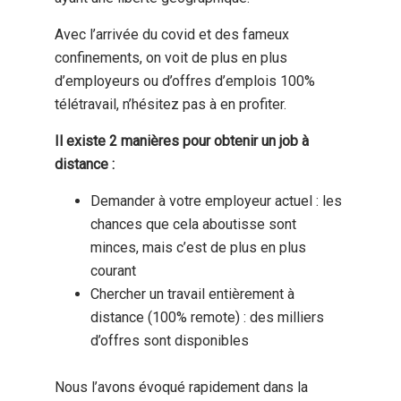
Avec l’arrivée du covid et des fameux
confinements, on voit de plus en plus
d’employeurs ou d’offres d’emplois 100%
télétravail, n’hésitez pas à en profiter.
Il existe 2 manières pour obtenir un job à
distance :
Demander à votre employeur actuel : les
chances que cela aboutisse sont
minces, mais c’est de plus en plus
courant
Chercher un travail entièrement à
distance (100% remote) : des milliers
d’offres sont disponibles
Nous l’avons évoqué rapidement dans la