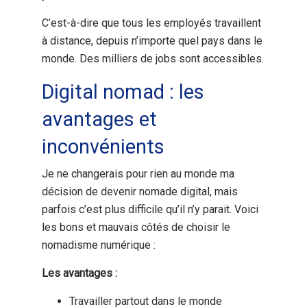
C’est-à-dire que tous les employés travaillent
à distance, depuis n’importe quel pays dans le
monde. Des milliers de jobs sont accessibles.
Digital nomad : les
avantages et
inconvénients
Je ne changerais pour rien au monde ma
décision de devenir nomade digital, mais
parfois c’est plus difficile qu’il n’y parait. Voici
les bons et mauvais côtés de choisir le
nomadisme numérique :
Les avantages :
Travailler partout dans le monde