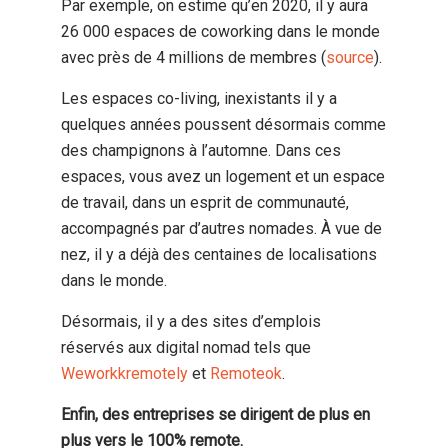
Par exemple, on estime qu’en 2020, il y aura
26 000 espaces de coworking dans le monde
avec près de 4 millions de membres (
source
).
Les espaces co-living, inexistants il y a
quelques années poussent désormais comme
des champignons à l’automne. Dans ces
espaces, vous avez un logement et un espace
de travail, dans un esprit de communauté,
accompagnés par d’autres nomades. À vue de
nez, il y a déjà des centaines de localisations
dans le monde.
Désormais, il y a des sites d’emplois
réservés aux digital nomad tels que
Weworkkremotely
et
Remoteok
.
Enfin, des entreprises se dirigent de plus en
plus vers le 100% remote.