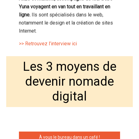
Yuna voyagent en van tout en travaillant en
ligne.
Ils sont spécialisés dans le web,
notamment le design et la création de sites
Internet.
>> Retrouvez l’interview ici
Les 3 moyens de
devenir nomade
digital
À vous le bureau dans un café !