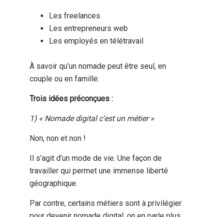
Les freelances
Les entrepreneurs web
Les employés en télétravail
À savoir qu’un nomade peut être seul, en
couple ou en famille.
Trois idées préconçues :
1) « Nomade digital c’est un métier »
Non, non et non !
Il s’agit d’un mode de vie. Une façon de
travailler qui permet une immense liberté
géographique.
Par contre, certains métiers sont à privilégier
pour devenir nomade digital, on en parle plus