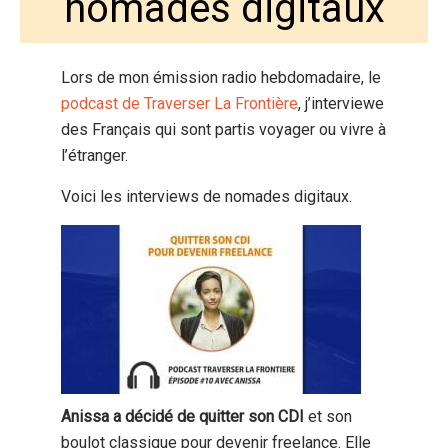
nomades digitaux
Lors de mon émission radio hebdomadaire, le
podcast de Traverser La Frontière
, j’interviewe
des Français qui sont partis voyager ou vivre à
l’étranger.
Voici les interviews de nomades digitaux.
Anissa a décidé de quitter son CDI
et son
boulot classique pour devenir freelance. Elle