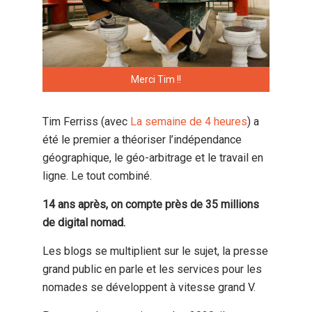
Merci Tim !!
Tim Ferriss (avec
La semaine de 4 heures
) a
été le premier a théoriser l’indépendance
géographique, le géo-arbitrage et le travail en
ligne. Le tout combiné.
14 ans après, on compte près de 35 millions
de digital nomad.
Les blogs se multiplient sur le sujet, la presse
grand public en parle et les services pour les
nomades se développent à vitesse grand V.