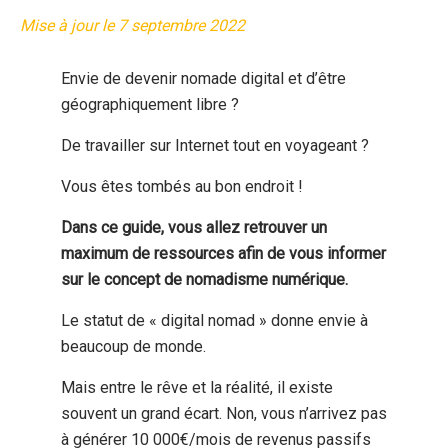
Mise à jour le 7 septembre 2022
Envie de devenir nomade digital et d’être
géographiquement libre ?
De travailler sur Internet tout en voyageant ?
Vous êtes tombés au bon endroit !
Dans ce guide, vous allez retrouver un
maximum de ressources afin de vous informer
sur le concept de nomadisme numérique.
Le statut de « digital nomad » donne envie à
beaucoup de monde.
Mais entre le rêve et la réalité, il existe
souvent un grand écart. Non, vous n’arrivez pas
à générer 10 000€/mois de revenus passifs