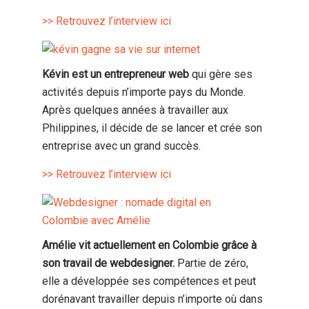
>> Retrouvez l’interview ici
Kévin est un entrepreneur web
qui gère ses
activités depuis n’importe pays du Monde.
Après quelques années à travailler aux
Philippines, il décide de se lancer et crée son
entreprise avec un grand succès.
>> Retrouvez l’interview ici
Amélie vit actuellement en Colombie grâce à
son travail de webdesigner.
Partie de zéro,
elle a développée ses compétences et peut
dorénavant travailler depuis n’importe où dans