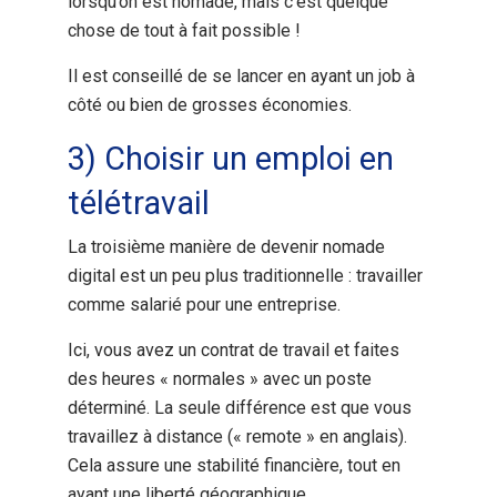
lorsqu’on est nomade, mais c’est quelque
chose de tout à fait possible !
Il est conseillé de se lancer en ayant un job à
côté ou bien de grosses économies.
3) Choisir un emploi en
télétravail
La troisième manière de devenir nomade
digital est un peu plus traditionnelle : travailler
comme salarié pour une entreprise.
Ici, vous avez un contrat de travail et faites
des heures « normales » avec un poste
déterminé. La seule différence est que vous
travaillez à distance (« remote » en anglais).
Cela assure une stabilité financière, tout en
ayant une liberté géographique.