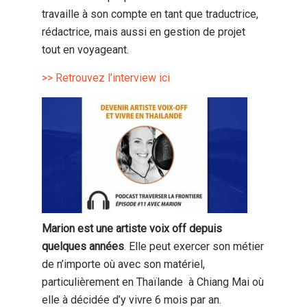
travaille à son compte en tant que traductrice,
rédactrice, mais aussi en gestion de projet
tout en voyageant.
>> Retrouvez l’interview ici
Marion est une artiste voix off depuis
quelques années
. Elle peut exercer son métier
de n’importe où avec son matériel,
particulièrement en Thaïlande à Chiang Mai où
elle à décidée d’y vivre 6 mois par an.