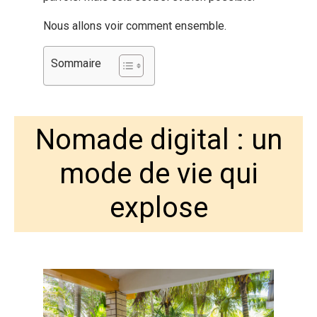
Nous allons voir comment ensemble.
Sommaire
Nomade digital : un
mode de vie qui
explose