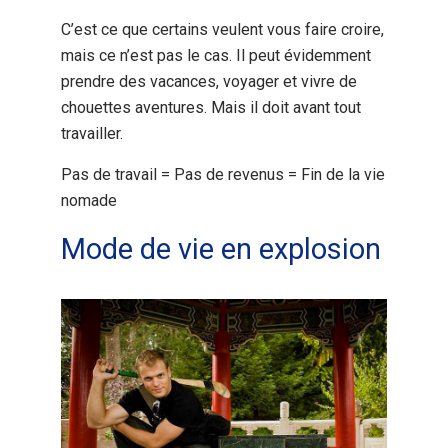
C’est ce que certains veulent vous faire croire,
mais ce n’est pas le cas. Il peut évidemment
prendre des vacances, voyager et vivre de
chouettes aventures. Mais il doit avant tout
travailler.
Pas de travail = Pas de revenus = Fin de la vie
nomade
Mode de vie en explosion