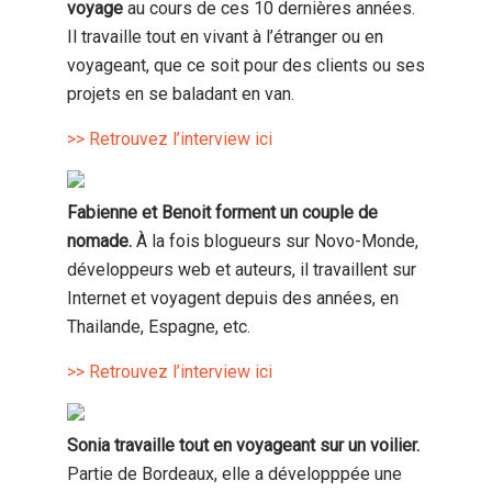
voyage
au cours de ces 10 dernières années.
Il travaille tout en vivant à l’étranger ou en
voyageant, que ce soit pour des clients ou ses
projets en se baladant en van.
>> Retrouvez l’interview ici
Fabienne et Benoit forment un couple de
nomade.
À la fois blogueurs sur Novo-Monde,
développeurs web et auteurs, il travaillent sur
Internet et voyagent depuis des années, en
Thailande, Espagne, etc.
>> Retrouvez l’interview ici
Sonia travaille tout en voyageant sur un voilier.
Partie de Bordeaux, elle a développpée une