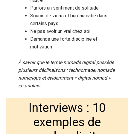
l’autre
Parfois un sentiment de solitude
Soucis de visas et bureaucratie dans
certains pays
Ne pas avoir un vrai chez soi
Demande une forte discipline et
motivation
À savoir que le terme nomade digital possède
plusieurs déclinaisons : technomade, nomade
numérique et évidemment « digital nomad »
en anglais.
Interviews : 10
exemples de