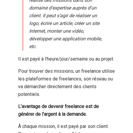
réalise des missions dans son
domaine d’expertise auprès d’un
client. Il peut s’agir de réaliser un
logo, écrire un article, créer un site
Internet, monter une vidéo,
développer une application mobile,
etc.
Il est payé à l’heure/jour/semaine ou au projet.
Pour trouver des missions, un freelance utilise
les plateformes de freelances, son réseau ou
va démarcher directement des clients
potentiels.
L’avantage de devenir freelance est de
générer de l’argent à la demande.
À chaque mission, il est payé par son client.