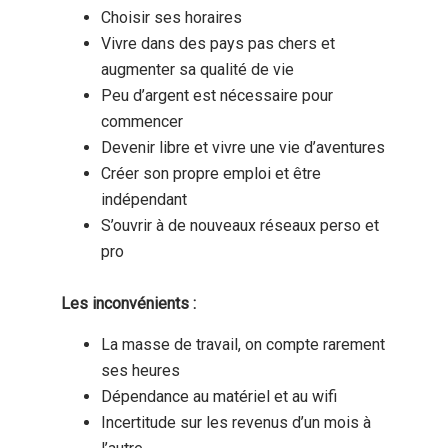
Choisir ses horaires
Vivre dans des pays pas chers et
augmenter sa qualité de vie
Peu d’argent est nécessaire pour
commencer
Devenir libre et vivre une vie d’aventures
Créer son propre emploi et être
indépendant
S’ouvrir à de nouveaux réseaux perso et
pro
Les inconvénients :
La masse de travail, on compte rarement
ses heures
Dépendance au matériel et au wifi
Incertitude sur les revenus d’un mois à