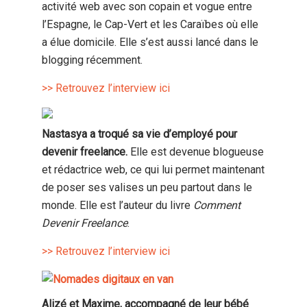
activité web avec son copain et vogue entre
l’Espagne, le Cap-Vert et les Caraïbes où elle
a élue domicile. Elle s’est aussi lancé dans le
blogging récemment.
>> Retrouvez l’interview ici
Nastasya a troqué sa vie d’employé pour
devenir freelance.
Elle est devenue blogueuse
et rédactrice web, ce qui lui permet maintenant
de poser ses valises un peu partout dans le
monde. Elle est l’auteur du livre
Comment
Devenir Freelance
.
>> Retrouvez l’interview ici
Alizé et Maxime, accompagné de leur bébé