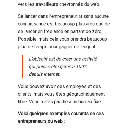
vers les travailleurs chevronnés du web.
Se lancer dans l’entrepreneuriat sans aucune
connaissance est beaucoup plus ardu que de
se lancer en freelance en partant de zéro.
Possible, mais cela vous prendra beaucoup
plus de temps pour gagner de l’argent.
L’objectif est de créer une activité
qui puisse être gérée à 100%
depuis Internet.
Vous pouvez avoir des employés et des
clients, mais vous êtes géographiquement
libre. Vous n’êtes pas lié à un bureau fixe.
Voici quelques exemples courants de ces
entrepreneurs du web :