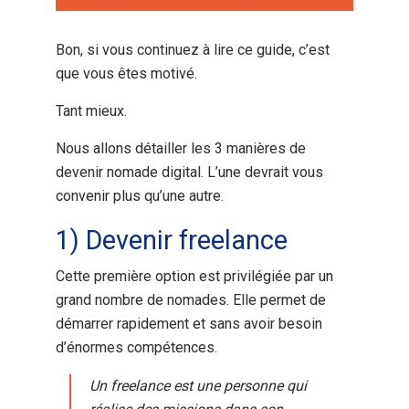
Bon, si vous continuez à lire ce guide, c’est
que vous êtes motivé.
Tant mieux.
Nous allons détailler les 3 manières de
devenir nomade digital. L’une devrait vous
convenir plus qu’une autre.
1) Devenir freelance
Cette première option est privilégiée par un
grand nombre de nomades. Elle permet de
démarrer rapidement et sans avoir besoin
d’énormes compétences.
Un freelance est une personne qui