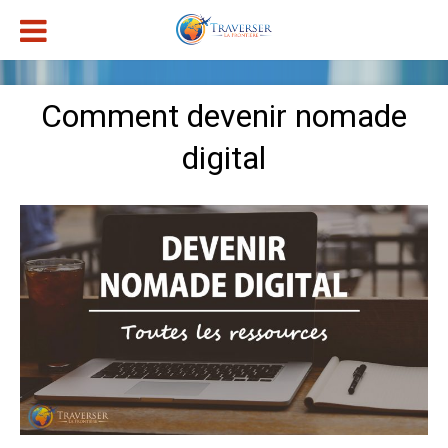
Comment devenir nomade
digital