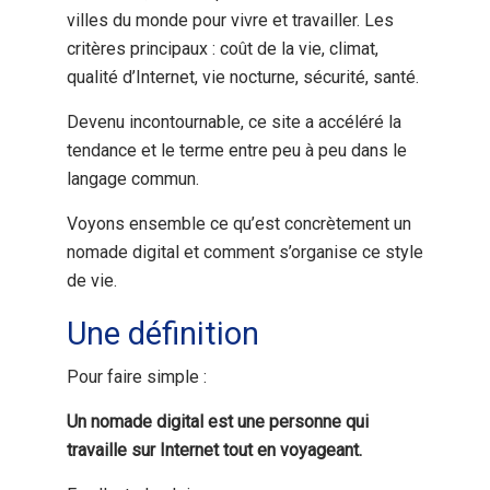
villes du monde pour vivre et travailler. Les
critères principaux : coût de la vie, climat,
qualité d’Internet, vie nocturne, sécurité, santé.
Devenu incontournable, ce site a accéléré la
tendance et le terme entre peu à peu dans le
langage commun.
Voyons ensemble ce qu’est concrètement un
nomade digital et comment s’organise ce style
de vie.
Une définition
Pour faire simple :
Un nomade digital est une personne qui
travaille sur Internet tout en voyageant.