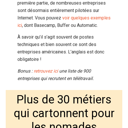
première partie, de nombreuses entreprises
sont désormais entièrement pilotées sur
Internet. Vous pouvez
voir quelques exemples
ici
, dont Basecamp, Buffer ou Automatic.
À savoir qu’il s’agit souvent de postes
techniques et bien souvent ce sont des
entreprises américaines. L’anglais est donc
obligatoire !
Bonus :
retrouvez ici
une liste de 900
entreprises qui recrutent en télétravail.
Plus de 30 métiers
qui cartonnent pour
les nomades