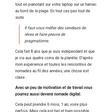
tout en pianotant sur votre laptop sur un hamac
au bord de la plage. En tout cas pas tout de
suite.
Il faut vous méfier des vendeurs de
rêves et faire preuve de
pragmatisme.
Cela fait 8 ans que je suis indépendant et que
je vis aux quatre coins de la planète. D’après
mon expérience et toutes les rencontres de
nomades au fil des années, une chose est
claire :
Avec un peu de motivation et de travail vous
pourrez aussi devenir nomade digital.
Cela peut prendre 6 mois, 1 an, voire plus
parfois. Mais cela est bel et bien possible.