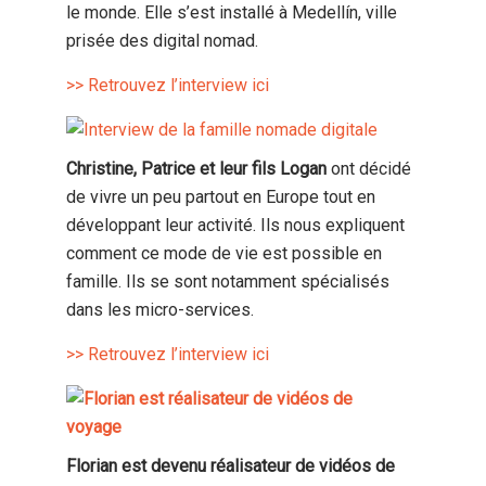
le monde. Elle s’est installé à Medellín, ville
prisée des digital nomad.
>> Retrouvez l’interview ici
Christine, Patrice et leur fils Logan
ont décidé
de vivre un peu partout en Europe tout en
développant leur activité. Ils nous expliquent
comment ce mode de vie est possible en
famille. Ils se sont notamment spécialisés
dans les micro-services.
>> Retrouvez l’interview ici
Florian est devenu réalisateur de vidéos de