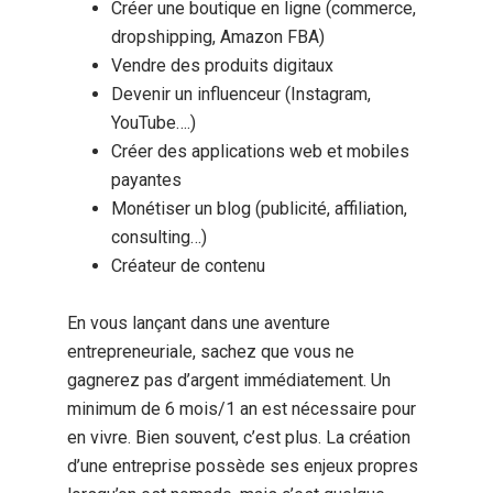
Créer une boutique en ligne (commerce,
dropshipping, Amazon FBA)
Vendre des produits digitaux
Devenir un influenceur (Instagram,
YouTube….)
Créer des applications web et mobiles
payantes
Monétiser un blog (publicité, affiliation,
consulting…)
Créateur de contenu
En vous lançant dans une aventure
entrepreneuriale, sachez que vous ne
gagnerez pas d’argent immédiatement. Un
minimum de 6 mois/1 an est nécessaire pour
en vivre. Bien souvent, c’est plus. La création
d’une entreprise possède ses enjeux propres