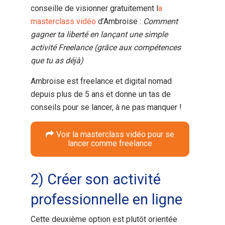
conseille de visionner gratuitement l
a
masterclass vidéo
d’Ambroise :
Comment
gagner ta liberté en lançant une simple
activité Freelance (grâce aux compétences
que tu as déjà)
Ambroise est freelance et digital nomad
depuis plus de 5 ans et donne un tas de
conseils pour se lancer, à ne pas manquer !
Voir la masterclass vidéo pour se
lancer comme freelance
2) Créer son activité
professionnelle en ligne
Cette deuxième option est plutôt orientée