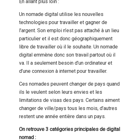
En allant plus loin :
Un nomade digital utilise les nouvelles
technologies pour travailler et gagner de
l’argent. Son emploi n’est pas attaché à un lieu
particulier et il est donc géographiquement
libre de travailler où il le souhaite. Un nomade
digital emmène donc son travail partout où il
va. Il a seulement besoin d’un ordinateur et
d’une connexion à internet pour travailler.
Ces nomades peuvent changer de pays quand
ils le veulent selon leurs envies et les
limitations de visas des pays. Certains aiment
changer de ville/pays tous les mois, d’autres
restent une année entière dans un pays.
On retrouve 3 catégories principales de digital
nomad :