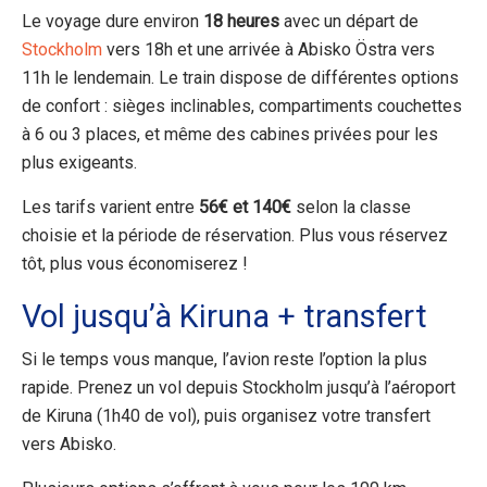
Le voyage dure environ
18 heures
avec un départ de
Stockholm
vers 18h et une arrivée à Abisko Östra vers
11h le lendemain. Le train dispose de différentes options
de confort : sièges inclinables, compartiments couchettes
à 6 ou 3 places, et même des cabines privées pour les
plus exigeants.
Les tarifs varient entre
56€ et 140€
selon la classe
choisie et la période de réservation. Plus vous réservez
tôt, plus vous économiserez !
Vol jusqu’à Kiruna
+
transfert
Si le temps vous manque, l’avion reste l’option la plus
rapide. Prenez un vol depuis Stockholm jusqu’à l’aéroport
de Kiruna (1h40 de vol), puis organisez votre transfert
vers Abisko.