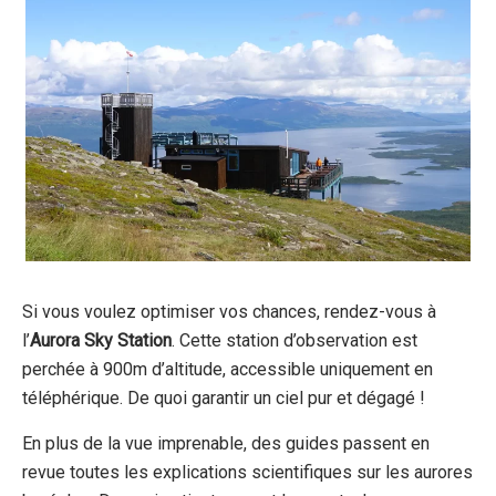
Si vous voulez optimiser vos chances, rendez-vous à
l’
Aurora Sky Station
. Cette station d’observation est
perchée à 900m d’altitude, accessible uniquement en
téléphérique. De quoi garantir un ciel pur et dégagé !
En plus de la vue imprenable, des guides passent en
revue toutes les explications scientifiques sur les aurores