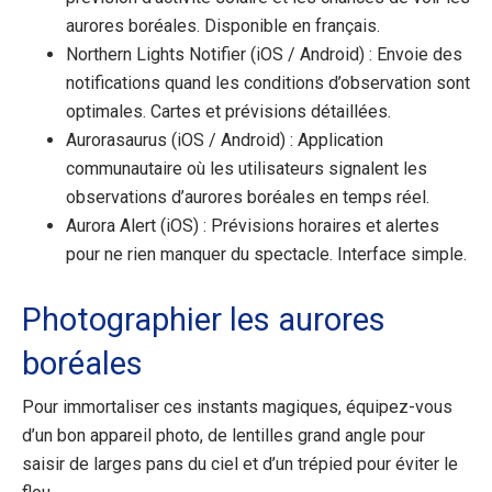
aurores boréales. Disponible en français.
Northern Lights Notifier (iOS / Android) : Envoie des
notifications quand les conditions d’observation sont
optimales. Cartes et prévisions détaillées.
Aurorasaurus (iOS / Android) : Application
communautaire où les utilisateurs signalent les
observations d’aurores boréales en temps réel.
Aurora Alert (iOS) : Prévisions horaires et alertes
pour ne rien manquer du spectacle. Interface simple.
Photographier les aurores
boréales
Pour immortaliser ces instants magiques, équipez-vous
d’un bon appareil photo, de lentilles grand angle pour
saisir de larges pans du ciel et d’un trépied pour éviter le