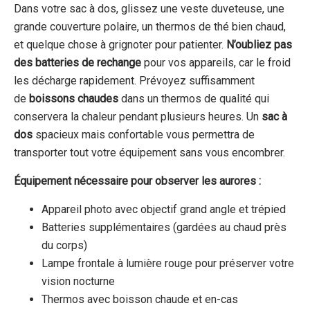
Dans votre sac à dos, glissez une veste duveteuse, une
grande couverture polaire, un thermos de thé bien chaud,
et quelque chose à grignoter pour patienter.
N’oubliez pas
des batteries de rechange
pour vos appareils, car le froid
les décharge rapidement. Prévoyez suffisamment
de
boissons chaudes
dans un thermos de qualité qui
conservera la chaleur pendant plusieurs heures. Un
sac à
dos
spacieux mais confortable vous permettra de
transporter tout votre équipement sans vous encombrer.
Équipement nécessaire pour observer les aurores :
Appareil photo avec objectif grand angle et trépied
Batteries supplémentaires (gardées au chaud près
du corps)
Lampe frontale à lumière rouge pour préserver votre
vision nocturne
Thermos avec boisson chaude et en-cas