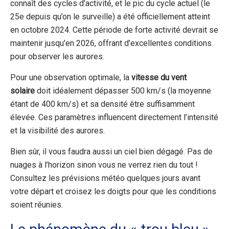
connaît des cycles d’activité, et le pic du cycle actuel (le
25e depuis qu’on le surveille) a été officiellement atteint
en octobre 2024. Cette période de forte activité devrait se
maintenir jusqu’en 2026, offrant d’excellentes conditions
pour observer les aurores.
Pour une observation optimale, la
vitesse du vent
solaire
doit idéalement dépasser 500 km/s (la moyenne
étant de 400 km/s) et sa densité être suffisamment
élevée. Ces paramètres influencent directement l’intensité
et la visibilité des aurores.
Bien sûr, il vous faudra aussi un ciel bien dégagé. Pas de
nuages à l’horizon sinon vous ne verrez rien du tout !
Consultez les prévisions météo quelques jours avant
votre départ et croisez les doigts pour que les conditions
soient réunies.