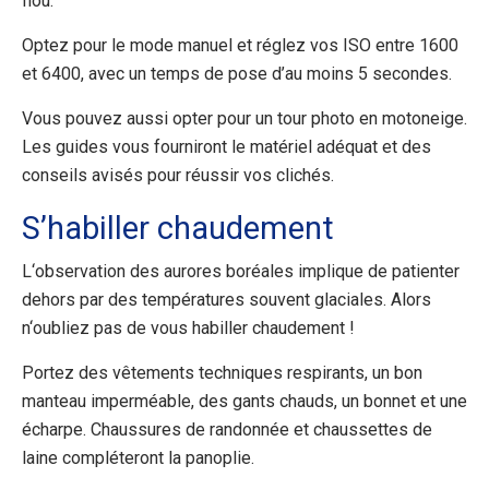
flou.
Optez pour le mode manuel et réglez vos ISO entre 1600
et 6400, avec un temps de pose d’au moins 5 secondes.
Vous pouvez aussi opter pour un tour photo en motoneige.
Les guides vous fourniront le matériel adéquat et des
conseils avisés pour réussir vos clichés.
S’habiller chaudement
L
‘
observation des aurores boréales implique de patienter
dehors par des températures souvent glaciales. Alors
n
‘
oubliez pas de vous habiller chaudement !
Portez des vêtements techniques respirants, un bon
manteau imperméable, des gants chauds, un bonnet et une
écharpe. Chaussures de randonnée et chaussettes de
laine compléteront la panoplie.