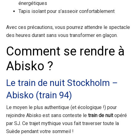
énergétiques
Tapis isolant pour s’asseoir confortablement
Avec ces précautions, vous pourrez attendre le spectacle
des heures durant sans vous transformer en glaçon.
Comment se rendre à
Abisko ?
Le train de nuit Stockholm –
Abisko (train 94)
Le moyen le plus authentique (et écologique !) pour
rejoindre Abisko est sans conteste le
train de nuit
opéré
par SJ. Ce trajet mythique vous fait traverser toute la
Suède pendant votre sommeil !