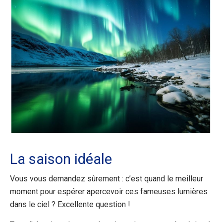
La saison idéale
Vous vous demandez sûrement : c’est quand le meilleur
moment pour espérer apercevoir ces fameuses lumières
dans le ciel ? Excellente question !