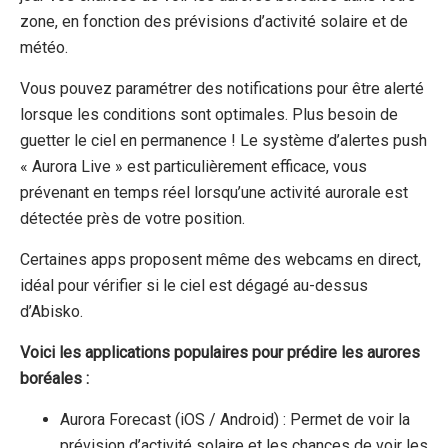
zone, en fonction des prévisions d’activité solaire et de
météo.
Vous pouvez paramétrer des notifications pour être alerté
lorsque les conditions sont optimales. Plus besoin de
guetter le ciel en permanence !
Le système d’alertes push
« Aurora Live » est particulièrement efficace, vous
prévenant en temps réel lorsqu’une activité aurorale est
détectée près de votre position.
Certaines apps proposent même des webcams en direct,
idéal pour vérifier si le ciel est dégagé au-dessus
d’Abisko.
Voici les applications populaires pour prédire les aurores
boréales :
Aurora Forecast (iOS / Android) : Permet de voir la
prévision d’activité solaire et les chances de voir les