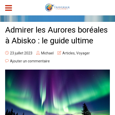
Admirer les Aurores boréales
à Abisko : le guide ultime
23 juillet 2023
Michael
Articles
,
Voyager
Ajouter un commentaire