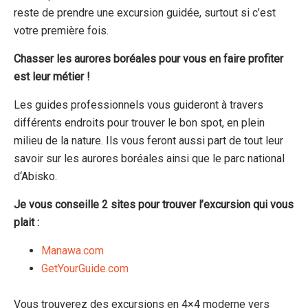
reste de prendre une excursion guidée, surtout si c’est
votre première fois.
Chasser les aurores boréales pour vous en faire profiter
est leur métier !
Les guides professionnels vous guideront à travers
différents
endroits
pour trouver le bon spot, en plein
milieu de la nature. Ils vous feront aussi part de tout leur
savoir sur les aurores boréales ainsi que le parc national
d
‘
Abisko.
Je vous conseille 2 sites pour trouver l’excursion qui vous
plait :
Manawa.com
GetYourGuide.com
Vous trouverez des excursions en 4×4 moderne vers