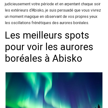
judicieusement votre période et en arpentant chaque soir
les extérieurs d
‘
Abisko, je suis
persuadé
que vous vivrez
un moment magique en observant de vos propres yeux
les oscillations frénétiques des aurores boréales.
Les meilleurs spots
pour voir les aurores
boréales à Abisko