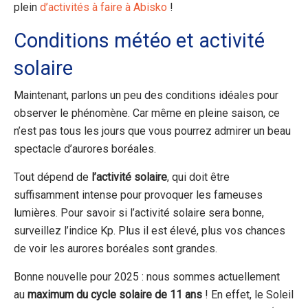
plein
d’activités à faire à Abisko
!
Conditions météo et activité
solaire
Maintenant, parlons un peu des conditions idéales pour
observer le phénomène. Car même en pleine saison, ce
n’est pas tous les jours que vous pourrez admirer un beau
spectacle d’aurores boréales.
Tout dépend de
l’activité solaire
, qui doit être
suffisamment intense pour provoquer les fameuses
lumières. Pour savoir si l’activité solaire sera bonne,
surveillez l’indice Kp. Plus il est élevé, plus vos chances
de voir les aurores boréales sont grandes.
Bonne nouvelle pour 2025 : nous sommes actuellement
au
maximum du cycle solaire de 11 ans
! En effet, le Soleil