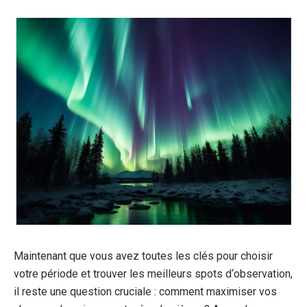
Maintenant que vous avez toutes les clés pour choisir
votre période et trouver les meilleurs spots d
‘
observation,
il reste une question cruciale : comment maximiser vos