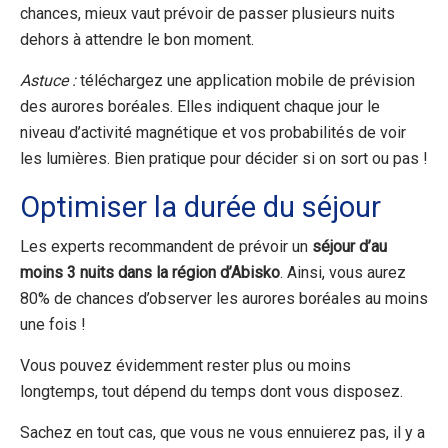
chances, mieux vaut prévoir de passer plusieurs nuits
dehors à attendre le bon moment.
Astuce :
téléchargez une application mobile de prévision
des aurores boréales. Elles indiquent chaque jour le
niveau d’activité magnétique et vos probabilités de voir
les lumières. Bien pratique pour décider si on sort ou pas !
Optimiser la durée du séjour
Les experts recommandent de prévoir un
séjour d’au
moins 3 nuits dans la région d’Abisko
. Ainsi, vous aurez
80% de chances d’observer les aurores boréales au moins
une fois !
Vous pouvez évidemment rester plus ou moins
longtemps, tout dépend
du
temps
dont vous disposez
.
Sachez en tout cas, que vous ne vous ennuierez pas, il y a