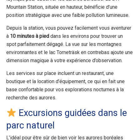
Mountain Station, située en hauteur, bénéficie d’une
position stratégique avec une faible pollution lumineuse.
Depuis la station, vous pouvez facilement vous aventurer
à
10 minutes à pied
dans les environs pour trouver un
spot parfaitement dégagé. La vue sur les montagnes
environnantes et le lac Torneträsk en contrebas ajoute une
dimension magique à votre expérience d’observation.
Les services sur place incluent un restaurant, une
boutique et la location d’équipement, ce qui en fait une
base confortable pour vos explorations nocturnes à la
recherche des aurores.
Excursions guidées dans le
parc naturel
L’idéal pour être sûr de bien voir les aurores boréales