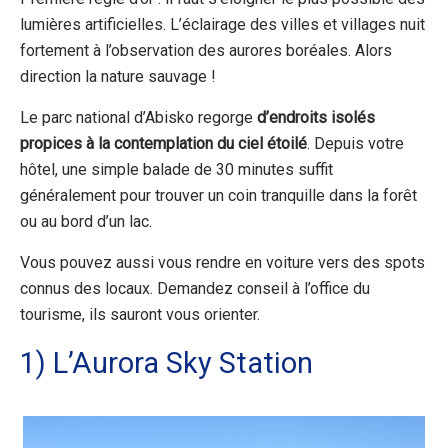
lumières artificielles. L’éclairage des villes et villages nuit
fortement à l’observation des aurores boréales. Alors
direction la nature sauvage !
Le parc national d’Abisko regorge
d’endroits isolés
propices à la contemplation du ciel étoilé
. Depuis votre
hôtel, une simple balade de 30 minutes suffit
généralement pour trouver un coin tranquille dans la forêt
ou au bord d’un lac.
Vous pouvez aussi vous rendre en voiture vers des spots
connus des locaux. Demandez conseil à l’office du
tourisme, ils sauront vous orienter.
1) L’Aurora Sky Station