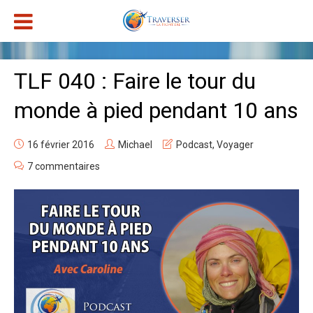
TLF 040 : Faire le tour du
monde à pied pendant 10 ans
16 février 2016
Michael
Podcast
,
Voyager
7 commentaires