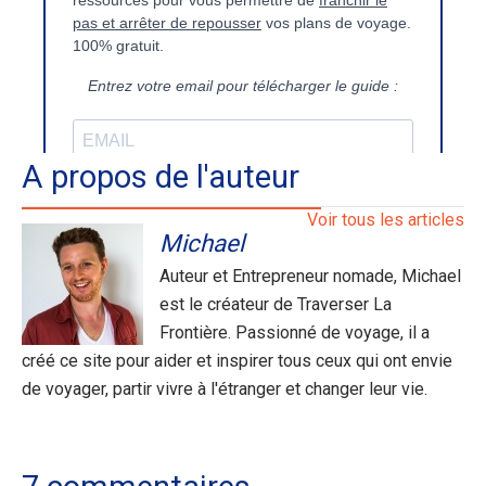
A propos de l'auteur
Voir tous les articles
Michael
Auteur et Entrepreneur nomade, Michael
est le créateur de Traverser La
Frontière. Passionné de voyage, il a
créé ce site pour aider et inspirer tous ceux qui ont envie
de voyager, partir vivre à l'étranger et changer leur vie.