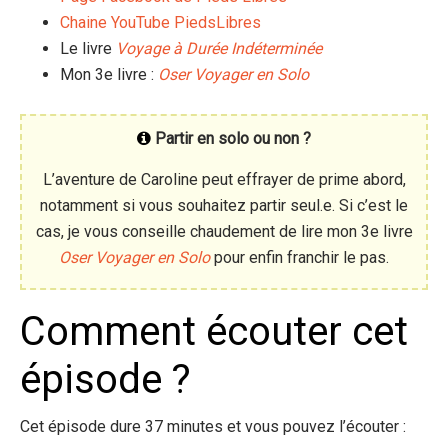
Chaine YouTube PiedsLibres
Le livre
Voyage à Durée Indéterminée
Mon 3e livre :
Oser Voyager en Solo
Partir en solo ou non ?
L’aventure de Caroline peut effrayer de prime abord,
notamment si vous souhaitez partir seul.e. Si c’est le
cas, je vous conseille chaudement de lire mon 3e livre
Oser Voyager en Solo
pour enfin franchir le pas.
Comment écouter cet
épisode ?
Cet épisode dure 37 minutes et vous pouvez l’écouter :