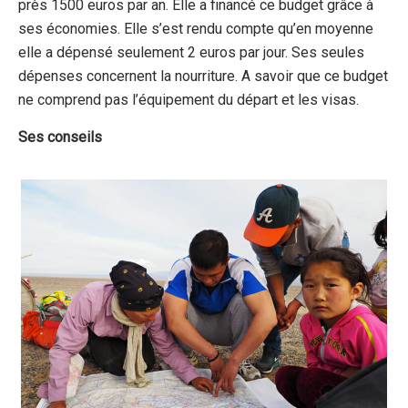
près 1500 euros par an. Elle a financé ce budget grâce à
ses économies. Elle s’est rendu compte qu’en moyenne
elle a dépensé seulement 2 euros par jour. Ses seules
dépenses concernent la nourriture. A savoir que ce budget
ne comprend pas l’équipement du départ et les visas.
Ses conseils