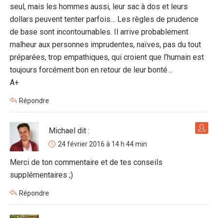
seul, mais les hommes aussi, leur sac à dos et leurs
dollars peuvent tenter parfois… Les règles de prudence
de base sont incontournables. Il arrive probablement
malheur aux personnes imprudentes, naïves, pas du tout
préparées, trop empathiques, qui croient que l’humain est
toujours forcément bon en retour de leur bonté…
A+
Répondre
Michael
dit :
24 février 2016 à 14 h 44 min
Merci de ton commentaire et de tes conseils
supplémentaires ;)
Répondre