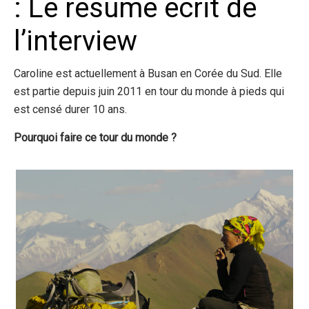
: Le résumé écrit de
l’interview
Caroline est actuellement à Busan en Corée du Sud. Elle
est partie depuis juin 2011 en tour du monde à pieds qui
est censé durer 10 ans.
Pourquoi faire ce tour du monde ?