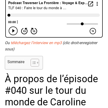
Ou
téléchargez l’interview en mp3
(clic droit-enregistrer
sous)
Sommaire
À propos de l’épisode
#040 sur le tour du
monde de Caroline