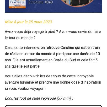
Mise à jour le 25 mars 2023
Avez-vous déjà voyagé à pied ? Avez-vous envie de faire
le tour du monde ?
Dans cette interview,
on retrouve Caroline qui est en train
de réaliser un tour du monde à pied pour une durée de 10
ans.
Elle est actuellement en Corée du Sud et cela fait 5
ans qu’elle est partie.
Vous allez découvrir les dessous de cette incroyable
aventure humaine et prendre une bonne dose d’inspiration
si vous voulez voyager !
Écoutez tout de suite l’épisode (37 min) :