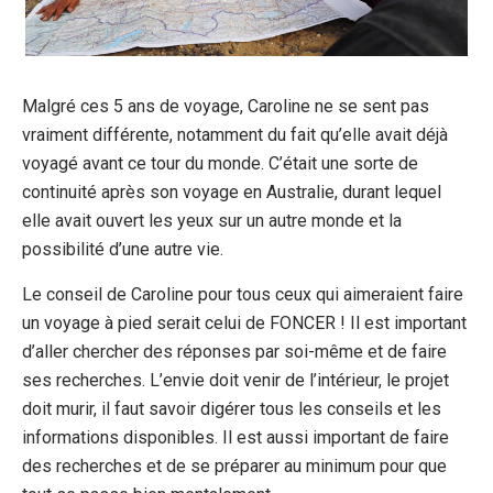
Malgré ces 5 ans de voyage, Caroline ne se sent pas
vraiment différente, notamment du fait qu’elle avait déjà
voyagé avant ce tour du monde. C’était une sorte de
continuité après son voyage en Australie, durant lequel
elle avait ouvert les yeux sur un autre monde et la
possibilité d’une autre vie.
Le conseil de Caroline pour tous ceux qui aimeraient faire
un voyage à pied serait celui de FONCER ! Il est important
d’aller chercher des réponses par soi-même et de faire
ses recherches. L’envie doit venir de l’intérieur, le projet
doit murir, il faut savoir digérer tous les conseils et les
informations disponibles. Il est aussi important de faire
des recherches et de se préparer au minimum pour que