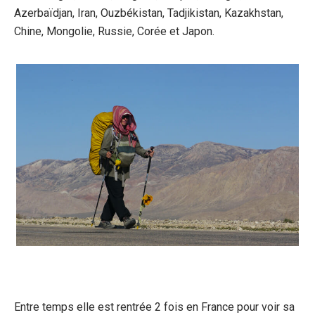
Azerbaïdjan, Iran, Ouzbékistan, Tadjikistan, Kazakhstan,
Chine, Mongolie, Russie, Corée et Japon.
Entre temps elle est rentrée 2 fois en France pour voir sa