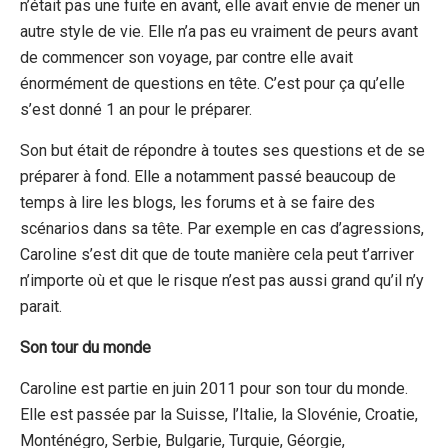
n’était pas une fuite en avant, elle avait envie de mener un
autre style de vie. Elle n’a pas eu vraiment de peurs avant
de commencer son voyage, par contre elle avait
énormément de questions en tête. C’est pour ça qu’elle
s’est donné 1 an pour le préparer.
Son but était de répondre à toutes ses questions et de se
préparer à fond. Elle a notamment passé beaucoup de
temps à lire les blogs, les forums et à se faire des
scénarios dans sa tête. Par exemple en cas d’agressions,
Caroline s’est dit que de toute manière cela peut t’arriver
n’importe où et que le risque n’est pas aussi grand qu’il n’y
parait.
Son tour du monde
Caroline est partie en juin 2011 pour son tour du monde.
Elle est passée par la Suisse, l’Italie, la Slovénie, Croatie,
Monténégro, Serbie, Bulgarie, Turquie, Géorgie,