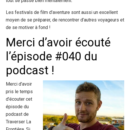
tout se passe bien mentalement.
Les festivals de film d’aventure sont aussi un excellent
moyen de se préparer, de rencontrer d’autres voyageurs et
de se motiver à fond !
Merci d’avoir écouté
l’épisode #040 du
podcast !
Merci d’avoir
pris le temps
d’écouter cet
épisode du
podcast de
Traverser La
Frontière. Si