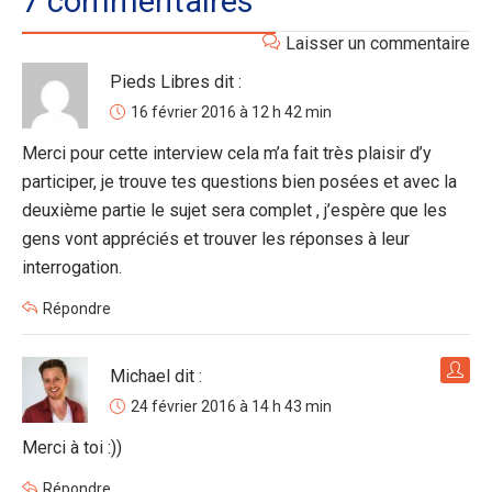
7 commentaires
Laisser un commentaire
Pieds Libres
dit :
16 février 2016 à 12 h 42 min
Merci pour cette interview cela m’a fait très plaisir d’y
participer, je trouve tes questions bien posées et avec la
deuxième partie le sujet sera complet , j’espère que les
gens vont appréciés et trouver les réponses à leur
interrogation.
Répondre
Michael
dit :
24 février 2016 à 14 h 43 min
Merci à toi :))
Répondre