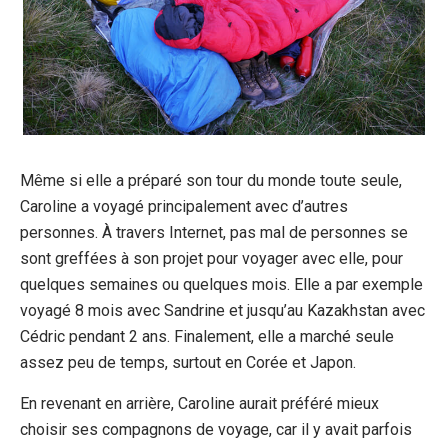
Même si elle a préparé son tour du monde toute seule,
Caroline a voyagé principalement avec d’autres
personnes. À travers Internet, pas mal de personnes se
sont greffées à son projet pour voyager avec elle, pour
quelques semaines ou quelques mois. Elle a par exemple
voyagé 8 mois avec Sandrine et jusqu’au Kazakhstan avec
Cédric pendant 2 ans. Finalement, elle a marché seule
assez peu de temps, surtout en Corée et Japon.
En revenant en arrière, Caroline aurait préféré mieux
choisir ses compagnons de voyage, car il y avait parfois