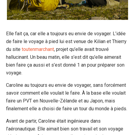
Elle fait ça, car elle a toujours eu envie de voyager. L’idée
de faire le voyage à pied lui est venue de Kilian et Thierry
du site
toutenmarchant
, projet qu’elle avait trouvé
hallucinant. Un beau matin, elle s’est dit qu’elle aimerait
bien faire ça aussi et s’est donné 1 an pour préparer son
voyage.
Caroline au toujours eu envie de voyager, sans forcément
savoir comment elle voulait le faire. À la base elle voulait
faire un PVT en Nouvelle-Zélande et au Japon, mais
finalement elle a choisi de faire un tour du monde à pieds.
Avant de partir, Caroline était ingénieure dans
l’aéronautique. Elle aimait bien son travail et son voyage