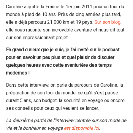
Caroline a quitté la France le 1er juin 2011 pour un tour du
monde à pied de 10 ans. Près de cinq années plus tard,
elle a déjà parcouru 21 000 km et 19 pays.
Sur son blog
,
elle nous raconte son incroyable aventure et nous dit tout
sur son impressionnant projet.
En grand curieux que je suis, je l’ai invité sur le podcast
pour en savoir un peu plus et quel plaisir de discuter
quelques heures avec cette aventurière des temps
modernes !
Dans cette interview, on parle du parcours de Caroline, la
préparation de son tour du monde, ce qu’il s’est passé
durant 5 ans, son budget, la sécurité en voyage ou encore
ses conseils pour ceux qui veulent se lancer.
La deuxième partie de l’interview centrée sur son mode de
vie et le bonheur en voyage
est disponible ici
.