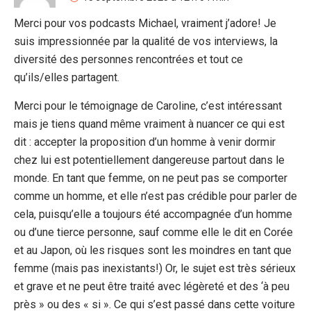
Merci pour vos podcasts Michael, vraiment j’adore! Je
suis impressionnée par la qualité de vos interviews, la
diversité des personnes rencontrées et tout ce
qu’ils/elles partagent.
Merci pour le témoignage de Caroline, c’est intéressant
mais je tiens quand même vraiment à nuancer ce qui est
dit : accepter la proposition d’un homme à venir dormir
chez lui est potentiellement dangereuse partout dans le
monde. En tant que femme, on ne peut pas se comporter
comme un homme, et elle n’est pas crédible pour parler de
cela, puisqu’elle a toujours été accompagnée d’un homme
ou d’une tierce personne, sauf comme elle le dit en Corée
et au Japon, où les risques sont les moindres en tant que
femme (mais pas inexistants!) Or, le sujet est très sérieux
et grave et ne peut être traité avec légèreté et des ‘à peu
près » ou des « si ». Ce qui s’est passé dans cette voiture