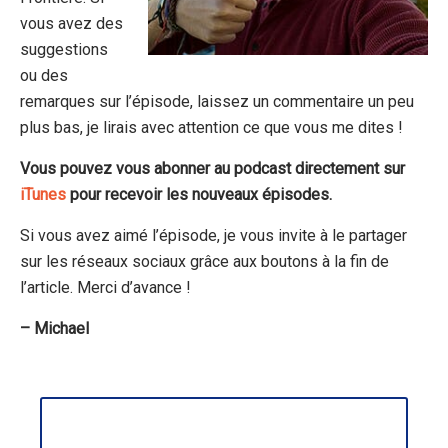
vous avez des
suggestions
ou des
remarques sur l’épisode, laissez un commentaire un peu
plus bas, je lirais avec attention ce que vous me dites !
Vous pouvez vous abonner au podcast directement sur
iTunes
pour recevoir les nouveaux épisodes.
Si vous avez aimé l’épisode, je vous invite à le partager
sur les réseaux sociaux grâce aux boutons à la fin de
l’article. Merci d’avance !
– Michael