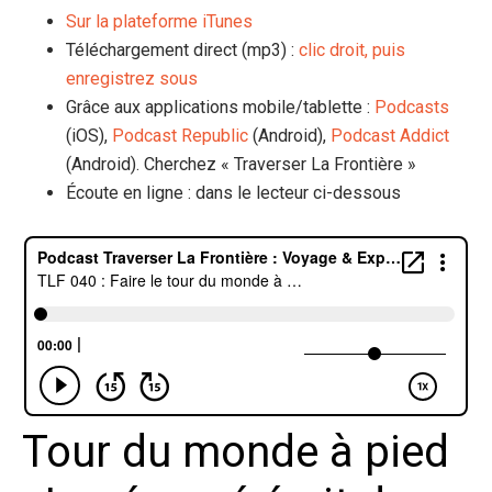
Sur la plateforme iTunes
Téléchargement direct (mp3) :
clic droit, puis
enregistrez sous
Grâce aux applications mobile/tablette :
Podcasts
(iOS),
Podcast Republic
(Android),
Podcast Addict
(Android). Cherchez « Traverser La Frontière »
Écoute en ligne : dans le lecteur ci-dessous
Tour du monde à pied