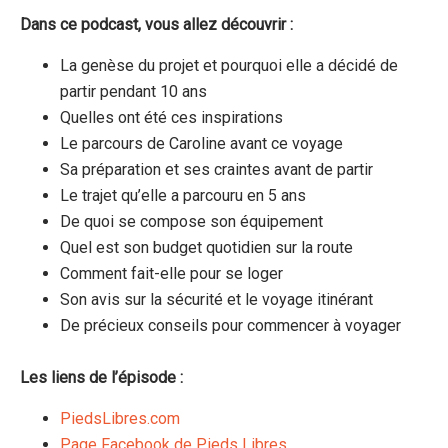
Dans ce podcast, vous allez découvrir :
La genèse du projet et pourquoi elle a décidé de
partir pendant 10 ans
Quelles ont été ces inspirations
Le parcours de Caroline avant ce voyage
Sa préparation et ses craintes avant de partir
Le trajet qu’elle a parcouru en 5 ans
De quoi se compose son équipement
Quel est son budget quotidien sur la route
Comment fait-elle pour se loger
Son avis sur la sécurité et le voyage itinérant
De précieux conseils pour commencer à voyager
Les liens de l’épisode :
PiedsLibres.com
Page Facebook de Pieds Libres