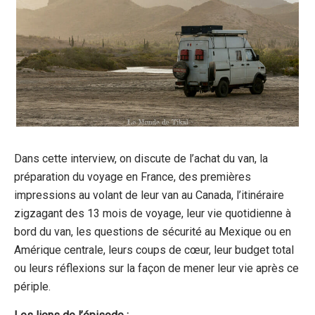
Dans cette interview, on discute de l’achat du van, la
préparation du voyage en France, des premières
impressions au volant de leur van au Canada, l’itinéraire
zigzagant des 13 mois de voyage, leur vie quotidienne à
bord du van, les questions de sécurité au Mexique ou en
Amérique centrale, leurs coups de cœur, leur budget total
ou leurs réflexions sur la façon de mener leur vie après ce
périple.