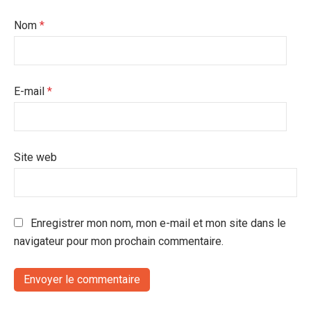
Nom
*
E-mail
*
Site web
Enregistrer mon nom, mon e-mail et mon site dans le
navigateur pour mon prochain commentaire.