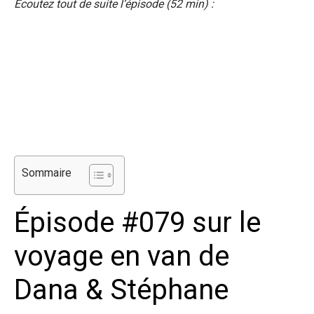
Écoutez tout de suite l’épisode (52 min) :
Sommaire
Épisode #079 sur le
voyage en van de
Dana & Stéphane