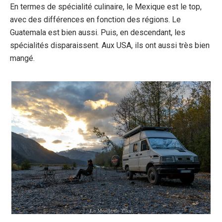
En termes de spécialité culinaire, le Mexique est le top,
avec des différences en fonction des régions. Le
Guatemala est bien aussi. Puis, en descendant, les
spécialités disparaissent. Aux USA, ils ont aussi très bien
mangé.