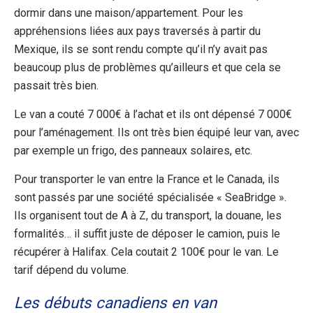
dormir dans une maison/appartement. Pour les
appréhensions liées aux pays traversés à partir du
Mexique, ils se sont rendu compte qu’il n’y avait pas
beaucoup plus de problèmes qu’ailleurs et que cela se
passait très bien.
Le van a couté 7 000€ à l’achat et ils ont dépensé 7 000€
pour l’aménagement. Ils ont très bien équipé leur van, avec
par exemple un frigo, des panneaux solaires, etc.
Pour transporter le van entre la France et le Canada, ils
sont passés par une société spécialisée « SeaBridge ».
Ils organisent tout de A à Z, du transport, la douane, les
formalités… il suffit juste de déposer le camion, puis le
récupérer à Halifax. Cela coutait 2 100€ pour le van. Le
tarif dépend du volume.
Les débuts canadiens en van