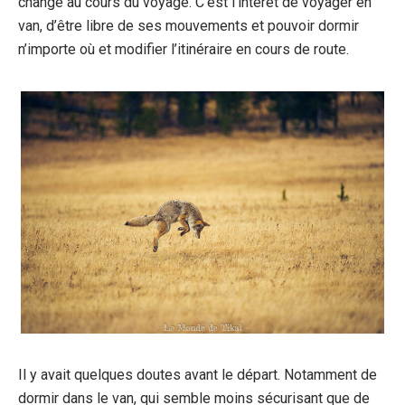
changé au cours du voyage. C’est l’intérêt de voyager en
van, d’être libre de ses mouvements et pouvoir dormir
n’importe où et modifier l’itinéraire en cours de route.
Il y avait quelques doutes avant le départ. Notamment de
dormir dans le van, qui semble moins sécurisant que de