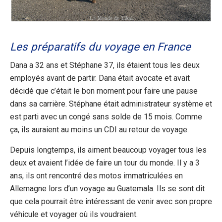
Les préparatifs du voyage en France
Dana a 32 ans et Stéphane 37, ils étaient tous les deux
employés avant de partir. Dana était avocate et avait
décidé que c’était le bon moment pour faire une pause
dans sa carrière. Stéphane était administrateur système et
est parti avec un congé sans solde de 15 mois. Comme
ça, ils auraient au moins un CDI au retour de voyage.
Depuis longtemps, ils aiment beaucoup voyager tous les
deux et avaient l’idée de faire un tour du monde. Il y a 3
ans, ils ont rencontré des motos immatriculées en
Allemagne lors d’un voyage au Guatemala. Ils se sont dit
que cela pourrait être intéressant de venir avec son propre
véhicule et voyager où ils voudraient.