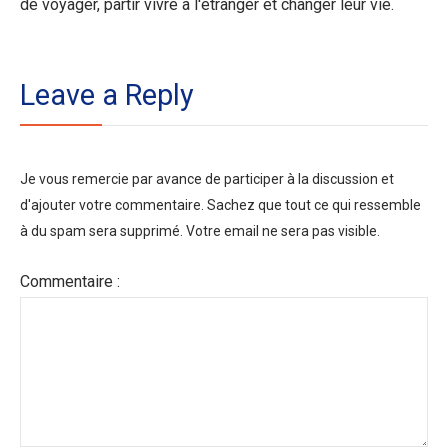
de voyager, partir vivre à l'étranger et changer leur vie.
Leave a Reply
Je vous remercie par avance de participer à la discussion et
d'ajouter votre commentaire. Sachez que tout ce qui ressemble
à du spam sera supprimé. Votre email ne sera pas visible.
Commentaire :