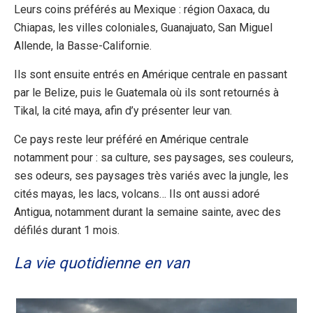
Leurs coins préférés au Mexique : région Oaxaca, du
Chiapas, les villes coloniales, Guanajuato, San Miguel
Allende, la Basse-Californie.
Ils sont ensuite entrés en Amérique centrale en passant
par le Belize, puis le Guatemala où ils sont retournés à
Tikal, la cité maya, afin d’y présenter leur van.
Ce pays reste leur préféré en Amérique centrale
notamment pour : sa culture, ses paysages, ses couleurs,
ses odeurs, ses paysages très variés avec la jungle, les
cités mayas, les lacs, volcans… Ils ont aussi adoré
Antigua, notamment durant la semaine sainte, avec des
défilés durant 1 mois.
La vie quotidienne en van