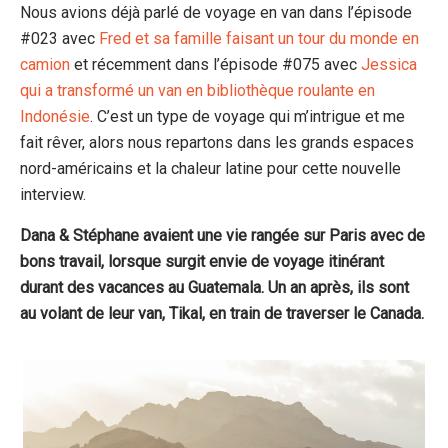
Nous avions déjà parlé de voyage en van dans l’épisode
#023 avec
Fred et sa famille faisant un tour du monde en
camion
et récemment dans l’épisode #075 avec
Jessica
qui a transformé un van en bibliothèque roulante en
Indonésie
. C’est un type de voyage qui m’intrigue et me
fait rêver, alors nous repartons dans les grands espaces
nord-américains et la chaleur latine pour cette nouvelle
interview.
Dana & Stéphane avaient une vie rangée sur Paris avec de
bons travail, lorsque surgit envie de voyage itinérant
durant des vacances au Guatemala. Un an après, ils sont
au volant de leur van, Tikal, en train de traverser le Canada.