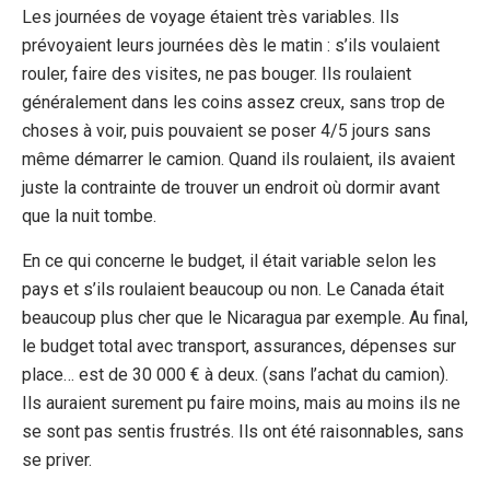
Les journées de voyage étaient très variables. Ils
prévoyaient leurs journées dès le matin : s’ils voulaient
rouler, faire des visites, ne pas bouger. Ils roulaient
généralement dans les coins assez creux, sans trop de
choses à voir, puis pouvaient se poser 4/5 jours sans
même démarrer le camion. Quand ils roulaient, ils avaient
juste la contrainte de trouver un endroit où dormir avant
que la nuit tombe.
En ce qui concerne le budget, il était variable selon les
pays et s’ils roulaient beaucoup ou non. Le Canada était
beaucoup plus cher que le Nicaragua par exemple. Au final,
le budget total avec transport, assurances, dépenses sur
place… est de 30 000 € à deux. (sans l’achat du camion).
Ils auraient surement pu faire moins, mais au moins ils ne
se sont pas sentis frustrés. Ils ont été raisonnables, sans
se priver.