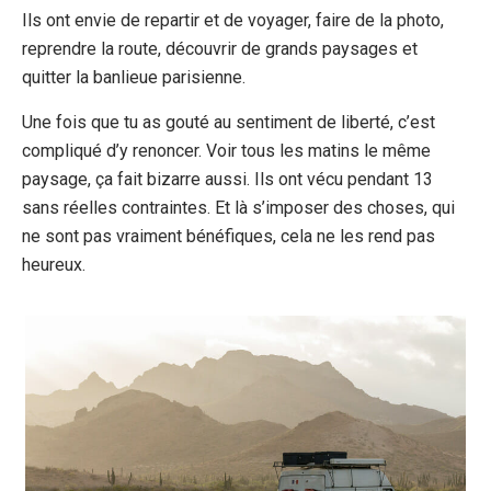
Ils ont envie de repartir et de voyager, faire de la photo,
reprendre la route, découvrir de grands paysages et
quitter la banlieue parisienne.
Une fois que tu as gouté au sentiment de liberté, c’est
compliqué d’y renoncer. Voir tous les matins le même
paysage, ça fait bizarre aussi. Ils ont vécu pendant 13
sans réelles contraintes. Et là s’imposer des choses, qui
ne sont pas vraiment bénéfiques, cela ne les rend pas
heureux.