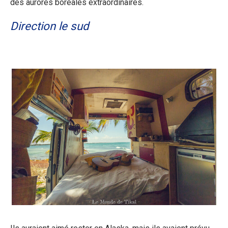
des aurores boréales extraordinaires.
Direction le sud