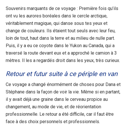
Souvenirs marquants de ce voyage : Première fois qu’ils
ont vu les aurores boréales dans le cercle arctique,
véritablement magique, qui danse sous tes yeux et
change de couleurs. Ils étaient tout seuls avec leur feu,
loin de tout, haut dans la terre et au milieu de nulle part.
Puis, il y a eu ce coyote dans le Yukon au Canada, qui a
traversé la route devant eux et a approché le camion à 3
mètres. Il les a regardés droit dans les yeux, très curieux.
Retour et futur suite à ce périple en van
Ce voyage a changé énormément de choses pour Dana et
Stéphane dans la façon de voir la vie. Même si en partant,
il y avait déjà une graine dans le cerveau propice au
changement, au mode de vie, et de réorientation
professionnelle. Le retour a été difficile, car il faut être
face à des choix personnels et professionnels.