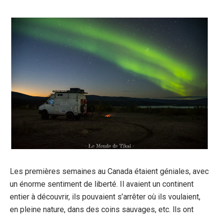
Les premières semaines au Canada étaient géniales, avec
un énorme sentiment de liberté. Il avaient un continent
entier à découvrir, ils pouvaient s’arrêter où ils voulaient,
en pleine nature, dans des coins sauvages, etc. lls ont