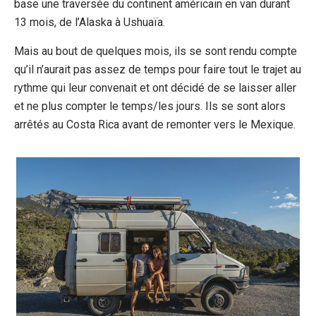
base une traversée du continent américain en van durant
13 mois, de l’Alaska à Ushuaïa.
Mais au bout de quelques mois, ils se sont rendu compte
qu’il n’aurait pas assez de temps pour faire tout le trajet au
rythme qui leur convenait et ont décidé de se laisser aller
et ne plus compter le temps/les jours. Ils se sont alors
arrêtés au Costa Rica avant de remonter vers le Mexique.