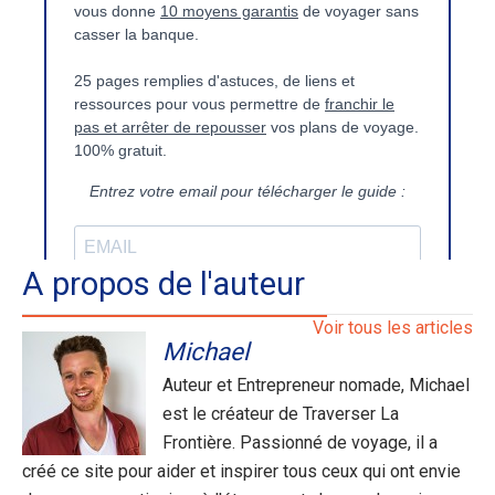
A propos de l'auteur
Voir tous les articles
Michael
Auteur et Entrepreneur nomade, Michael
est le créateur de Traverser La
Frontière. Passionné de voyage, il a
créé ce site pour aider et inspirer tous ceux qui ont envie