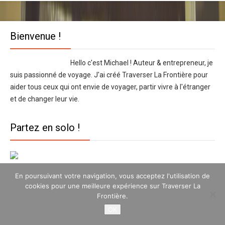
Bienvenue !
Hello c'est Michael ! Auteur & entrepreneur, je
suis passionné de voyage. J'ai créé Traverser La Frontière pour
aider tous ceux qui ont envie de voyager, partir vivre à l'étranger
et de changer leur vie.
Partez en solo !
En poursuivant votre navigation, vous acceptez l'utilisation de
Partez longtemps !
cookies pour une meilleure expérience sur Traverser La
Frontière.
OK