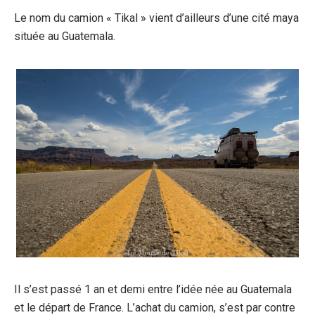
Le nom du camion « Tikal » vient d’ailleurs d’une cité maya
située au Guatemala.
Il s’est passé 1 an et demi entre l’idée née au Guatemala
et le départ de France. L’achat du camion, s’est par contre