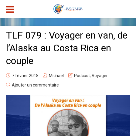
TLF 079 : Voyager en van, de
l’Alaska au Costa Rica en
couple
7 février 2018
Michael
Podcast
,
Voyager
Ajouter un commentaire