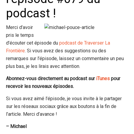
podcast !
Merci d’avoir
pris le temps
d’écouter cet épisode du
podcast de Traverser La
Frontière
. Si vous avez des suggestions ou des
remarques sur l’épisode, laissez un commentaire un peu
plus bas, je les lirais avec attention.
Abonnez-vous directement au podcast sur
iTunes
pour
recevoir les nouveaux épisodes.
Si vous avez aimé l’épisode, je vous invite à le partager
sur les réseaux sociaux grâce aux boutons à la fin de
l’article. Merci d’avance !
– Michael