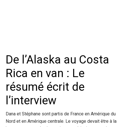
De l’Alaska au Costa
Rica en van : Le
résumé écrit de
l’interview
Dana et Stéphane sont partis de France en Amérique du
Nord et en Amérique centrale. Le voyage devait être à la