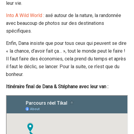
leur vie.
Into A Wild World
: axé autour de la nature, la randonnée
avec beaucoup de photos sur des destinations
spécifiques.
Enfin, Dana insiste que pour tous ceux qui peuvent se dire
« la chance, d’avoir fait ça… », tout le monde peut le faire !
Il faut faire des économies, cela prend du temps et après
il faut le déclic, se lancer. Pour la suite, ce n’est que du
bonheur.
Itinéraire final de Dana & Stéphane avec leur van :