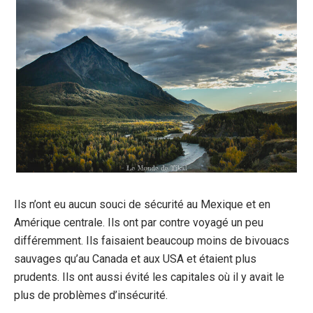
Ils n’ont eu aucun souci de sécurité au Mexique et en
Amérique centrale. Ils ont par contre voyagé un peu
différemment. Ils faisaient beaucoup moins de bivouacs
sauvages qu’au Canada et aux USA et étaient plus
prudents. Ils ont aussi évité les capitales où il y avait le
plus de problèmes d’insécurité.