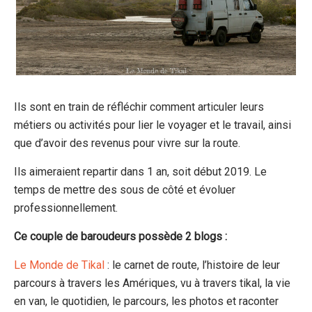
Ils sont en train de réfléchir comment articuler leurs
métiers ou activités pour lier le voyager et le travail, ainsi
que d’avoir des revenus pour vivre sur la route.
Ils aimeraient repartir dans 1 an, soit début 2019. Le
temps de mettre des sous de côté et évoluer
professionnellement.
Ce couple de baroudeurs possède 2 blogs :
Le Monde de Tikal
: le carnet de route, l’histoire de leur
parcours à travers les Amériques, vu à travers tikal, la vie
en van, le quotidien, le parcours, les photos et raconter