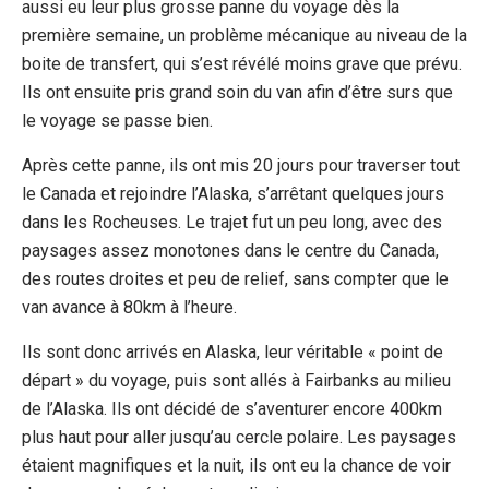
aussi eu leur plus grosse panne du voyage dès la
première semaine, un problème mécanique au niveau de la
boite de transfert, qui s’est révélé moins grave que prévu.
Ils ont ensuite pris grand soin du van afin d’être surs que
le voyage se passe bien.
Après cette panne, ils ont mis 20 jours pour traverser tout
le Canada et rejoindre l’Alaska, s’arrêtant quelques jours
dans les Rocheuses. Le trajet fut un peu long, avec des
paysages assez monotones dans le centre du Canada,
des routes droites et peu de relief, sans compter que le
van avance à 80km à l’heure.
Ils sont donc arrivés en Alaska, leur véritable « point de
départ » du voyage, puis sont allés à Fairbanks au milieu
de l’Alaska. Ils ont décidé de s’aventurer encore 400km
plus haut pour aller jusqu’au cercle polaire. Les paysages
étaient magnifiques et la nuit, ils ont eu la chance de voir