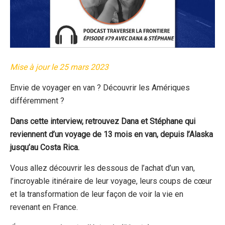
Mise à jour le 25 mars 2023
Envie de voyager en van ? Découvrir les Amériques
différemment ?
Dans cette interview, retrouvez Dana et Stéphane qui
reviennent d’un voyage de 13 mois en van, depuis l’Alaska
jusqu’au Costa Rica.
Vous allez découvrir les dessous de l’achat d’un van,
l’incroyable itinéraire de leur voyage, leurs coups de cœur
et la transformation de leur façon de voir la vie en
revenant en France.