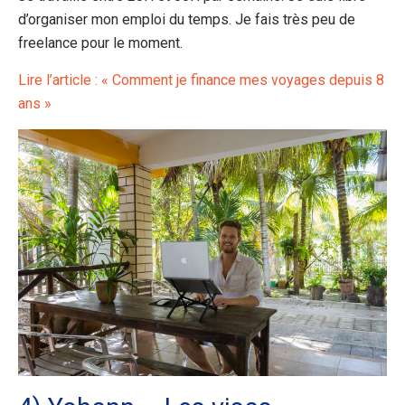
d’organiser mon emploi du temps. Je fais très peu de
freelance pour le moment.
Lire l’article : « Comment je finance mes voyages depuis 8
ans »