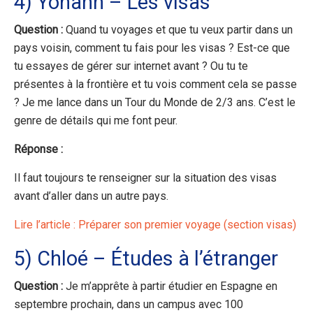
4) Yohann – Les visas
Question :
Quand tu voyages et que tu veux partir dans un
pays voisin, comment tu fais pour les visas ? Est-ce que
tu essayes de gérer sur internet avant ? Ou tu te
présentes à la frontière et tu vois comment cela se passe
? Je me lance dans un Tour du Monde de 2/3 ans. C’est le
genre de détails qui me font peur.
Réponse :
Il faut toujours te renseigner sur la situation des visas
avant d’aller dans un autre pays.
Lire l’article : Préparer son premier voyage (section visas)
5) Chloé – Études à l’étranger
Question :
Je m’apprête à partir étudier en Espagne en
septembre prochain, dans un campus avec 100