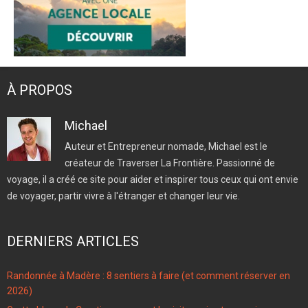
À PROPOS
Michael
Auteur et Entrepreneur nomade, Michael est le
créateur de Traverser La Frontière. Passionné de
voyage, il a créé ce site pour aider et inspirer tous ceux qui ont envie
de voyager, partir vivre à l'étranger et changer leur vie.
DERNIERS ARTICLES
Randonnée à Madère : 8 sentiers à faire (et comment réserver en
2026)