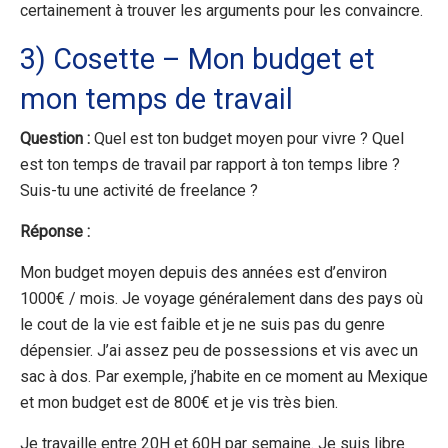
certainement à trouver les arguments pour les convaincre.
3) Cosette – Mon budget et
mon temps de travail
Question :
Quel est ton budget moyen pour vivre ? Quel
est ton temps de travail par rapport à ton temps libre ?
Suis-tu une activité de freelance ?
Réponse :
Mon budget moyen depuis des années est d’environ
1000€ / mois. Je voyage généralement dans des pays où
le cout de la vie est faible et je ne suis pas du genre
dépensier. J’ai assez peu de possessions et vis avec un
sac à dos. Par exemple, j’habite en ce moment au Mexique
et mon budget est de 800€ et je vis très bien.
Je travaille entre 20H et 60H par semaine. Je suis libre