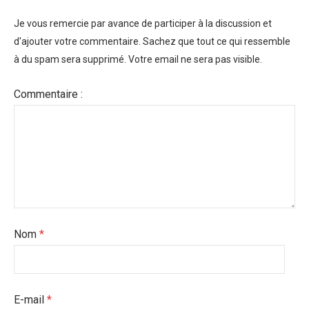
Je vous remercie par avance de participer à la discussion et
d'ajouter votre commentaire. Sachez que tout ce qui ressemble
à du spam sera supprimé. Votre email ne sera pas visible.
Commentaire :
Nom
*
E-mail
*