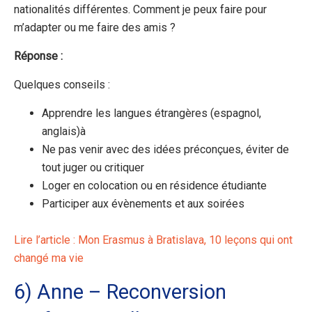
nationalités différentes. Comment je peux faire pour
m’adapter ou me faire des amis ?
Réponse :
Quelques conseils :
Apprendre les langues étrangères (espagnol,
anglais)à
Ne pas venir avec des idées préconçues, éviter de
tout juger ou critiquer
Loger en colocation ou en résidence étudiante
Participer aux évènements et aux soirées
Lire l’article : Mon Erasmus à Bratislava, 10 leçons qui ont
changé ma vie
6) Anne – Reconversion