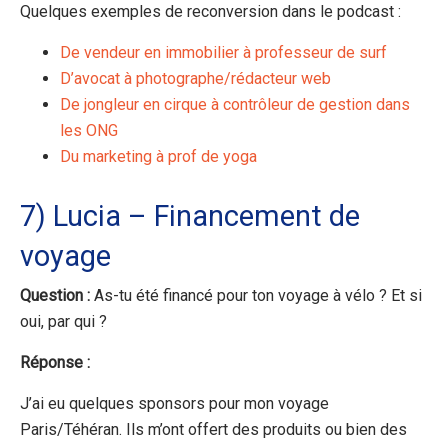
Quelques exemples de reconversion dans le podcast :
De vendeur en immobilier à professeur de surf
D’avocat à photographe/rédacteur web
De jongleur en cirque à contrôleur de gestion dans
les ONG
Du marketing à prof de yoga
7) Lucia – Financement de
voyage
Question :
As-tu été financé pour ton voyage à vélo ? Et si
oui, par qui ?
Réponse :
J’ai eu quelques sponsors pour mon voyage
Paris/Téhéran. Ils m’ont offert des produits ou bien des