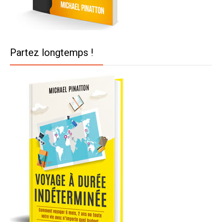
Partez longtemps !