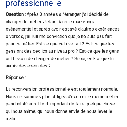
professionnelle
Question :
Après 3 années à l’étranger, j’ai décidé de
changer de métier. J’étais dans le marketing/
évènementiel et après avoir essayé d’autres expériences
diverses, j’ai l’ultime conviction que je ne suis pas fait
pour ce métier. Est-ce que cela se fait ? Est-ce que les
gens ont des déclics au niveau pro ? Est-ce que les gens
ont besoin de changer de métier ? Si oui, est-ce que tu
aurais des exemples ?
Réponse :
La reconversion professionnelle est totalement normale.
Nous ne sommes plus obligés d’exercer le même métier
pendant 40 ans. Il est important de faire quelque chose
qui nous anime, qui nous donne envie de nous lever le
matin.