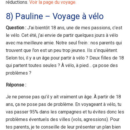
réductions.
Voir la page du voyage.
8) Pauline – Voyage à vélo
Question :
J’ai bientôt 18 ans, une de mes passions, c’est
le vélo. Cet été, j’ai envie de partir quelques jours à vélo
avec ma meilleure amie. Notre seul frein : nos parents qui
trouvent que l’on est un peu trop jeunes. Ils s’inquiètent.
Selon toi, il y a un âge pour partir à vélo ? Deux filles de 18
qui partent toutes seules ? À vélo, à pied… ça pose des
problèmes ?
Réponse :
Je ne pense pas qu’il y ait vraiment un âge. À partir de 18
ans, ça ne pose pas de problème. En voyageant à vélo, tu
vas passer 95% dans les campagnes et tu évites donc les
problèmes éventuels des villes (vols, agressions). Pour
tes parents, je te conseille de leur présenter un plan bien