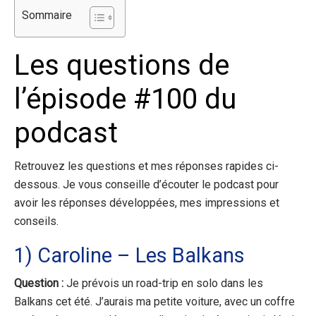
Sommaire
Les questions de
l’épisode #100 du
podcast
Retrouvez les questions et mes réponses rapides ci-
dessous. Je vous conseille d’écouter le podcast pour
avoir les réponses développées, mes impressions et
conseils.
1) Caroline – Les Balkans
Question :
Je prévois un road-trip en solo dans les
Balkans cet été. J’aurais ma petite voiture, avec un coffre