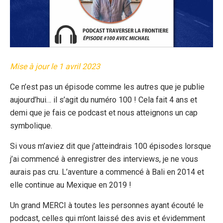
Mise à jour le 1 avril 2023
Ce n’est pas un épisode comme les autres que je publie
aujourd’hui… il s’agit du numéro 100 ! Cela fait 4 ans et
demi que je fais ce podcast et nous atteignons un cap
symbolique.
Si vous m’aviez dit que j’atteindrais 100 épisodes lorsque
j’ai commencé à enregistrer des interviews, je ne vous
aurais pas cru. L’aventure a commencé à Bali en 2014 et
elle continue au Mexique en 2019 !
Un grand MERCI à toutes les personnes ayant écouté le
podcast, celles qui m’ont laissé des avis et évidemment