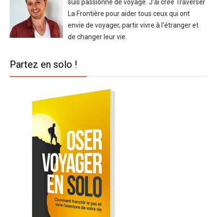
suis passionné de voyage. J'ai créé Traverser
La Frontière pour aider tous ceux qui ont
envie de voyager, partir vivre à l'étranger et
de changer leur vie.
Partez en solo !