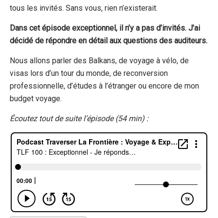
tous les invités. Sans vous, rien n’existerait.
Dans cet épisode exceptionnel, il n’y a pas d’invités. J’ai
décidé de répondre en détail aux questions des auditeurs.
Nous allons parler des Balkans, de voyage à vélo, de
visas lors d’un tour du monde, de reconversion
professionnelle, d’études à l’étranger ou encore de mon
budget voyage.
Écoutez tout de suite l’épisode (54 min) :