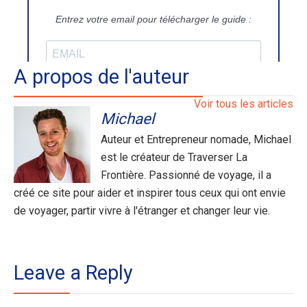
A propos de l'auteur
Voir tous les articles
Michael
Auteur et Entrepreneur nomade, Michael
est le créateur de Traverser La
Frontière. Passionné de voyage, il a
créé ce site pour aider et inspirer tous ceux qui ont envie
de voyager, partir vivre à l'étranger et changer leur vie.
Leave a Reply