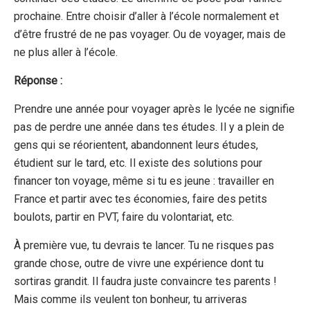
prochaine. Entre choisir d’aller à l’école normalement et
d’être frustré de ne pas voyager. Ou de voyager, mais de
ne plus aller à l’école.
Réponse :
Prendre une année pour voyager après le lycée ne signifie
pas de perdre une année dans tes études. Il y a plein de
gens qui se réorientent, abandonnent leurs études,
étudient sur le tard, etc. Il existe des solutions pour
financer ton voyage, même si tu es jeune : travailler en
France et partir avec tes économies, faire des petits
boulots, partir en PVT, faire du volontariat, etc.
À première vue, tu devrais te lancer. Tu ne risques pas
grande chose, outre de vivre une expérience dont tu
sortiras grandit. Il faudra juste convaincre tes parents !
Mais comme ils veulent ton bonheur, tu arriveras