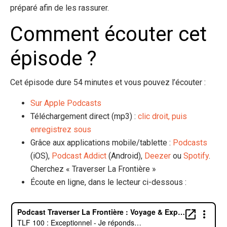
préparé afin de les rassurer.
Comment écouter cet
épisode ?
Cet épisode dure 54 minutes et vous pouvez l’écouter :
Sur Apple Podcasts
Téléchargement direct (mp3) :
clic droit, puis
enregistrez sous
Grâce aux applications mobile/tablette :
Podcasts
(iOS),
Podcast Addict
(Android),
Deezer
ou
Spotify
.
Cherchez « Traverser La Frontière »
Écoute en ligne, dans le lecteur ci-dessous :