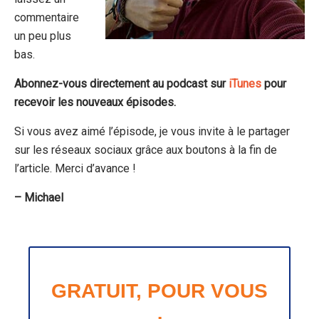
commentaire
un peu plus
bas.
Abonnez-vous directement au podcast sur
iTunes
pour
recevoir les nouveaux épisodes.
Si vous avez aimé l’épisode, je vous invite à le partager
sur les réseaux sociaux grâce aux boutons à la fin de
l’article. Merci d’avance !
– Michael