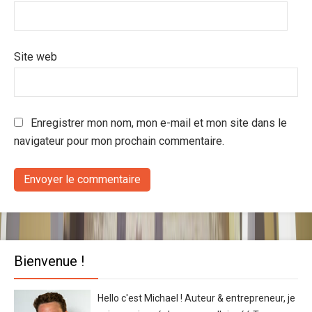
Site web
Enregistrer mon nom, mon e-mail et mon site dans le
navigateur pour mon prochain commentaire.
Bienvenue !
Hello c'est Michael ! Auteur & entrepreneur, je