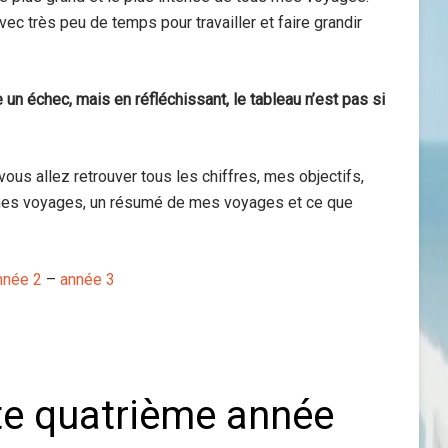
avec très peu de temps pour travailler et faire grandir
 échec, mais en réfléchissant, le tableau n’est pas si
vous allez retrouver tous les chiffres, mes objectifs,
mes voyages, un résumé de mes voyages et ce que
nnée 2
–
année 3
te quatrième année