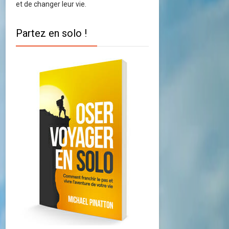
et de changer leur vie.
Partez en solo !