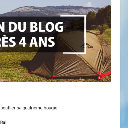
 souffler sa quatrième bougie.
Bali