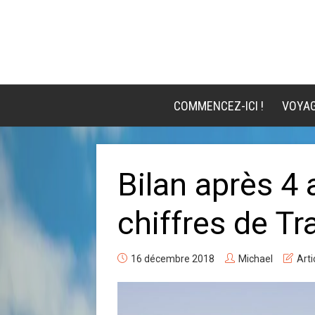
COMMENCEZ-ICI !
VOYA
Bilan après 4 
chiffres de Tr
16 décembre 2018
Michael
Arti