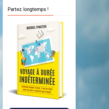
Partez longtemps !