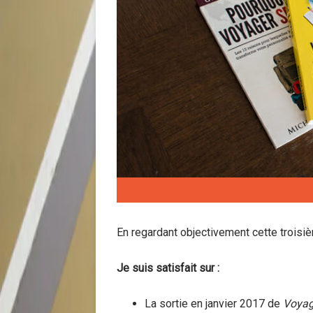
En regardant objectivement cette troisi
Je suis satisfait sur :
La sortie en janvier 2017 de
Voyag