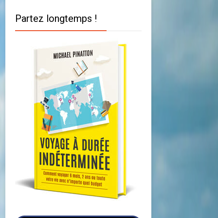
Partez longtemps !