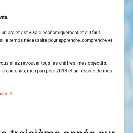
nte.
 un projet est viable économiquement et s’il faut
ussi le temps nécessaire pour apprendre, comprendre et
ous allez retrouver tous les chiffres, mes objectifs,
urs contenus, mon pari pour 2018 et un résumé de mes
nnée 2