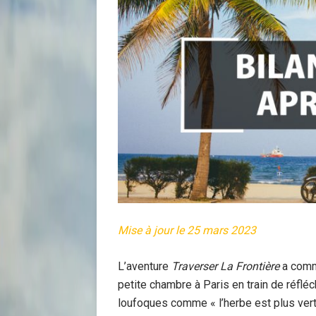
Mise à jour le 25 mars 2023
L’aventure
Traverser La Frontière
a comme
petite chambre à Paris en train de réflé
loufoques comme « l’herbe est plus verte