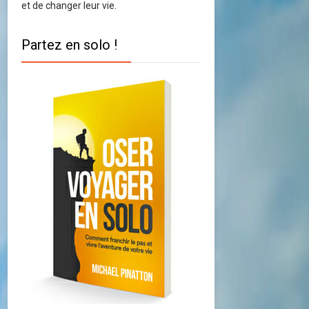
et de changer leur vie.
Partez en solo !