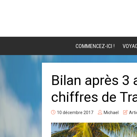
COMMENCEZ-ICI !
VOYA
Bilan après 3 
chiffres de Tr
10 décembre 2017
Michael
Arti