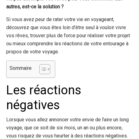
autres, est-ce la solution ?
Si vous avez peur de rater votre vie en voyageant,
découvrez que vous êtes loin d’être seul à vouloir vivre
vos rêves, trouver plus de force pour réaliser votre projet
ou mieux comprendre les réactions de votre entourage à
propos de votre voyage.
Sommaire
Les réactions
négatives
Lorsque vous allez annoncer votre envie de faire un long
voyage, que ce soit de six mois, un an ou plus encore,
vous risquez de vous heurter à des réactions négatives.