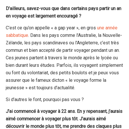
D’ailleurs, savez-vous que dans certains pays partir un an
en voyage est largement encouragé ?
C’est ce qu’on appelle « a gap year », en gros
une année
sabbatique
. Dans les pays comme l’Australie, la Nouvelle-
Zélande, les pays scandinaves ou l’Angleterre, c’est très
commun et bien accepté de partir voyager pendant un an.
Ces jeunes partent à travers le monde après le lycée ou
bien durant leurs études. Parfois, ils voyagent simplement
ou font du volontariat, des petits boulots et je peux vous
assurer que le fameux dicton « le voyage forme la
jeunesse » est toujours d’actualité.
Si d’autres le font, pourquoi pas vous ?
J’ai commencé à voyager à 22 ans. En y repensant, j’aurais
aimé commencer à voyager plus tôt. J’aurais aimé
découvrir le monde plus tôt, me prendre des claques plus