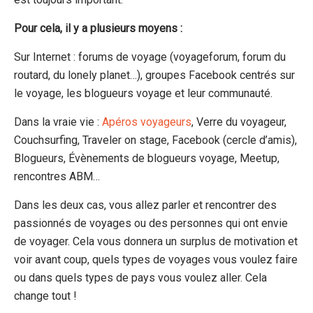
Pour cela, il y a plusieurs moyens :
Sur Internet : forums de voyage (voyageforum, forum du
routard, du lonely planet…), groupes Facebook centrés sur
le voyage, les blogueurs voyage et leur communauté.
Dans la vraie vie :
Apéros voyageurs
, Verre du voyageur,
Couchsurfing, Traveler on stage, Facebook (cercle d’amis),
Blogueurs, Évènements de blogueurs voyage, Meetup,
rencontres ABM…
Dans les deux cas, vous allez parler et rencontrer des
passionnés de voyages ou des personnes qui ont envie
de voyager. Cela vous donnera un surplus de motivation et
voir avant coup, quels types de voyages vous voulez faire
ou dans quels types de pays vous voulez aller. Cela
change tout !