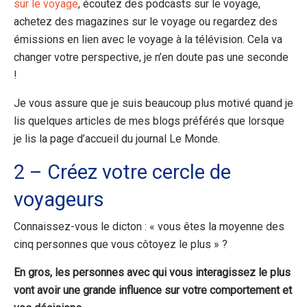
sur le voyage
, écoutez des podcasts sur le voyage,
achetez des magazines sur le voyage ou regardez des
émissions en lien avec le voyage à la télévision. Cela va
changer votre perspective, je n’en doute pas une seconde
!
Je vous assure que je suis beaucoup plus motivé quand je
lis quelques articles de mes blogs préférés que lorsque
je lis la page d’accueil du journal Le Monde.
2 – Créez votre cercle de
voyageurs
Connaissez-vous le dicton : « vous êtes la moyenne des
cinq personnes que vous côtoyez le plus » ?
En gros, les personnes avec qui vous interagissez le plus
vont avoir une grande influence sur votre comportement et