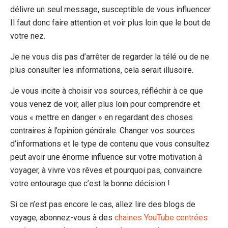
délivre un seul message, susceptible de vous influencer.
Il faut donc faire attention et voir plus loin que le bout de
votre nez.
Je ne vous dis pas d’arrêter de regarder la télé ou de ne
plus consulter les informations, cela serait illusoire.
Je vous incite à choisir vos sources, réfléchir à ce que
vous venez de voir, aller plus loin pour comprendre et
vous « mettre en danger » en regardant des choses
contraires à l’opinion générale. Changer vos sources
d’informations et le type de contenu que vous consultez
peut avoir une énorme influence sur votre motivation à
voyager, à vivre vos rêves et pourquoi pas, convaincre
votre entourage que c’est la bonne décision !
Si ce n’est pas encore le cas, allez lire des blogs de
voyage, abonnez-vous à des
chaines YouTube centrées