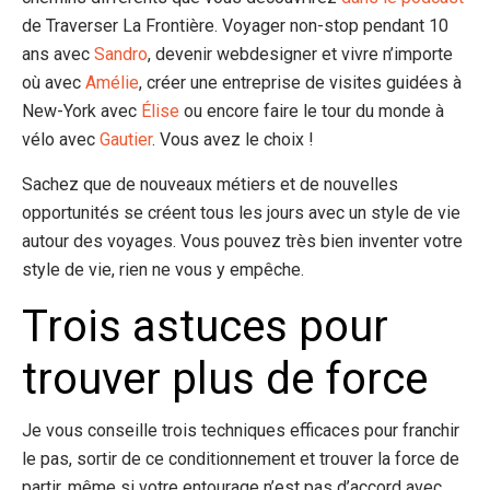
de Traverser La Frontière. Voyager non-stop pendant 10
ans avec
Sandro
, devenir webdesigner et vivre n’importe
où avec
Amélie
, créer une entreprise de visites guidées à
New-York avec
Élise
ou encore faire le tour du monde à
vélo avec
Gautier
. Vous avez le choix !
Sachez que de nouveaux métiers et de nouvelles
opportunités se créent tous les jours avec un style de vie
autour des voyages. Vous pouvez très bien inventer votre
style de vie, rien ne vous y empêche.
Trois astuces pour
trouver plus de force
Je vous conseille trois techniques efficaces pour franchir
le pas, sortir de ce conditionnement et trouver la force de
partir, même si votre entourage n’est pas d’accord avec