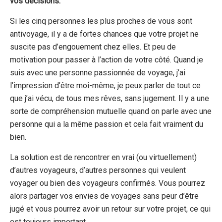
vos décisions.
Si les cinq personnes les plus proches de vous sont
antivoyage, il y a de fortes chances que votre projet ne
suscite pas d’engouement chez elles. Et peu de
motivation pour passer à l’action de votre côté. Quand je
suis avec une personne passionnée de voyage, j’ai
l’impression d’être moi-même, je peux parler de tout ce
que j’ai vécu, de tous mes rêves, sans jugement. Il y a une
sorte de compréhension mutuelle quand on parle avec une
personne qui a la même passion et cela fait vraiment du
bien.
La solution est de rencontrer en vrai (ou virtuellement)
d’autres voyageurs, d’autres personnes qui veulent
voyager ou bien des voyageurs confirmés. Vous pourrez
alors partager vos envies de voyages sans peur d’être
jugé et vous pourrez avoir un retour sur votre projet, ce qui
est toujours important.