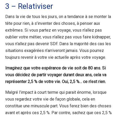
3 – Relativiser
Dans la vie de tous les jours, on a tendance à se monter la
tête pour rien, à s’inventer des choses, à penser aux
extrêmes. Si vous partez en voyage, vous n’allez pas
oublier votre métier, vous n’allez pas vous faire kidnapper,
vous n’allez pas devenir SDF. Dans la majorité des cas les
situations exagérées n’arriveront jamais. Vous pourrez
toujours revenir à votre vie actuelle après votre voyage.
Imaginez que votre espérance de vie soit de 80 ans. Si
vous décidez de partir voyager durant deux ans, cela va
représenter 2,5 % de votre vie. Oui, 2,5 %… ce n’est rien.
Malgré l’impact à court terme qui parait énorme, lorsque
vous regardez votre vie de façon globale, cela en
constitue une minuscule part. Vous ferez bien des choses
avant et après ces 2,5 %. Par contre, sachez que ces 2,5 %