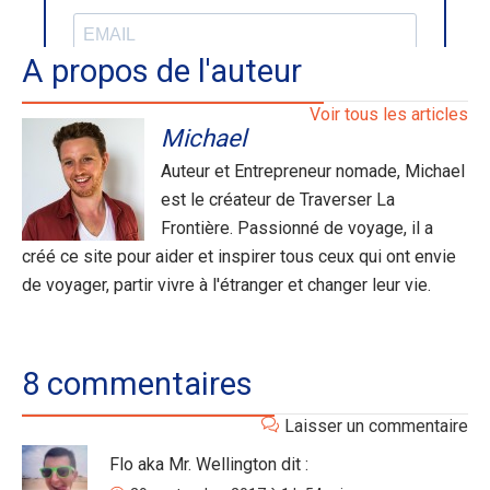
A propos de l'auteur
Voir tous les articles
Michael
Auteur et Entrepreneur nomade, Michael
est le créateur de Traverser La
Frontière. Passionné de voyage, il a
créé ce site pour aider et inspirer tous ceux qui ont envie
de voyager, partir vivre à l'étranger et changer leur vie.
8 commentaires
Laisser un commentaire
Flo aka Mr. Wellington
dit :