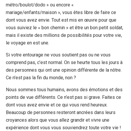
métro/boulot/dodo » ou encore «
mariage/enfants/maison », vous êtes libre de faire ce
dont vous avez envie. Tout est mis en œuvre pour que
vous suiviez le « bon chemin » et être un bon petit soldat,
mais il existe des millions de possibilités pour votre vie,
le voyage en est une.
Si votre entourage ne vous soutient pas ou ne vous
comprend pas, c’est normal. On se heurte tous les jours à
des personnes qui ont une opinion différente de la nôtre.
Ce n’est pas la fin du monde, non ?
Nous sommes tous humains, avons des émotions et des
points de vue différents. Ce n’est pas si grave. Faites ce
dont vous avez envie et ce qui vous rend heureux.
Beaucoup de personnes resteront ancrées dans leurs
croyances alors que vous allez grandir et vivre une
expérience dont vous vous souviendrez toute votre vie !