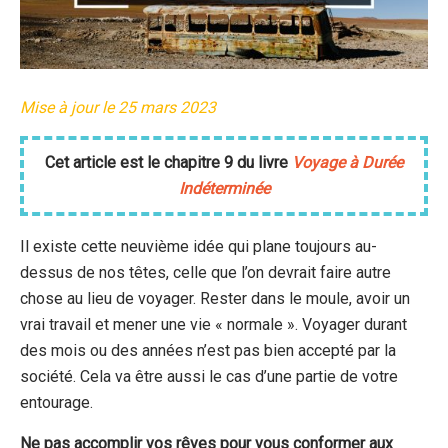
Mise à jour le 25 mars 2023
Cet article est le chapitre 9 du livre
Voyage à Durée
Indéterminée
Il existe cette neuvième idée qui plane toujours au-
dessus de nos têtes, celle que l’on devrait faire autre
chose au lieu de voyager. Rester dans le moule, avoir un
vrai travail et mener une vie « normale ». Voyager durant
des mois ou des années n’est pas bien accepté par la
société. Cela va être aussi le cas d’une partie de votre
entourage.
Ne pas accomplir vos rêves pour vous conformer aux