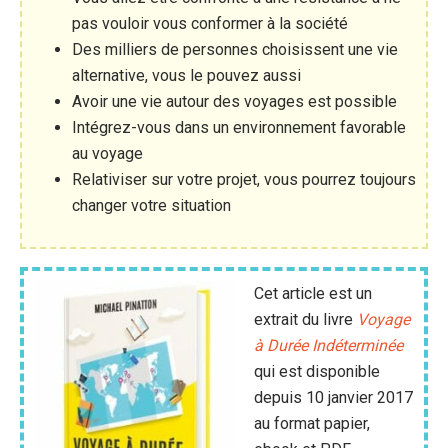
pas vouloir vous conformer à la société
Des milliers de personnes choisissent une vie
alternative, vous le pouvez aussi
Avoir une vie autour des voyages est possible
Intégrez-vous dans un environnement favorable
au voyage
Relativiser sur votre projet, vous pourrez toujours
changer votre situation
Cet article est un
extrait du livre
Voyage
à Durée Indéterminée
qui est disponible
depuis 10 janvier 2017
au format papier,