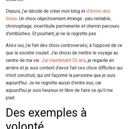
Depuis, j’ai décidé de créer mon blog et
d’écrire des
livres
. Un choix objectivement étrange : peu rentable,
chronophage, incertitude permanente et chemin parcouru
d’embûches. Et pourtant, je ne le regrette pas
Alors oui, j’ai fait des choix controversés, à l’opposé de ce
que la société voulait. J’ai choisi de mettre le voyage au
centre de ma vie.
J’ai maintenant 30 ans
, je regarde en
arrière et je suis content d’avoir fait ces choix difficiles qui
m’ont construit, qui ont façonné la personne que je suis
aujourd’hui. Je ne regrette aucun d’entre eux, car
aujourd’hui je suis heureux et libre de faire ce qu’il me
plait.
Des exemples à
volonté