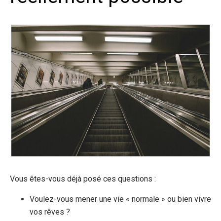
Vous êtes-vous déjà posé ces questions :
Voulez-vous mener une vie « normale » ou bien vivre
vos rêves ?