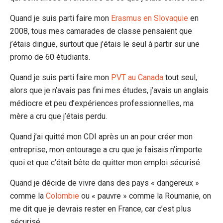
Quand je suis parti faire mon
Erasmus en Slovaquie
en
2008, tous mes camarades de classe pensaient que
j’étais dingue, surtout que j’étais le seul à partir sur une
promo de 60 étudiants.
Quand je suis parti faire mon
PVT au Canada
tout seul,
alors que je n’avais pas fini mes études, j’avais un anglais
médiocre et peu d’expériences professionnelles, ma
mère a cru que j’étais perdu.
Quand j’ai quitté mon CDI après un an pour créer mon
entreprise, mon entourage a cru que je faisais n’importe
quoi et que c’était bête de quitter mon emploi sécurisé.
Quand je décide de vivre dans des pays « dangereux »
comme la
Colombie
ou « pauvre » comme la Roumanie, on
me dit que je devrais rester en France, car c’est plus
sécurisé.