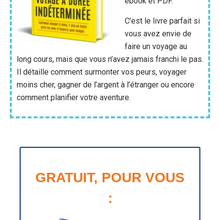
ebook et PDF.
C’est le livre parfait si
vous avez envie de
faire un voyage au
long cours, mais que vous n’avez jamais franchi le pas.
Il détaille comment surmonter vos peurs, voyager
moins cher, gagner de l’argent à l’étranger ou encore
comment planifier votre aventure.