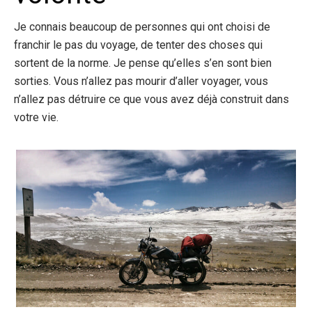
Je connais beaucoup de personnes qui ont choisi de
franchir le pas du voyage, de tenter des choses qui
sortent de la norme. Je pense qu’elles s’en sont bien
sorties. Vous n’allez pas mourir d’aller voyager, vous
n’allez pas détruire ce que vous avez déjà construit dans
votre vie.