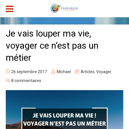
Je vais louper ma vie,
voyager ce n’est pas un
métier
26 septembre 2017
Michael
Articles
,
Voyager
8 commentaires