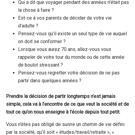
Qui a dit que voyager pendant des années n’était pas
la chose à faire ?
Est-ce à vos parents de décider de votre vie
d’adulte ?
Pensez-vous qu’il existe un seul type de vie auquel
on doit se conformer ?
Lorsque vous aurez 70 ans, allez-vous vous
rappeler de votre tour du monde ou de cette année
de boulot stressant ?
Pensez-vous regretter votre décision de ne pas
partir dans quelques années ?
Prendre la décision de partir longtemps n’est jamais
simple, cela va à l’encontre de ce que veut la société et de
tout ce qu’on nous enseigne à l’école depuis tout petit.
Vous n’êtes pas obligé de suivre un chemin de vie défini
par la société, qu’il soit « études/travail/retraite », «