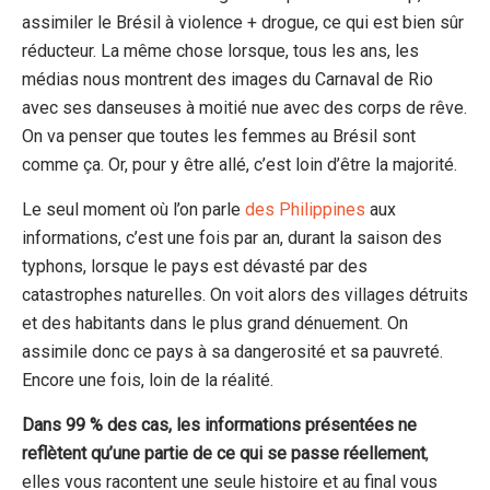
assimiler le Brésil à violence + drogue, ce qui est bien sûr
réducteur. La même chose lorsque, tous les ans, les
médias nous montrent des images du Carnaval de Rio
avec ses danseuses à moitié nue avec des corps de rêve.
On va penser que toutes les femmes au Brésil sont
comme ça. Or, pour y être allé, c’est loin d’être la majorité.
Le seul moment où l’on parle
des Philippines
aux
informations, c’est une fois par an, durant la saison des
typhons, lorsque le pays est dévasté par des
catastrophes naturelles. On voit alors des villages détruits
et des habitants dans le plus grand dénuement. On
assimile donc ce pays à sa dangerosité et sa pauvreté.
Encore une fois, loin de la réalité.
Dans 99 % des cas, les informations présentées ne
reflètent qu’une partie de ce qui se passe réellement
,
elles vous racontent une seule histoire et au final vous