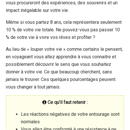
vous procureront des expériences, des souvenirs et un
impact inégalable sur votre vie.
Même si vous partez 8 ans, cela représentera seulement
10 % de votre vie totale. Ne pouvez-vous pas passer 10
% de votre vie à vivre vos rêves et profiter ?
Au lieu de « louper votre vie » comme certains le pensent,
en voyageant vous allez apprendre à vous connaitre et
possiblement découvrir le sens que vous souhaitez
donner à votre vie. Ce que beaucoup cherchent, sans
jamais le trouver. Ces quelques pourcentages peuvent
vous changer à tout jamais.
Ce qu’il faut retenir :
Les réactions négatives de votre entourage sont
normales
Vous allez être confronté à une résistance à ne