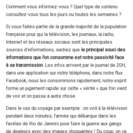
Comment vous informez-vous ? Quel type de contenu
consultez-vous tous les jours ou toutes les semaines ?
Si vous faites partie de la grande majorité de la population
française pour qui la télévision, les journaux, la radio,
Internet et les réseaux sociaux sont les principales
sources d’informations, sachez que
le principal souci des
informations que l’on consomme est notre passivité face
à sa transmission
. Les infos arrivent par le journal de 20H,
dans une application sur notre téléphone, dans notre flux
Facebook, nous les consommons rapidement, notre esprit
forme un jugement rapide sur cette « vérité » que l’on vient
de voir et on passe à autre chose.
Dans le cas du voyage par exemple : on voit à la télévision
pendant deux minutes, l’armée qui débarque dans les
favélas de Rio de Janeiro pour faire la guerre aux gangs
de dealeurs avec des images choquantes ! Du coup, on va