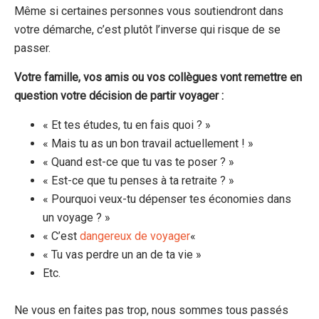
Même si certaines personnes vous soutiendront dans
votre démarche, c’est plutôt l’inverse qui risque de se
passer.
Votre famille, vos amis ou vos collègues vont remettre en
question votre décision de partir voyager :
« Et tes études, tu en fais quoi ? »
« Mais tu as un bon travail actuellement ! »
« Quand est-ce que tu vas te poser ? »
« Est-ce que tu penses à ta retraite ? »
« Pourquoi veux-tu dépenser tes économies dans
un voyage ? »
« C’est
dangereux de voyager
«
« Tu vas perdre un an de ta vie »
Etc.
Ne vous en faites pas trop, nous sommes tous passés