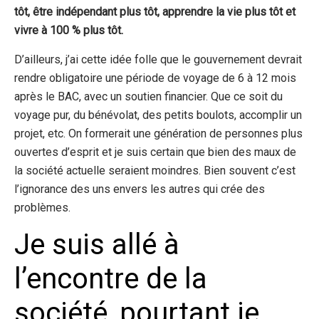
tôt, être indépendant plus tôt, apprendre la vie plus tôt et
vivre à 100 % plus tôt.
D’ailleurs, j’ai cette idée folle que le gouvernement devrait
rendre obligatoire une période de voyage de 6 à 12 mois
après le BAC, avec un soutien financier. Que ce soit du
voyage pur, du bénévolat, des petits boulots, accomplir un
projet, etc. On formerait une génération de personnes plus
ouvertes d’esprit et je suis certain que bien des maux de
la société actuelle seraient moindres. Bien souvent c’est
l’ignorance des uns envers les autres qui crée des
problèmes.
Je suis allé à
l’encontre de la
société, pourtant je