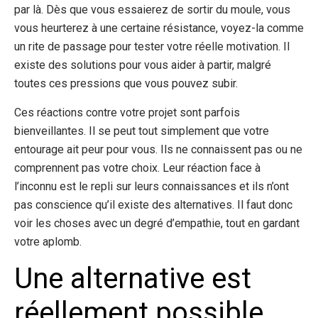
par là. Dès que vous essaierez de sortir du moule, vous
vous heurterez à une certaine résistance, voyez-la comme
un rite de passage pour tester votre réelle motivation. Il
existe des solutions pour vous aider à partir, malgré
toutes ces pressions que vous pouvez subir.
Ces réactions contre votre projet sont parfois
bienveillantes. Il se peut tout simplement que votre
entourage ait peur pour vous. Ils ne connaissent pas ou ne
comprennent pas votre choix. Leur réaction face à
l’inconnu est le repli sur leurs connaissances et ils n’ont
pas conscience qu’il existe des alternatives. Il faut donc
voir les choses avec un degré d’empathie, tout en gardant
votre aplomb.
Une alternative est
réellement possible