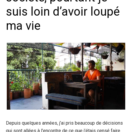
suis loin d’avoir loupé
ma vie
Depuis quelques années, j’ai pris beaucoup de décisions
qui sont allées à l’encontre de ce que j’étais censé faire.