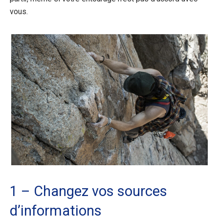
vous.
1 – Changez vos sources
d’informations