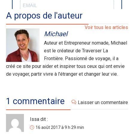
A propos de l'auteur
Voir tous les articles
Michael
Auteur et Entrepreneur nomade, Michael
est le créateur de Traverser La
Frontière. Passionné de voyage, il a
créé ce site pour aider et inspirer tous ceux qui ont envie
de voyager, partir vivre à l'étranger et changer leur vie.
1 commentaire
Laisser un commentaire
Issa
dit :
16 août 2017 à 9 h 29 min