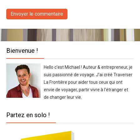
Bienvenue !
Hello c'est Michael ! Auteur & entrepreneur, je
suis passionné de voyage. J'ai créé Traverser
La Frontière pour aider tous ceux qui ont
envie de voyager, partir vivre à l'étranger et
de changer leur vie.
Partez en solo !