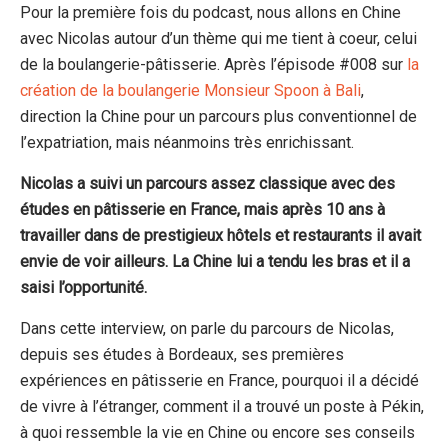
Pour la première fois du podcast, nous allons en Chine
avec Nicolas autour d’un thème qui me tient à coeur, celui
de la boulangerie-pâtisserie. Après l’épisode #008 sur
la
création de la boulangerie Monsieur Spoon à Bali
,
direction la Chine pour un parcours plus conventionnel de
l’expatriation, mais néanmoins très enrichissant.
Nicolas a suivi un parcours assez classique avec des
études en pâtisserie en France, mais après 10 ans à
travailler dans de prestigieux hôtels et restaurants il avait
envie de voir ailleurs. La Chine lui a tendu les bras et il a
saisi l’opportunité.
Dans cette interview, on parle du parcours de Nicolas,
depuis ses études à Bordeaux, ses premières
expériences en pâtisserie en France, pourquoi il a décidé
de vivre à l’étranger, comment il a trouvé un poste à Pékin,
à quoi ressemble la vie en Chine ou encore ses conseils