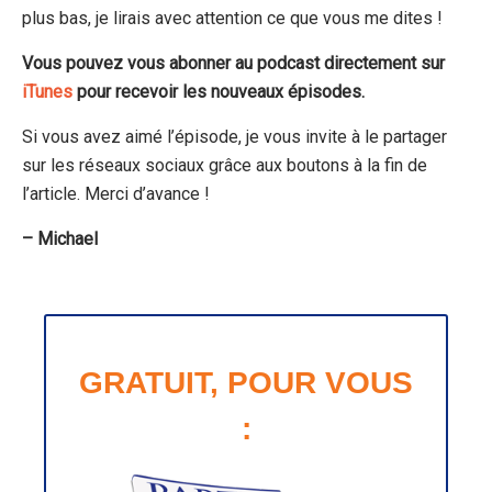
plus bas, je lirais avec attention ce que vous me dites !
Vous pouvez vous abonner au podcast directement sur
iTunes
pour recevoir les nouveaux épisodes.
Si vous avez aimé l’épisode, je vous invite à le partager
sur les réseaux sociaux grâce aux boutons à la fin de
l’article. Merci d’avance !
– Michael