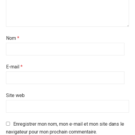
Nom
*
E-mail
*
Site web
Enregistrer mon nom, mon e-mail et mon site dans le
navigateur pour mon prochain commentaire.