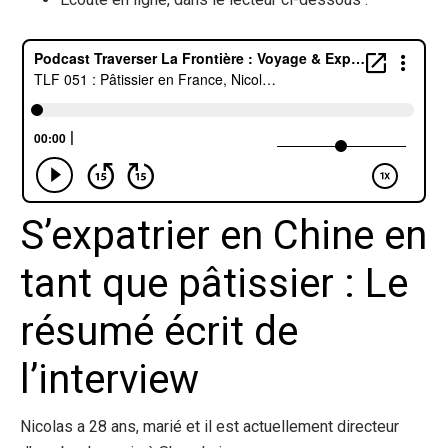
S’expatrier en Chine en
tant que pâtissier : Le
résumé écrit de
l’interview
Nicolas a 28 ans, marié et il est actuellement directeur