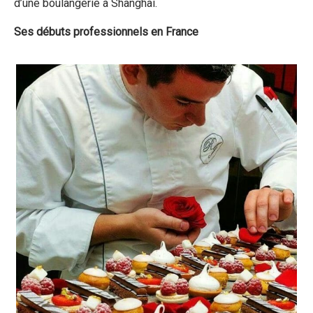
d’une boulangerie à Shanghai.
Ses débuts professionnels en France