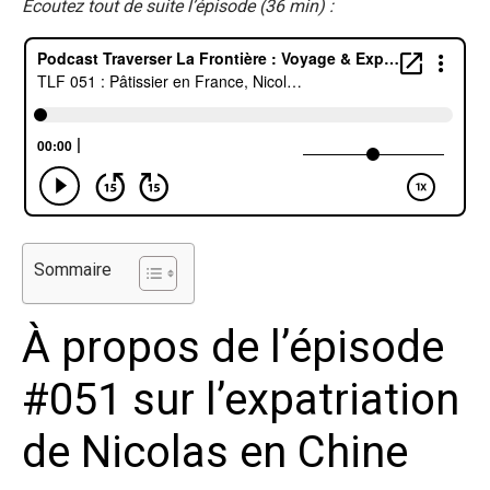
Écoutez tout de suite l’épisode (36 min) :
Sommaire
À propos de l’épisode
#051 sur l’expatriation
de Nicolas en Chine