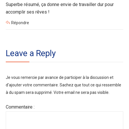
Superbe résumé, ça donne envie de travailler dur pour
accomplir ses rêves !
Répondre
Leave a Reply
Je vous remercie par avance de participer à la discussion et
d'ajouter votre commentaire. Sachez que tout ce qui ressemble
à du spam sera supprimé. Votre email ne sera pas visible.
Commentaire :