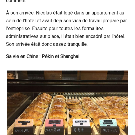
comment.
À son arrivée, Nicolas était logé dans un appartement au
sein de l’hôtel et avait déjà son visa de travail préparé par
l’entreprise. Ensuite pour toutes les formalités
administratives sur place, il était bien encadré par l’hôtel.
Son arrivée était donc assez tranquille.
Sa vie en Chine : Pékin et Shanghai