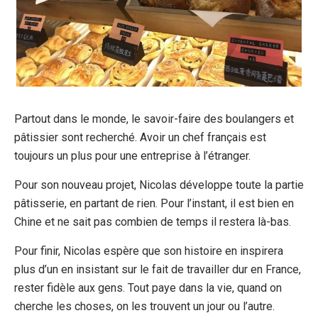
Partout dans le monde, le savoir-faire des boulangers et
pâtissier sont recherché. Avoir un chef français est
toujours un plus pour une entreprise à l’étranger.
Pour son nouveau projet, Nicolas développe toute la partie
pâtisserie, en partant de rien. Pour l’instant, il est bien en
Chine et ne sait pas combien de temps il restera là-bas.
Pour finir, Nicolas espère que son histoire en inspirera
plus d’un en insistant sur le fait de travailler dur en France,
rester fidèle aux gens. Tout paye dans la vie, quand on
cherche les choses, on les trouvent un jour ou l’autre.