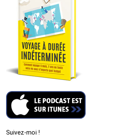
Suivez-moi !