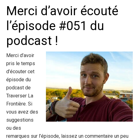
Merci d’avoir écouté
l’épisode #051 du
podcast !
Merci d’avoir
pris le temps
d’écouter cet
épisode du
podcast de
Traverser La
Frontière. Si
vous avez des
suggestions
ou des
remarques sur l’épisode, laissez un commentaire un peu