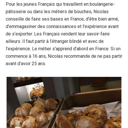
Pour les jeunes Français qui travaillent en boulangerie-
pâtisserie ou dans les métiers de bouches, Nicolas
conseille de faire ses bases en France, d’être bien armé,
d’emmagasiner des connaissances et l’expérience avant
de s‘exporter. Les Français vendent leur savoir-faire
ailleurs. Il faut partir à l’étranger blindé et avec de
l’expérience. Le métier s’apprend d’abord en France. Si on
commence à 16 ans, Nicolas recommande de ne pas partir
avant d’avoir 25 ans.