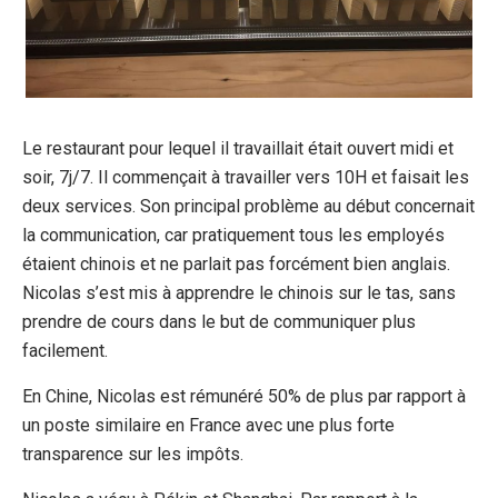
Le restaurant pour lequel il travaillait était ouvert midi et
soir, 7j/7. Il commençait à travailler vers 10H et faisait les
deux services. Son principal problème au début concernait
la communication, car pratiquement tous les employés
étaient chinois et ne parlait pas forcément bien anglais.
Nicolas s’est mis à apprendre le chinois sur le tas, sans
prendre de cours dans le but de communiquer plus
facilement.
En Chine, Nicolas est rémunéré 50% de plus par rapport à
un poste similaire en France avec une plus forte
transparence sur les impôts.