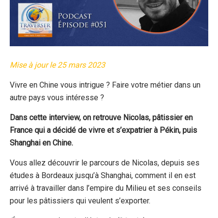
Mise à jour le 25 mars 2023
Vivre en Chine vous intrigue ? Faire votre métier dans un
autre pays vous intéresse ?
Dans cette interview, on retrouve Nicolas, pâtissier en
France qui a décidé de vivre et s’expatrier à Pékin, puis
Shanghai en Chine.
Vous allez découvrir le parcours de Nicolas, depuis ses
études à Bordeaux jusqu’à Shanghai, comment il en est
arrivé à travailler dans l’empire du Milieu et ses conseils
pour les pâtissiers qui veulent s’exporter.