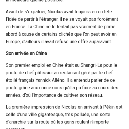
Avant de s’expatrier, Nicolas avait toujours eu en tête
l’idée de partir à l’étranger, il ne se voyait pas forcément
en France. La Chine ne le tentait pas vraiment de prime
abord à cause de certains clichés que l’on peut avoir en
Europe, d’ailleurs il avait refusé une offre auparavant.
Son arrivée en Chine
Son premier emploi en Chine était au Shangri-La pour le
poste de chef pâtissier au restaurant géré par le chef
étoilé français Yannick Alléno. Il a entendu parler de ce
poste grâce aux connexions qu’il a pu faire au cours des
années, d’où l’importance de cultiver son réseau.
La première impression de Nicolas en arrivant à Pékin est
celle d’une ville gigantesque, très polluée, une sorte
d’anarchie sur la route où les gens roulent n’importe