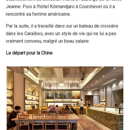
Jeanne. Puis à l’hôtel Kilimandjaro à Courchevel où il a
rencontré sa femme américaine.
Par la suite, il a travaillé dans sur un bateau de croisière
dans les Caraïbes, avec un style de vie qui ne lui a pas
vraiment convenu, malgré un beau salaire.
Le départ pour la Chine