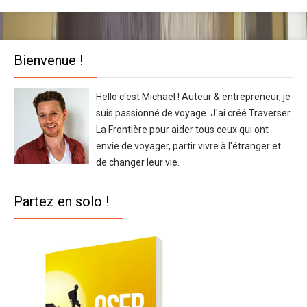
Bienvenue !
Hello c'est Michael ! Auteur & entrepreneur, je
suis passionné de voyage. J'ai créé Traverser
La Frontière pour aider tous ceux qui ont
envie de voyager, partir vivre à l'étranger et
de changer leur vie.
Partez en solo !