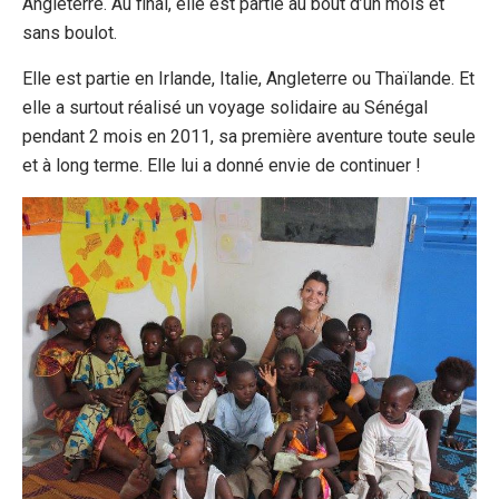
Angleterre. Au final, elle est partie au bout d’un mois et
sans boulot.
Elle est partie en Irlande, Italie, Angleterre ou Thaïlande. Et
elle a surtout réalisé un voyage solidaire au Sénégal
pendant 2 mois en 2011, sa première aventure toute seule
et à long terme. Elle lui a donné envie de continuer !