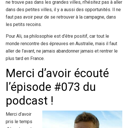
ne trouve pas dans les grandes villes, n’hésitez pas à aller
dans des petites villes, il y a aussi des opportunités. Il ne
faut pas avoir peur de se retrouver à la campagne, dans
les petits recoins.
Pour Ali, sa philosophie est d’être positif, car tout le
monde rencontre des épreuves en Australie, mais il faut
aller de l’avant, ne jamais abandonner jamais et rentrer le
plus tard en France.
Merci d’avoir écouté
l’épisode #073 du
podcast !
Merci d’avoir
pris le temps