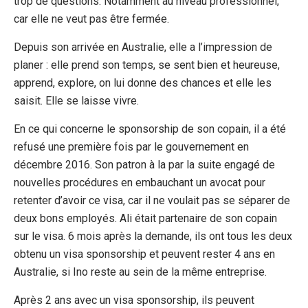
trop de questions. Notamment au niveau professionnel,
car elle ne veut pas être fermée.
Depuis son arrivée en Australie, elle a l’impression de
planer : elle prend son temps, se sent bien et heureuse,
apprend, explore, on lui donne des chances et elle les
saisit. Elle se laisse vivre.
En ce qui concerne le sponsorship de son copain, il a été
refusé une première fois par le gouvernement en
décembre 2016. Son patron à la par la suite engagé de
nouvelles procédures en embauchant un avocat pour
retenter d’avoir ce visa, car il ne voulait pas se séparer de
deux bons employés. Ali était partenaire de son copain
sur le visa. 6 mois après la demande, ils ont tous les deux
obtenu un visa sponsorship et peuvent rester 4 ans en
Australie, si Ino reste au sein de la même entreprise.
Après 2 ans avec un visa sponsorship, ils peuvent