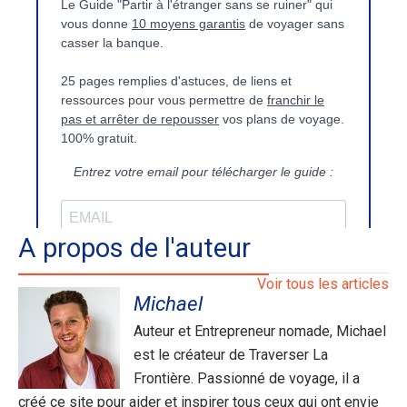
A propos de l'auteur
Voir tous les articles
Michael
Auteur et Entrepreneur nomade, Michael
est le créateur de Traverser La
Frontière. Passionné de voyage, il a
créé ce site pour aider et inspirer tous ceux qui ont envie