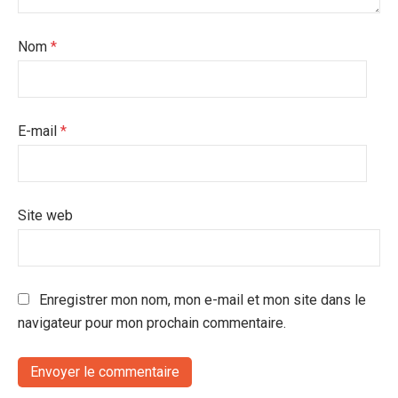
Nom
*
E-mail
*
Site web
Enregistrer mon nom, mon e-mail et mon site dans le
navigateur pour mon prochain commentaire.