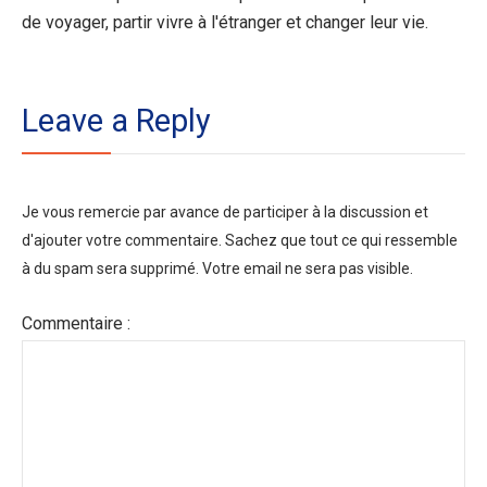
de voyager, partir vivre à l'étranger et changer leur vie.
Leave a Reply
Je vous remercie par avance de participer à la discussion et
d'ajouter votre commentaire. Sachez que tout ce qui ressemble
à du spam sera supprimé. Votre email ne sera pas visible.
Commentaire :