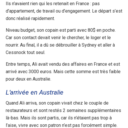
Ils n’avaient rien qui les retenait en France : pas
d’appartement, de travail ou d’engagement. Le départ s’est
donc réalisé rapidement.
Niveau budget, son copain est parti avec 80$ en poche.
Car son contact devait venir le chercher, le loger et le
nourrir. Au final, il a dû se débrouiller à Sydney et aller à
Cessnock tout seul.
Entre temps, Ali avait vendu des affaires en France et est
arrivé avec 3000 euros. Mais cette somme est très faible
pour deux en Australie.
L’arrivée en Australie
Quand Ali arriva, son copain vivait chez le couple de
restaurateurs et sont restés 2 semaines supplémentaires
là-bas. Mais ils sont partis, car ils n’étaient pas trop à
l’aise, vivre avec son patron n’est pas forcément simple.