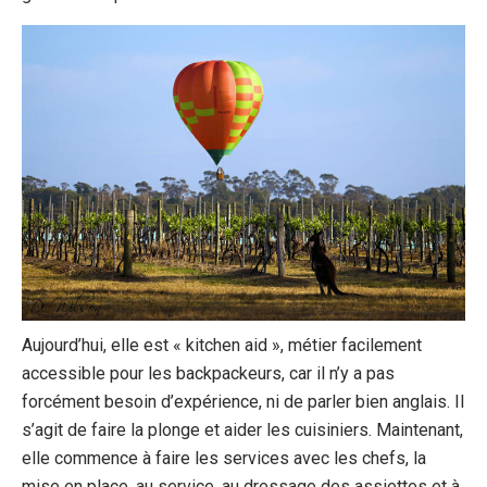
Aujourd’hui, elle est « kitchen aid », métier facilement
accessible pour les backpackeurs, car il n’y a pas
forcément besoin d’expérience, ni de parler bien anglais. Il
s’agit de faire la plonge et aider les cuisiniers. Maintenant,
elle commence à faire les services avec les chefs, la
mise en place, au service, au dressage des assiettes et à