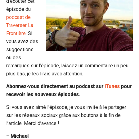
d’écouter cet
épisode du
podcast de
Traverser La
Frontière
. Si
vous avez des
suggestions
ou des
remarques sur l’épisode, laissez un commentaire un peu
plus bas, je les lirais avec attention.
Abonnez-vous directement au podcast sur
iTunes
pour
recevoir les nouveaux épisodes.
Si vous avez aimé l’épisode, je vous invite à le partager
sur les réseaux sociaux grâce aux boutons à la fin de
l’article. Merci d’avance !
– Michael