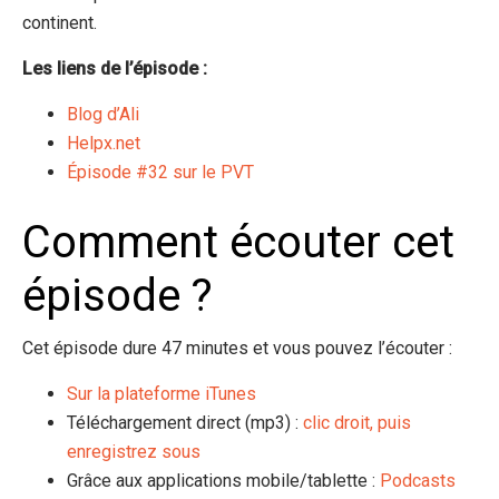
continent.
Les liens de l’épisode :
Blog d’Ali
Helpx.net
Épisode #32 sur le PVT
Comment écouter cet
épisode ?
Cet épisode dure 47 minutes et vous pouvez l’écouter :
Sur la plateforme iTunes
Téléchargement direct (mp3) :
clic droit, puis
enregistrez sous
Grâce aux applications mobile/tablette :
Podcasts