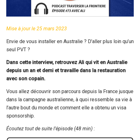
Mise à jour le 25 mars 2023
Envie de vous installer en Australie ? D’aller plus loin qu’un
seul PVT ?
Dans cette interview, retrouvez Ali qui vit en Australie
depuis un an et demi et travaille dans la restauration
avec son copain.
Vous allez découvrir son parcours depuis la France jusque
dans la campagne australienne, à quoi ressemble sa vie à
l’autre bout du monde et comment elle a obtenu un visa
sponsorship.
Écoutez tout de suite l’épisode (48 min) :