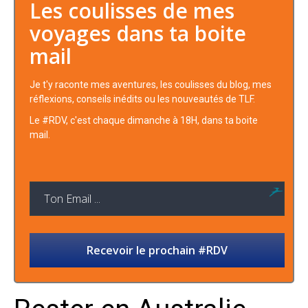
Les coulisses de mes
voyages dans ta boite
mail
Je t'y raconte mes aventures, les coulisses du blog, mes
réflexions, conseils inédits ou les nouveautés de TLF.
Le #RDV, c'est chaque dimanche à 18H, dans ta boite
mail.
Recevoir le prochain #RDV