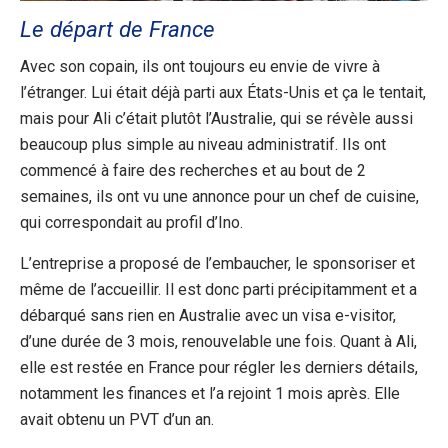
Le départ de France
Avec son copain, ils ont toujours eu envie de vivre à
l’étranger. Lui était déjà parti aux États-Unis et ça le tentait,
mais pour Ali c’était plutôt l’Australie, qui se révèle aussi
beaucoup plus simple au niveau administratif. Ils ont
commencé à faire des recherches et au bout de 2
semaines, ils ont vu une annonce pour un chef de cuisine,
qui correspondait au profil d’Ino.
L’entreprise a proposé de l’embaucher, le sponsoriser et
même de l’accueillir. Il est donc parti précipitamment et a
débarqué sans rien en Australie avec un visa e-visitor,
d’une durée de 3 mois, renouvelable une fois. Quant à Ali,
elle est restée en France pour régler les derniers détails,
notamment les finances et l’a rejoint 1 mois après. Elle
avait obtenu un PVT d’un an.