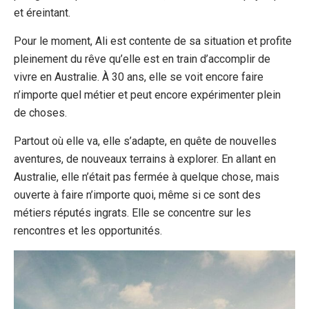
et éreintant.
Pour le moment, Ali est contente de sa situation et profite
pleinement du rêve qu’elle est en train d’accomplir de
vivre en Australie. À 30 ans, elle se voit encore faire
n’importe quel métier et peut encore expérimenter plein
de choses.
Partout où elle va, elle s’adapte, en quête de nouvelles
aventures, de nouveaux terrains à explorer. En allant en
Australie, elle n’était pas fermée à quelque chose, mais
ouverte à faire n’importe quoi, même si ce sont des
métiers réputés ingrats. Elle se concentre sur les
rencontres et les opportunités.