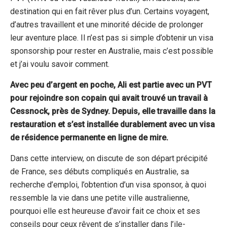
destination qui en fait rêver plus d’un. Certains voyagent,
d’autres travaillent et une minorité décide de prolonger
leur aventure place. Il n’est pas si simple d’obtenir un visa
sponsorship pour rester en Australie, mais c’est possible
et j’ai voulu savoir comment.
Avec peu d’argent en poche, Ali est partie avec un PVT
pour rejoindre son copain qui avait trouvé un travail à
Cessnock, près de Sydney. Depuis, elle travaille dans la
restauration et s’est installée durablement avec un visa
de résidence permanente en ligne de mire.
Dans cette interview, on discute de son départ précipité
de France, ses débuts compliqués en Australie, sa
recherche d’emploi, l’obtention d’un visa sponsor, à quoi
ressemble la vie dans une petite ville australienne,
pourquoi elle est heureuse d’avoir fait ce choix et ses
conseils pour ceux rêvent de s’installer dans l’ile-