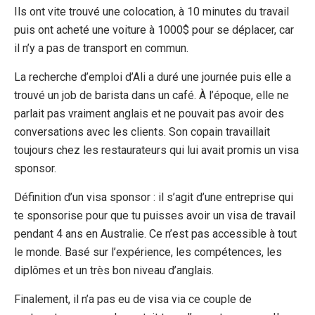
Ils ont vite trouvé une colocation, à 10 minutes du travail
puis ont acheté une voiture à 1000$ pour se déplacer, car
il n’y a pas de transport en commun.
La recherche d’emploi d’Ali a duré une journée puis elle a
trouvé un job de barista dans un café. À l’époque, elle ne
parlait pas vraiment anglais et ne pouvait pas avoir des
conversations avec les clients. Son copain travaillait
toujours chez les restaurateurs qui lui avait promis un visa
sponsor.
Définition d’un visa sponsor : il s’agit d’une entreprise qui
te sponsorise pour que tu puisses avoir un visa de travail
pendant 4 ans en Australie. Ce n’est pas accessible à tout
le monde. Basé sur l’expérience, les compétences, les
diplômes et un très bon niveau d’anglais.
Finalement, il n’a pas eu de visa via ce couple de