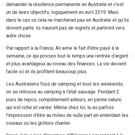
demander la résidence permanente en Australie et c’est
un de leurs objectifs, logiquement en avril 2019. Mais
dans le cas où cela ne marcherait pas en Australie et qu’ils
doivent partir, ils n’auront pas de regrets et partiront vers
autre chose.
Par rapport à la France, Ali aime le fait d’être payé à la
semaine, ce qui procure tout le temps une rentrée d’argent
et plus avantageux au niveau des finances. La vie devient
facile ici et ils profitent beaucoup plus.
Les Australiens fous de camping et tous les weekends,
on se retrouve au camping à l’état sauvage. Pendant 2
jours de repos, complètement ailleurs, en pleine nature,
qui est riche et variée. Même chez toi, tu as parfois
l’impression d’être au milieu de nulle part en entendant les
oiseaux ou les grillons chanter.