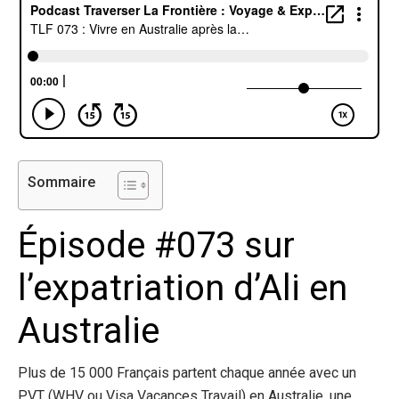
Sommaire
Épisode #073 sur
l’expatriation d’Ali en
Australie
Plus de 15 000 Français partent chaque année avec un
PVT (WHV ou Visa Vacances Travail) en Australie, une