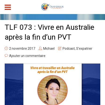
TLF 073 : Vivre en Australie
après la fin d’un PVT
2 novembre 2017
Michael
Podcast
,
S'expatrier
Ajouter un commentaire