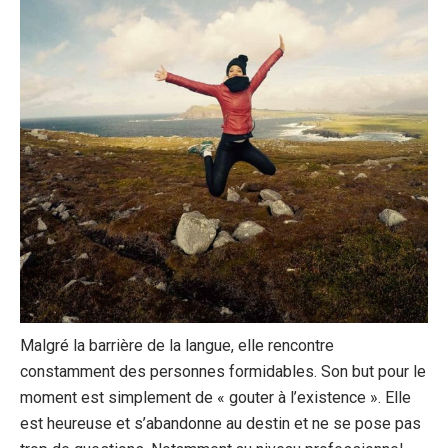
Malgré la barrière de la langue, elle rencontre
constamment des personnes formidables. Son but pour le
moment est simplement de « gouter à l’existence ». Elle
est heureuse et s’abandonne au destin et ne se pose pas