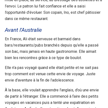
l’envoi. Le patron lui fait confiance et elle a saisi
l’opportunité d’évoluer. Son copain, Ino, est chef pâtissier
dans ce même restaurant.
Avant l’Australie
En France, Ali était serveuse et barmaid dans
bars/restaurants/pubs branchés depuis qu’elle a passé
son bac, mais jamais en haute gastronomie. Elle aimait
bien les rencontres grâce à ce type de boulot.
Elle n’a pas voyagé quand elle était petite et ne sait pas
trop comment est venue cette envie de voyage. Juste
envie d’aventure à la fin de l’adolescence.
À la base, elle voulait apprendre l’anglais, d’où une envie
de partir à l’étranger. Elle a commencé à faire des petits
voyages en vacances puis a tenté une expatriation en