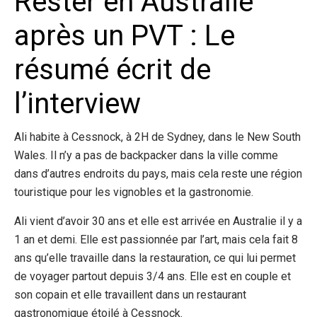
Rester en Australie
après un PVT : Le
résumé écrit de
l’interview
Ali habite à Cessnock, à 2H de Sydney, dans le New South
Wales. Il n’y a pas de backpacker dans la ville comme
dans d’autres endroits du pays, mais cela reste une région
touristique pour les vignobles et la gastronomie.
Ali vient d’avoir 30 ans et elle est arrivée en Australie il y a
1 an et demi. Elle est passionnée par l’art, mais cela fait 8
ans qu’elle travaille dans la restauration, ce qui lui permet
de voyager partout depuis 3/4 ans. Elle est en couple et
son copain et elle travaillent dans un restaurant
gastronomique étoilé à Cessnock.