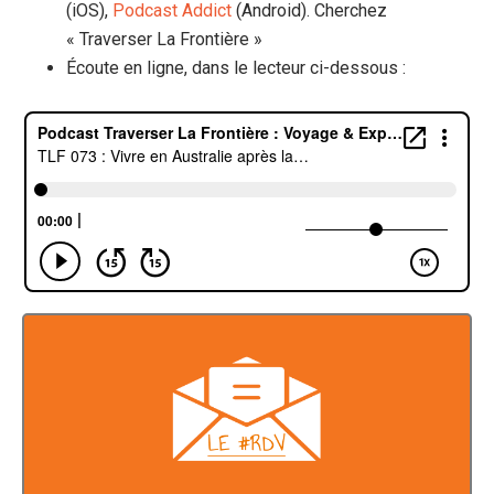
(iOS),
Podcast Addict
(Android). Cherchez
« Traverser La Frontière »
Écoute en ligne, dans le lecteur ci-dessous :