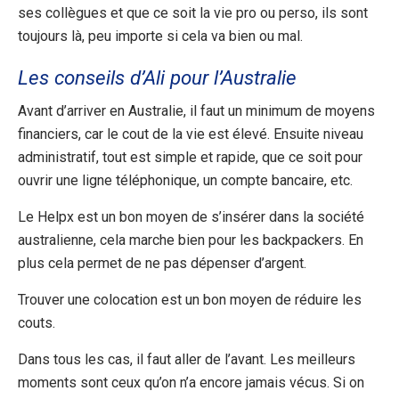
ses collègues et que ce soit la vie pro ou perso, ils sont
toujours là, peu importe si cela va bien ou mal.
Les conseils d’Ali pour l’Australie
Avant d’arriver en Australie, il faut un minimum de moyens
financiers, car le cout de la vie est élevé. Ensuite niveau
administratif, tout est simple et rapide, que ce soit pour
ouvrir une ligne téléphonique, un compte bancaire, etc.
Le Helpx est un bon moyen de s’insérer dans la société
australienne, cela marche bien pour les backpackers. En
plus cela permet de ne pas dépenser d’argent.
Trouver une colocation est un bon moyen de réduire les
couts.
Dans tous les cas, il faut aller de l’avant. Les meilleurs
moments sont ceux qu’on n’a encore jamais vécus. Si on