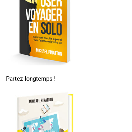
Partez longtemps !