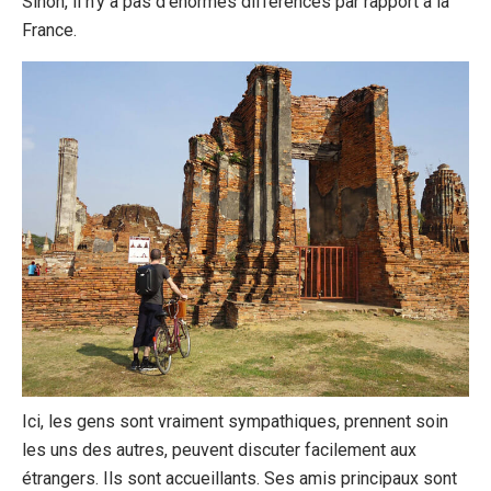
Sinon, il n’y a pas d’énormes différences par rapport à la
France.
Ici, les gens sont vraiment sympathiques, prennent soin
les uns des autres, peuvent discuter facilement aux
étrangers. Ils sont accueillants. Ses amis principaux sont