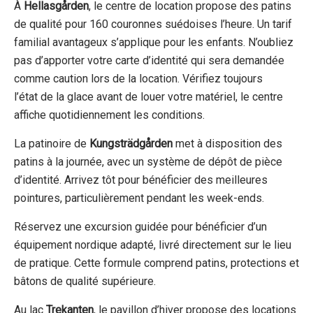
À
Hellasgården
, le centre de location propose des patins
de qualité pour 160 couronnes suédoises l’heure. Un tarif
familial avantageux s’applique pour les enfants. N’oubliez
pas d’apporter votre carte d’identité qui sera demandée
comme caution lors de la location. Vérifiez toujours
l’état de la glace avant de louer votre matériel, le centre
affiche quotidiennement les conditions.
La patinoire de
Kungsträdgården
met à disposition des
patins à la journée, avec un système de dépôt de pièce
d’identité. Arrivez tôt pour bénéficier des meilleures
pointures, particulièrement pendant les week-ends.
Réservez une excursion guidée pour bénéficier d’un
équipement nordique adapté, livré directement sur le lieu
de pratique. Cette formule comprend patins, protections et
bâtons de qualité supérieure.
Au lac
Trekanten
, le pavillon d’hiver propose des locations