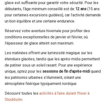
glace est suffisante pour garantir votre sécurité. Pour les
débutants, l’âge minimum conseillé est de
12 ans
(15 ans
pour certaines excursions guidées), car l’activité demande
un bon équilibre et une certaine endurance.
Réservez votre aventure hivernale pour profiter des
conditions exceptionnelles de janvier et février, où
l’épaisseur de glace atteint son maximum.
Les matinées offrent une luminosité magique sur les
étendues glacées, tandis que les après-midis permettent
de patiner sous un soleil rasant. Pour une expérience
unique, optez pour les
sessions de fin d’après-midi
quand
les patinoires urbaines s’illuminent, créant une
atmosphère féérique typiquement nordique.
Découvrir toutes les
activités à faire durant l’hiver à
Stockholm
.