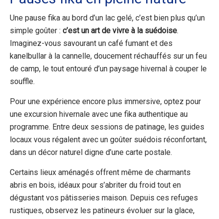
Une pause fika au bord d’un lac gelé, c’est bien plus qu’un
simple goûter :
c’est un art de vivre à la suédoise
.
Imaginez-vous savourant un café fumant et des
kanelbullar à la cannelle, doucement réchauffés sur un feu
de camp, le tout entouré d’un paysage hivernal à couper le
souffle.
Pour une expérience encore plus immersive, optez pour
une excursion hivernale avec une fika authentique au
programme. Entre deux sessions de patinage, les guides
locaux vous régalent avec un goûter suédois réconfortant,
dans un décor naturel digne d’une carte postale.
Certains lieux aménagés offrent même de charmants
abris en bois, idéaux pour s’abriter du froid tout en
dégustant vos pâtisseries maison. Depuis ces refuges
rustiques, observez les patineurs évoluer sur la glace,