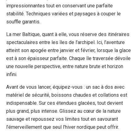
impressionnantes tout en conservant une parfaite
stabilité. Techniques variées et paysages à couper le
souffle garantis.
La mer Baltique, quant à elle, vous réserve des itinéraires
spectaculaires entre les îles de l’archipel. Ici, l’aventure
atteint son apogée entre janvier et février, lorsque la glace
est à son épaisseur parfaite. Chaque île traversée dévoile
une nouvelle perspective, entre nature brute et horizon
infini.
Avant de vous lancer, équipez-vous : un sac à dos avec
matériel de sécurité, boissons chaudes et collations est
indispensable. Sur ces étendues glacées, tout devient
plus grand, plus intense. Glissez au cœur de la nature
sauvage et repoussez vos limites tout en savourant
l’émerveillement que seul l’hiver nordique peut offrir.