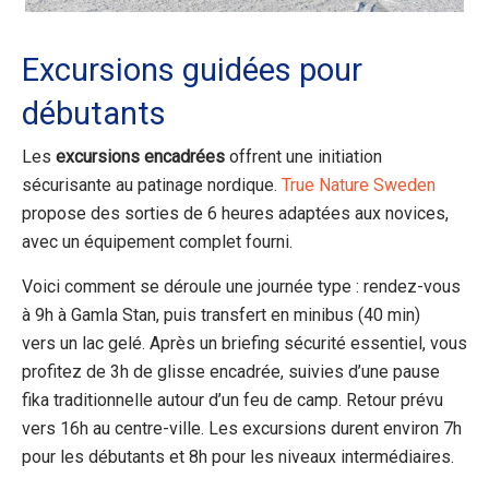
Excursions guidées pour
débutants
Les
excursions encadrées
offrent une initiation
sécurisante au patinage nordique.
True Nature Sweden
propose des sorties de 6 heures adaptées aux novices,
avec un équipement complet fourni.
Voici comment se déroule une journée type : rendez-vous
à 9h à Gamla Stan, puis transfert en minibus (40 min)
vers un lac gelé. Après un briefing sécurité essentiel, vous
profitez de 3h de glisse encadrée, suivies d’une pause
fika traditionnelle autour d’un feu de camp. Retour prévu
vers 16h au centre-ville. Les excursions durent environ 7h
pour les débutants et 8h pour les niveaux intermédiaires.