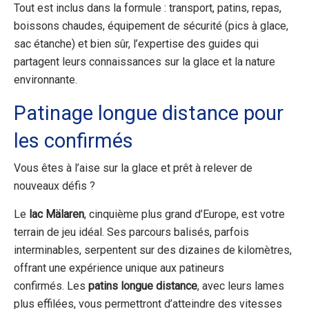
Tout est inclus dans la formule : transport, patins, repas,
boissons chaudes, équipement de sécurité (pics à glace,
sac étanche) et bien sûr, l’expertise des guides qui
partagent leurs connaissances sur la glace et la nature
environnante.
Patinage longue distance pour
les confirmés
Vous êtes à l’aise sur la glace et prêt à relever de
nouveaux défis ?
Le
lac Mälaren
, cinquième plus grand d’Europe, est votre
terrain de jeu idéal. Ses parcours balisés, parfois
interminables, serpentent sur des dizaines de kilomètres,
offrant une expérience unique aux patineurs
confirmés. Les
patins longue distance
, avec leurs lames
plus effilées, vous permettront d’atteindre des vitesses