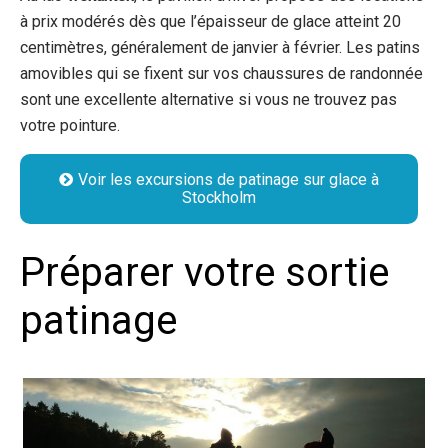
à prix modérés dès que l’épaisseur de glace atteint 20
centimètres, généralement de janvier à février. Les patins
amovibles qui se fixent sur vos chaussures de randonnée
sont une excellente alternative si vous ne trouvez pas
votre pointure.
Voir les excursions de patinage sur glace à
Stockholm
Préparer votre sortie
patinage