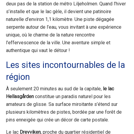
deux pas de la station de métro Liljeholmen. Quand l’hiver
s’installe et que le lac gèle, il devient une patinoire
naturelle d’environ 1,1 kilomètre. Une piste dégagée
serpente autour de l’eau, vous invitant à une expérience
unique, où le charme de la nature rencontre
l’effervescence de la ville. Une aventure simple et
authentique qui vaut le détour !
Les sites incontournables de la
région
À seulement 20 minutes au sud de la capitale,
le lac
Hellasgården
constitue un paradis naturel pour les
amateurs de glisse. Sa surface miroitante s’étend sur
plusieurs kilomètres de pistes, bordée par une forêt de
pins enneigée qui crée un décor de carte postale.
Le lac
Drevviken
, proche du quartier résidentiel de