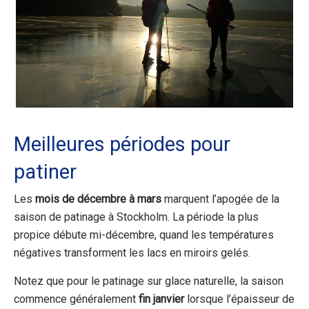
Meilleures périodes pour
patiner
Les
mois de décembre à mars
marquent l’apogée de la
saison de patinage à Stockholm. La période la plus
propice débute mi-décembre, quand les températures
négatives transforment les lacs en miroirs gelés.
Notez que pour le patinage sur glace naturelle, la saison
commence généralement
fin janvier
lorsque l’épaisseur de