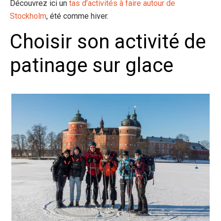
Découvrez ici un
tas d’activités à faire autour de
Stockholm
, été comme hiver.
Choisir son activité de
patinage sur glace