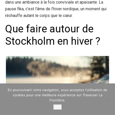
dans une ambiance à la fois conviviale et apaisante. La
pause fika, c’est l’âme de l’hiver nordique, un moment qui
réchauffe autant le corps que le cœur.
Que faire autour de
Stockholm en hiver ?
En poursuivant votre navigation, vous acceptez l'utilisation de
cookies pour une meilleure expérience sur Traverser La
Frontière.
OK