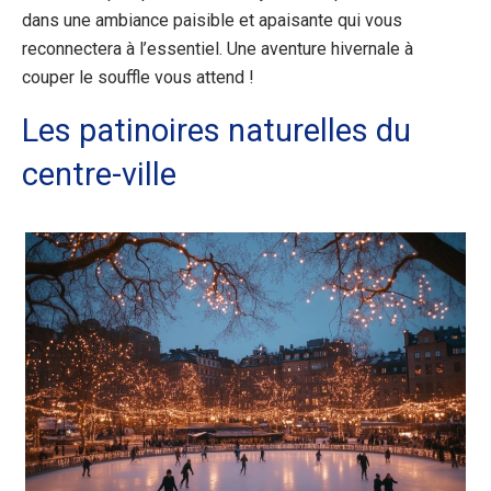
dans une ambiance paisible et apaisante qui vous
reconnectera à l’essentiel. Une aventure hivernale à
couper le souffle vous attend !
Les patinoires naturelles du
centre-ville