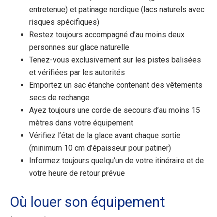
entretenue) et patinage nordique (lacs naturels avec
risques spécifiques)
Restez toujours accompagné d’au moins deux
personnes sur glace naturelle
Tenez-vous exclusivement sur les pistes balisées
et vérifiées par les autorités
Emportez un sac étanche contenant des vêtements
secs de rechange
Ayez toujours une corde de secours d’au moins 15
mètres dans votre équipement
Vérifiez l’état de la glace avant chaque sortie
(minimum 10 cm d’épaisseur pour patiner)
Informez toujours quelqu’un de votre itinéraire et de
votre heure de retour prévue
Où louer son équipement