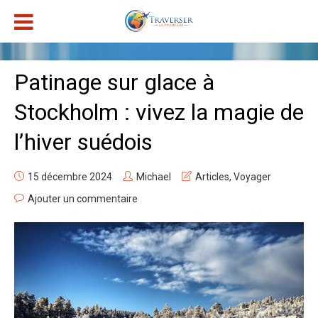
Patinage sur glace à
Stockholm : vivez la magie de
l’hiver suédois
15 décembre 2024
Michael
Articles
,
Voyager
Ajouter un commentaire