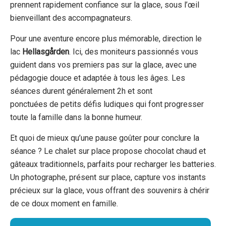
prennent rapidement confiance sur la glace, sous l’œil
bienveillant des accompagnateurs.
Pour une aventure encore plus mémorable, direction le
lac
Hellasgården
. Ici, des moniteurs passionnés vous
guident dans vos premiers pas sur la glace, avec une
pédagogie douce et adaptée à tous les âges. Les
séances durent généralement 2h et sont
ponctuées de petits défis ludiques qui font progresser
toute la famille dans la bonne humeur.
Et quoi de mieux qu’une pause goûter pour conclure la
séance ? Le chalet sur place propose chocolat chaud et
gâteaux traditionnels, parfaits pour recharger les batteries.
Un photographe, présent sur place, capture vos instants
précieux sur la glace, vous offrant des souvenirs à chérir
de ce doux moment en famille.