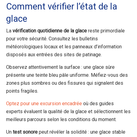
Comment vérifier l’état de la
glace
La
vérification quotidienne de la glace
reste primordiale
pour votre sécurité. Consultez les bulletins
météorologiques locaux et les panneaux d’information
disposés aux entrées des sites de patinage.
Observez attentivement la surface : une glace sûre
présente une teinte bleu pâle uniforme. Méfiez-vous des
zones plus sombres ou des fissures qui signalent des
points fragiles.
Optez pour une excursion encadrée
où des guides
experts évaluent la qualité de la glace et sélectionnent les
meilleurs parcours selon les conditions du moment.
Un
test sonore
peut révéler la solidité : une glace stable