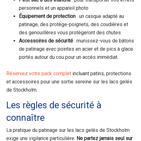
personnels et un appareil photo
Équipement de protection
: un casque adapté au
patinage, des protège-poignets, des coudières et
des genouillères vous protégeront des chutes
Accessoires de sécurité
: munissez-vous de bâtons
de patinage avec pointes en acier et de pics à glace
portés autour du cou pour un accès immédiat.
Réservez votre pack complet
incluant patins, protections
et accessoires pour une sortie sereine sur les lacs gelés
de Stockholm.
Les règles de sécurité à
connaître
La pratique du patinage sur les lacs gelés de Stockholm
exige une vigilance particulière.
Ne partez jamais seul sur