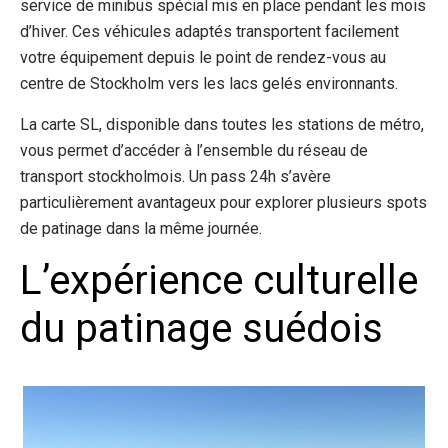
service de minibus spécial mis en place pendant les mois
d’hiver. Ces véhicules adaptés transportent facilement
votre équipement depuis le point de rendez-vous au
centre de Stockholm vers les lacs gelés environnants.
La carte SL, disponible dans toutes les stations de métro,
vous permet d’accéder à l’ensemble du réseau de
transport stockholmois. Un pass 24h s’avère
particulièrement avantageux pour explorer plusieurs spots
de patinage dans la même journée.
L’expérience culturelle
du patinage suédois