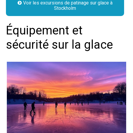
Voir les excursions de patinage sur glace à
Stockholm
Équipement et
sécurité sur la glace