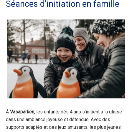
Séances d’initiation en famille
À
Vasaparken
, les enfants dès 4 ans s’initient à la glisse
dans une ambiance joyeuse et détendue. Avec des
supports adaptés et des jeux amusants, les plus jeunes