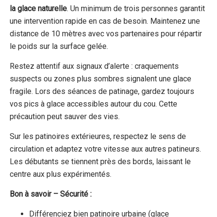
la glace naturelle
. Un minimum de trois personnes garantit
une intervention rapide en cas de besoin. Maintenez une
distance de 10 mètres avec vos partenaires pour répartir
le poids sur la surface gelée.
Restez attentif aux signaux d’alerte : craquements
suspects ou zones plus sombres signalent une glace
fragile. Lors des séances de patinage, gardez toujours
vos pics à glace accessibles autour du cou. Cette
précaution peut sauver des vies.
Sur les patinoires extérieures, respectez le sens de
circulation et adaptez votre vitesse aux autres patineurs.
Les débutants se tiennent près des bords, laissant le
centre aux plus expérimentés.
Bon à savoir – Sécurité :
Différenciez bien patinoire urbaine (glace