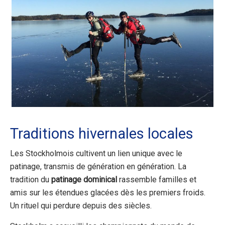
Traditions hivernales locales
Les Stockholmois cultivent un lien unique avec le
patinage, transmis de génération en génération. La
tradition du
patinage dominical
rassemble familles et
amis sur les étendues glacées dès les premiers froids.
Un rituel qui perdure depuis des siècles.