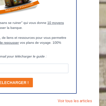
Voir tous les articles