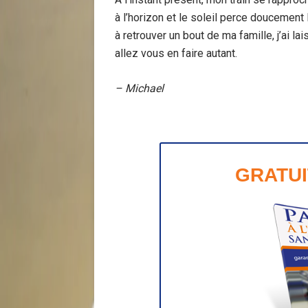
à l’horizon et le soleil perce doucement
à retrouver un bout de ma famille, j’ai la
allez vous en faire autant.
– Michael