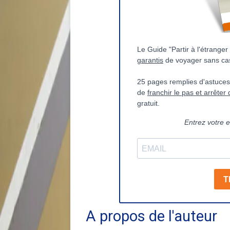
A propos de l'auteur