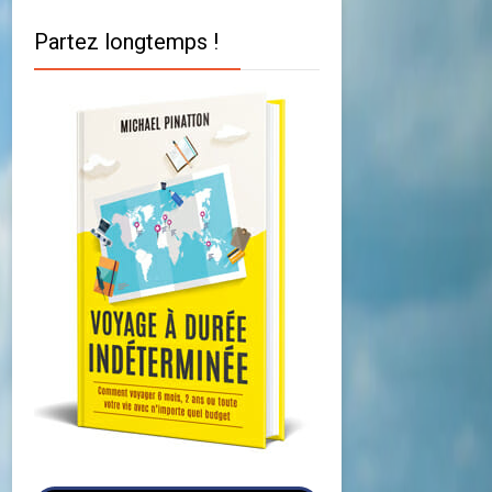
Partez longtemps !