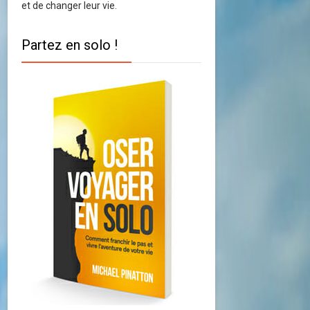
et de changer leur vie.
Partez en solo !