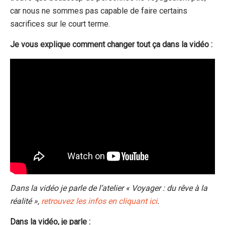
car nous ne sommes pas capable de faire certains
sacrifices sur le court terme.
Je vous explique comment changer tout ça dans la vidéo :
Dans la vidéo je parle de l’atelier « Voyager : du rêve à la
réalité »,
retrouvez les infos en cliquant ici
.
Dans la vidéo, je parle :