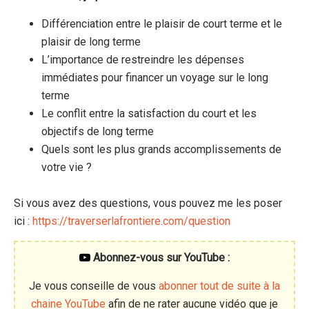
Différenciation entre le plaisir de court terme et le
plaisir de long terme
L’importance de restreindre les dépenses
immédiates pour financer un voyage sur le long
terme
Le conflit entre la satisfaction du court et les
objectifs de long terme
Quels sont les plus grands accomplissements de
votre vie ?
Si vous avez des questions, vous pouvez me les poser
ici :
https://traverserlafrontiere.com/question
Abonnez-vous sur YouTube :
Je vous conseille de vous
abonner tout de suite à la
chaine YouTube
afin de ne rater aucune vidéo que je