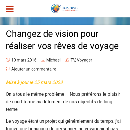
Changez de vision pour
réaliser vos rêves de voyage
10 mars 2016
Michael
TV
,
Voyager
Ajouter un commentaire
Mise à jour le 25 mars 2023
On a tous le même problème … Nous préférons le plaisir
de court terme au détriment de nos objectifs de long
terme.
Le voyage étant un projet qui généralement du temps, j’ai
trouvé que beaucoup de personnes ne voyageaient pas,