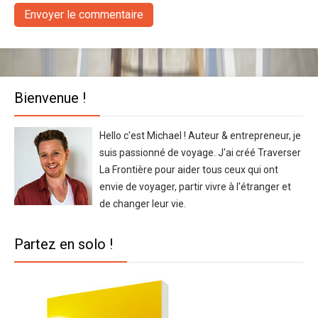
Bienvenue !
Hello c'est Michael ! Auteur & entrepreneur, je
suis passionné de voyage. J'ai créé Traverser
La Frontière pour aider tous ceux qui ont
envie de voyager, partir vivre à l'étranger et
de changer leur vie.
Partez en solo !