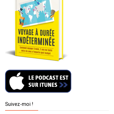
Suivez-moi !