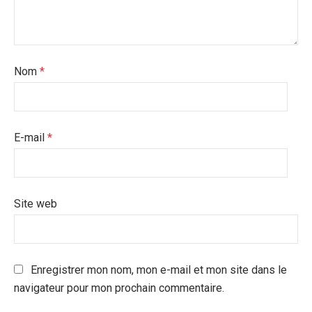
Nom
*
E-mail
*
Site web
Enregistrer mon nom, mon e-mail et mon site dans le
navigateur pour mon prochain commentaire.