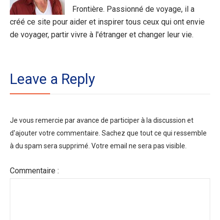
Frontière. Passionné de voyage, il a
créé ce site pour aider et inspirer tous ceux qui ont envie
de voyager, partir vivre à l'étranger et changer leur vie.
Leave a Reply
Je vous remercie par avance de participer à la discussion et
d'ajouter votre commentaire. Sachez que tout ce qui ressemble
à du spam sera supprimé. Votre email ne sera pas visible.
Commentaire :